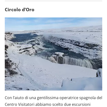
Circolo d’Oro
Con l’aiuto di una gentilissima operatrice spagnola del
Centro Visitatori abbiamo scelto due escursioni