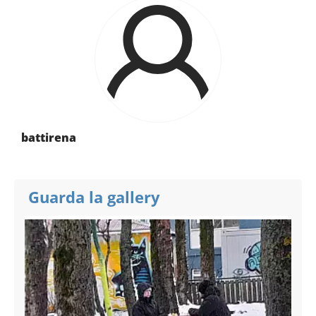
battirena
Guarda la gallery