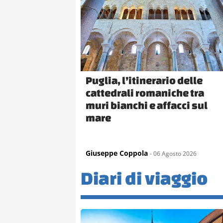
Puglia, l’itinerario delle
cattedrali romaniche tra
muri bianchi e affacci sul
mare
Giuseppe Coppola
- 06 Agosto 2026
Diari di viaggio