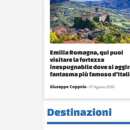
Emilia Romagna, qui puoi
visitare la fortezza
inespugnabile dove si aggira
fantasma più famoso d’Ital
Giuseppe Coppola
- 07 Agosto 2026
Destinazioni