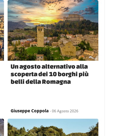
Un agosto alternativo alla
scoperta dei 10 borghi più
belli della Romagna
Giuseppe Coppola
- 06 Agosto 2026