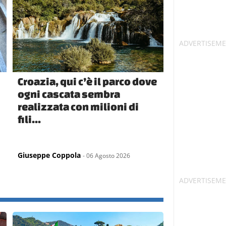
Croazia, qui c’è il parco dove
ogni cascata sembra
realizzata con milioni di
fili...
Giuseppe Coppola
- 06 Agosto 2026