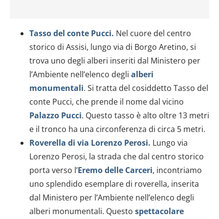
Tasso del conte Pucci.
Nel cuore del centro
storico di Assisi, lungo via di Borgo Aretino, si
trova uno degli alberi inseriti dal Ministero per
l’Ambiente nell’elenco degli
alberi
monumentali
. Si tratta del cosiddetto Tasso del
conte Pucci, che prende il nome dal vicino
Palazzo Pucci
. Questo tasso è alto oltre 13 metri
e il tronco ha una circonferenza di circa 5 metri.
Roverella di via Lorenzo Perosi.
Lungo via
Lorenzo Perosi, la strada che dal centro storico
porta verso l’
Eremo delle
Carceri
, incontriamo
uno splendido esemplare di roverella, inserita
dal Ministero per l’Ambiente nell’elenco degli
alberi monumentali. Questo
spettacolare