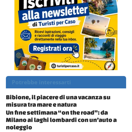
Potrebbe interessarti
Bibione, il piacere di una vacanza su
misura tra mare e natura
Un fine settimana “on the road”: da
Milano ai laghi lombardi con un’auto a
noleggio