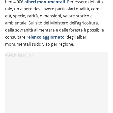
ben 4.006
alberi monumentali
. Per essere definito
tale, un albero deve avere particolari qualità, come
età, specie, rarità, dimensioni, valore storico e
ambientale. Sul sito del Ministero dell’agricoltura,
della sovranità alimentare e delle foreste è possibile
consultare l’
elenco aggiornato
degli alberi
monumentali suddiviso per regione.