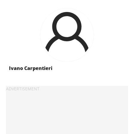
Ivano Carpentieri