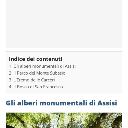
Indice dei contenuti
Gli alberi monumentali di Assisi
Il Parco del Monte Subasio
L’Eremo delle Carceri
Il Bosco di San Francesco
Gli alberi monumentali di Assisi