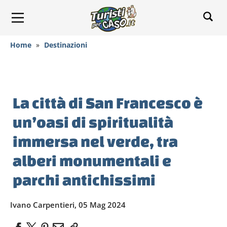
Home
»
Destinazioni
La città di San Francesco è
un’oasi di spiritualità
immersa nel verde, tra
alberi monumentali e
parchi antichissimi
Ivano Carpentieri, 05 Mag 2024