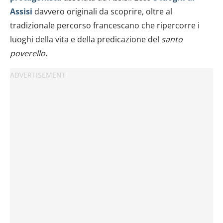
Assisi
davvero originali da scoprire, oltre al
tradizionale percorso francescano che ripercorre i
luoghi della vita e della predicazione del
santo
poverello
.