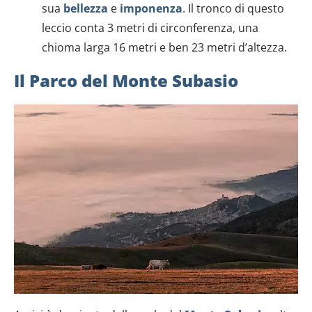
sua
bellezza
e
imponenza
. Il tronco di questo
leccio conta 3 metri di circonferenza, una
chioma larga 16 metri e ben 23 metri d’altezza.
Il Parco del Monte Subasio