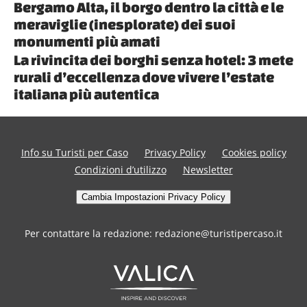
Bergamo Alta, il borgo dentro la città e le
meraviglie (inesplorate) dei suoi
monumenti più amati
La rivincita dei borghi senza hotel: 3 mete
rurali d’eccellenza dove vivere l’estate
italiana più autentica
Info su Turisti per Caso
Privacy Policy
Cookies policy
Condizioni d’utilizzo
Newsletter
Cambia Impostazioni Privacy Policy
Per contattare la redazione: redazione@turistipercaso.it