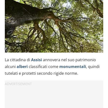
La cittadina di
Assisi
annovera nel suo patrimonio
alcuni
alberi
classificati come
monumentali
, quindi
tutelati e protetti secondo rigide norme.