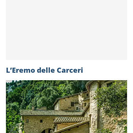
L’Eremo delle Carceri