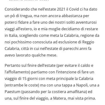
Considerando che nell’estate 2021 il Covid ci ha dato
un pò di tregua, ma non ancora abbastanza per
poterci fidare a fare uno dei nostri soliti avventurosi
viaggi all’estero, io e mia moglie decidiamo di restare
in Italia, scegliendo come meta la Calabria, regione da
noi pochissimo conosciuta ad esclusione di Reggio
Calabria, città in cui nell’estate di parecchi anni fa
avevo lavorato qualche mese.
Pertanto sul finire dell’estate (per evitare il caldo e
l’affollamento) partiamo con l’intenzione di fare un
viaggio di 15 giorni con meta principale la Calabria
(entrambe le coste) ma con una tappa a Napoli, una a
Paestum (passando per la costiera amalfitana) ed
una, sul finire del viaggio, a Matera, mai vista prima.