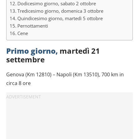
Dodicesimo giorno, sabato 2 ottobre
Tredicesimo giorno, domenica 3 ottobre
Quindicesimo giorno, martedì 5 ottobre
Pernottamenti
Cene
Primo giorno,
martedì 21
settembre
Genova (Km 12810) – Napoli (Km 13510), 700 km in
circa 8 ore