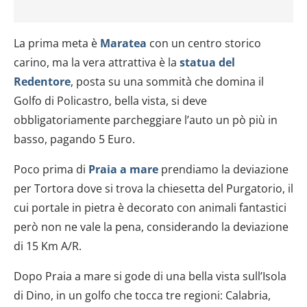
La prima meta è
Maratea
con un centro storico
carino, ma la vera attrattiva è la
statua del
Redentore
, posta su una sommità che domina il
Golfo di Policastro, bella vista, si deve
obbligatoriamente parcheggiare l’auto un pò più in
basso, pagando 5 Euro.
Poco prima di
Praia a mare
prendiamo la deviazione
per Tortora dove si trova la chiesetta del Purgatorio, il
cui portale in pietra è decorato con animali fantastici
però non ne vale la pena, considerando la deviazione
di 15 Km A/R.
Dopo Praia a mare si gode di una bella vista sull’Isola
di Dino, in un golfo che tocca tre regioni: Calabria,