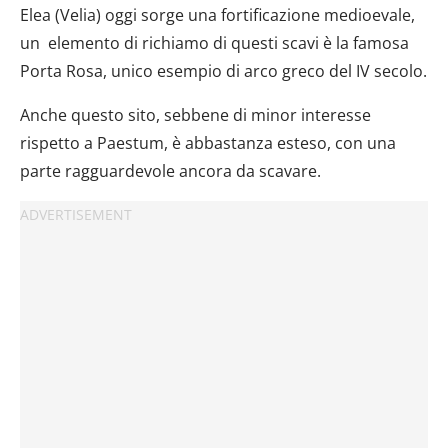
Elea (Velia) oggi sorge una fortificazione medioevale,
un elemento di richiamo di questi scavi è la famosa
Porta Rosa, unico esempio di arco greco del IV secolo.
Anche questo sito, sebbene di minor interesse
rispetto a Paestum, è abbastanza esteso, con una
parte ragguardevole ancora da scavare.