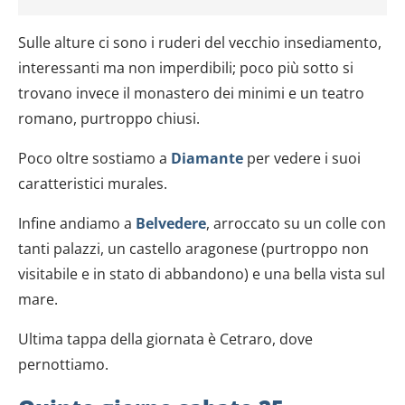
Sulle alture ci sono i ruderi del vecchio insediamento,
interessanti ma non imperdibili; poco più sotto si
trovano invece il monastero dei minimi e un teatro
romano, purtroppo chiusi.
Poco oltre sostiamo a
Diamante
per vedere i suoi
caratteristici murales.
Infine andiamo a
Belvedere
, arroccato su un colle con
tanti palazzi, un castello aragonese (purtroppo non
visitabile e in stato di abbandono) e una bella vista sul
mare.
Ultima tappa della giornata è Cetraro, dove
pernottiamo.