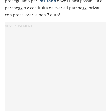
proseguiamo per
Positano
dove l’unica possibilità di
parcheggio è costituita da svariati parcheggi privati
con prezzi orari a ben 7 euro!