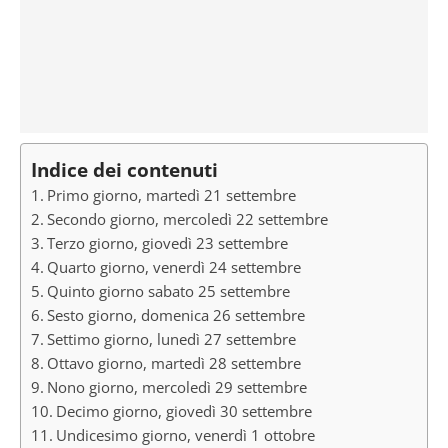
Indice dei contenuti
Primo giorno, martedì 21 settembre
Secondo giorno, mercoledì 22 settembre
Terzo giorno, giovedì 23 settembre
Quarto giorno, venerdì 24 settembre
Quinto giorno sabato 25 settembre
Sesto giorno, domenica 26 settembre
Settimo giorno, lunedì 27 settembre
Ottavo giorno, martedì 28 settembre
Nono giorno, mercoledì 29 settembre
Decimo giorno, giovedì 30 settembre
Undicesimo giorno, venerdì 1 ottobre