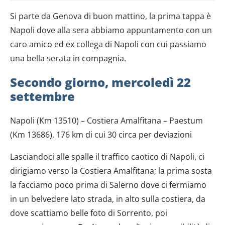
Si parte da Genova di buon mattino, la prima tappa è
Napoli dove alla sera abbiamo appuntamento con un
caro amico ed ex collega di Napoli con cui passiamo
una bella serata in compagnia.
Secondo giorno, mercoledì 22
settembre
Napoli (Km 13510) – Costiera Amalfitana – Paestum
(Km 13686), 176 km di cui 30 circa per deviazioni
Lasciandoci alle spalle il traffico caotico di Napoli, ci
dirigiamo verso la Costiera Amalfitana; la prima sosta
la facciamo poco prima di Salerno dove ci fermiamo
in un belvedere lato strada, in alto sulla costiera, da
dove scattiamo belle foto di Sorrento, poi