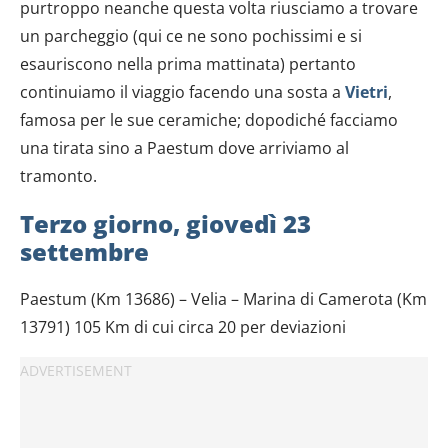
purtroppo neanche questa volta riusciamo a trovare
un parcheggio (qui ce ne sono pochissimi e si
esauriscono nella prima mattinata) pertanto
continuiamo il viaggio facendo una sosta a
Vietri
,
famosa per le sue ceramiche; dopodiché facciamo
una tirata sino a Paestum dove arriviamo al
tramonto.
Terzo giorno, giovedì 23
settembre
Paestum (Km 13686) – Velia – Marina di Camerota (Km
13791) 105 Km di cui circa 20 per deviazioni