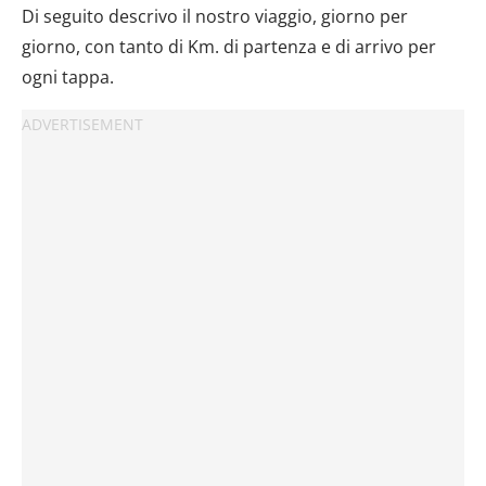
Di seguito descrivo il nostro viaggio, giorno per
giorno, con tanto di Km. di partenza e di arrivo per
ogni tappa.