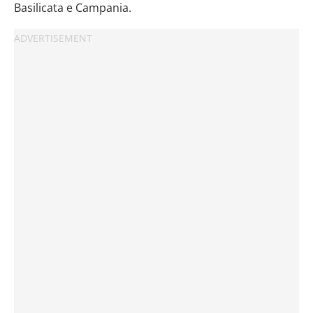
Basilicata e Campania.