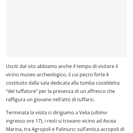
Usciti dal sito abbiamo anche il tempo di visitare il
vicino museo archeologico, il cui pezzo forte è
costituito dalla sala dedicata alla tomba cosiddetta
“del tuffatore” per la presenza di un affresco che
raffigura un giovane nell’atto di tuffarsi.
Terminata la visita ci dirigiamo a Velia (ultimo
ingresso ore 17), i resti si trovano vicino ad Ascea
Marina, tra Agropoli e Palinuro; sull’antica acropoli di