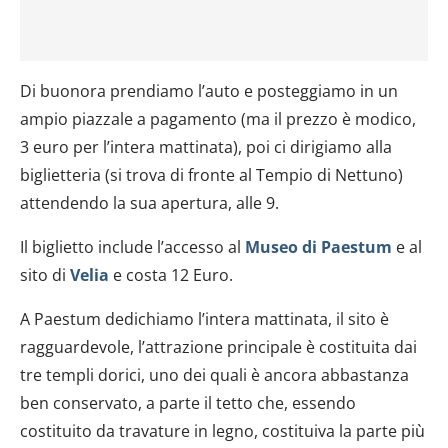
Di buonora prendiamo l’auto e posteggiamo in un
ampio piazzale a pagamento (ma il prezzo è modico,
3 euro per l’intera mattinata), poi ci dirigiamo alla
biglietteria (si trova di fronte al Tempio di Nettuno)
attendendo la sua apertura, alle 9.
Il biglietto include l’accesso al
Museo di Paestum
e al
sito di
Velia
e costa 12 Euro.
A Paestum dedichiamo l’intera mattinata, il sito è
ragguardevole, l’attrazione principale è costituita dai
tre templi dorici, uno dei quali è ancora abbastanza
ben conservato, a parte il tetto che, essendo
costituito da travature in legno, costituiva la parte più