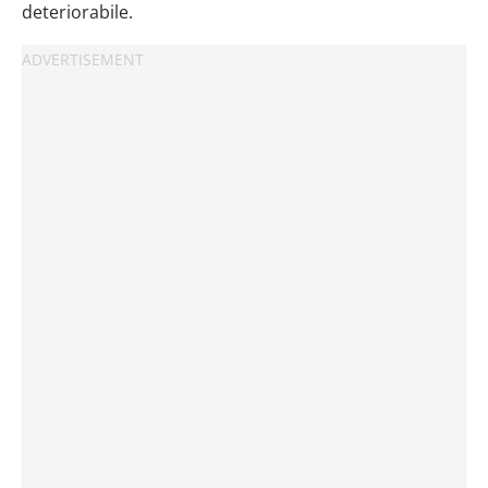
deteriorabile.