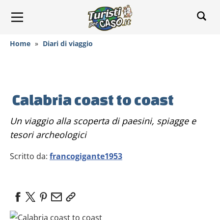
Home
»
Diari di viaggio
Calabria coast to coast
Un viaggio alla scoperta di paesini, spiagge e
tesori archeologici
Scritto da:
francogigante1953