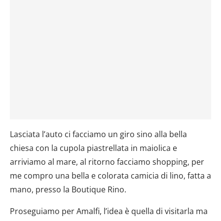
Lasciata l’auto ci facciamo un giro sino alla bella
chiesa con la cupola piastrellata in maiolica e
arriviamo al mare, al ritorno facciamo shopping, per
me compro una bella e colorata camicia di lino, fatta a
mano, presso la Boutique Rino.
Proseguiamo per Amalfi, l’idea è quella di visitarla ma