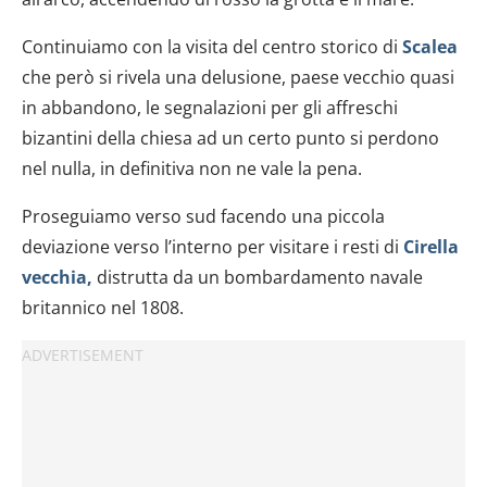
Continuiamo con la visita del centro storico di
Scalea
che però si rivela una delusione, paese vecchio quasi
in abbandono, le segnalazioni per gli affreschi
bizantini della chiesa ad un certo punto si perdono
nel nulla, in definitiva non ne vale la pena.
Proseguiamo verso sud facendo una piccola
deviazione verso l’interno per visitare i resti di
Cirella
vecchia
,
distrutta da un bombardamento navale
britannico nel 1808.