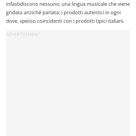
infastidiscono nessuno; una lingua musicale che viene
gridata anziché parlata; i prodotti autentici in ogni
dove, spesso coincidenti con i prodotti tipici italiani.