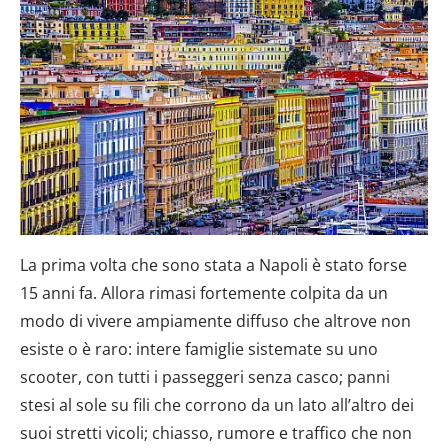
La prima volta che sono stata a Napoli è stato forse
15 anni fa. Allora rimasi fortemente colpita da un
modo di vivere ampiamente diffuso che altrove non
esiste o è raro: intere famiglie sistemate su uno
scooter, con tutti i passeggeri senza casco; panni
stesi al sole su fili che corrono da un lato all’altro dei
suoi stretti vicoli; chiasso, rumore e traffico che non