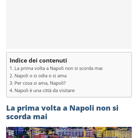
Indice dei contenuti
La prima volta a Napoli non si scorda mai
Napoli o si odia o si ama
Per cosa si ama, Napoli?
Napoli è una città da visitare
La prima volta a Napoli non si
scorda mai