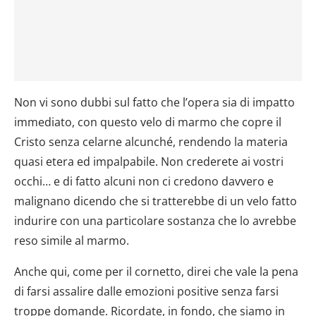
Non vi sono dubbi sul fatto che l’opera sia di impatto
immediato, con questo velo di marmo che copre il
Cristo senza celarne alcunché, rendendo la materia
quasi etera ed impalpabile. Non crederete ai vostri
occhi… e di fatto alcuni non ci credono davvero e
malignano dicendo che si tratterebbe di un velo fatto
indurire con una particolare sostanza che lo avrebbe
reso simile al marmo.
Anche qui, come per il cornetto, direi che vale la pena
di farsi assalire dalle emozioni positive senza farsi
troppe domande. Ricordate, in fondo, che siamo in