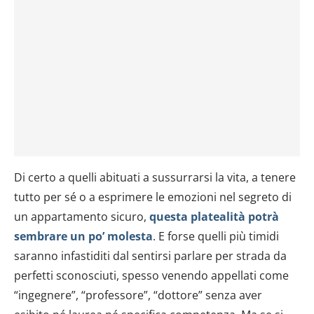
Di certo a quelli abituati a sussurrarsi la vita, a tenere
tutto per sé o a esprimere le emozioni nel segreto di
un appartamento sicuro,
questa platealità potrà
sembrare un po’ molesta
. E forse quelli più timidi
saranno infastiditi dal sentirsi parlare per strada da
perfetti sconosciuti, spesso venendo appellati come
“ingegnere”, “professore”, “dottore” senza aver