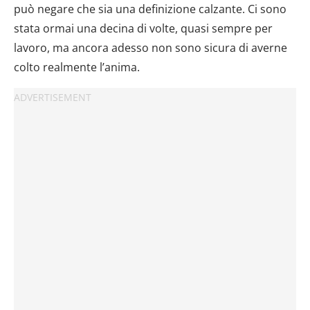
può negare che sia una definizione calzante. Ci sono
stata ormai una decina di volte, quasi sempre per
lavoro, ma ancora adesso non sono sicura di averne
colto realmente l’anima.