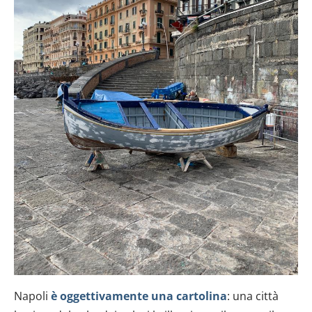
Napoli
è oggettivamente una cartolina
: una città