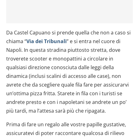
Da Castel Capuano si prende quella che non a caso si
chiama “
Via dei Tribunali
” e si entra nel cuore di
Napoli. In questa stradina piuttosto stretta, dove
troverete scooter e monopattini a circolare in
qualsiasi direzione conosciuta dalle leggi della
dinamica (inclusi scalini di accesso alle case), non
avrete che da scegliere quale fila fare per assicurarvi
un’ottima pizza fritta. Starete in fila con i turisti se
andrete presto e con i napoletani se andrete un po’
più tardi, ma l’attesa sarà più che ripagata.
Prima di fare un regalo alle vostre papille gustative,
assicuratevi di poter raccontare qualcosa di rilievo