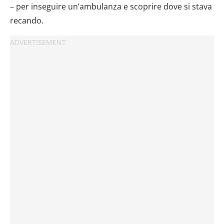
– per inseguire un’ambulanza e scoprire dove si stava
recando.