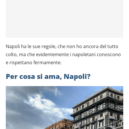
Napoli ha le sue regole, che non ho ancora del tutto
colto, ma che evidentemente i napoletani conoscono
e rispettano fermamente.
Per cosa si ama, Napoli?