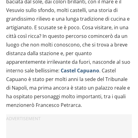
baciata dal sole, dai colori brillanti, con il mare e il
Vesuvio sullo sfondo, molti castelli, una storia di
grandissimo rilievo e una lunga tradizione di cucina e
artigianato. E scusate se è poco. Cosa visitare, in una
città così ricca? In questo percorso comincerò da un
luogo che non molti conoscono, che si trova a breve
distanza dalla stazione e, per quanto
apparentemente irrilevante da fuori, nasconde al suo
interno sale bellissime:
Castel Capuano
. Castel
Capuano è stato per molti anni la sede del Tribunale
di Napoli, ma prima ancora è stato un palazzo reale e
ha ospitato personaggi molto importanti, tra i quali
menzionerò Francesco Petrarca.