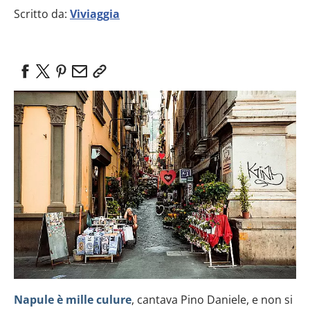
Scritto da:
Viviaggia
Napule è mille culure
, cantava Pino Daniele, e non si