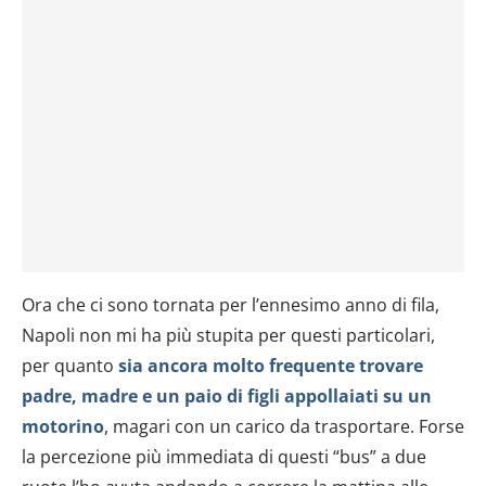
Ora che ci sono tornata per l’ennesimo anno di fila,
Napoli non mi ha più stupita per questi particolari,
per quanto
sia ancora molto frequente trovare
padre, madre e un paio di figli appollaiati su un
motorino
, magari con un carico da trasportare. Forse
la percezione più immediata di questi “bus” a due