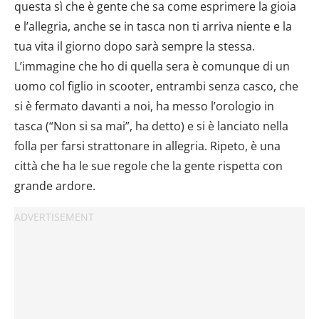
questa sì che è gente che sa come esprimere la gioia
e l’allegria, anche se in tasca non ti arriva niente e la
tua vita il giorno dopo sarà sempre la stessa.
L’immagine che ho di quella sera è comunque di un
uomo col figlio in scooter, entrambi senza casco, che
si è fermato davanti a noi, ha messo l’orologio in
tasca (“Non si sa mai”, ha detto) e si è lanciato nella
folla per farsi strattonare in allegria. Ripeto, è una
città che ha le sue regole che la gente rispetta con
grande ardore.