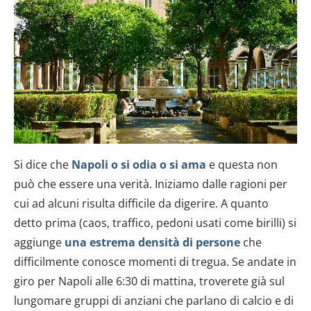
Si dice che
Napoli o si odia o si ama
e questa non
può che essere una verità. Iniziamo dalle ragioni per
cui ad alcuni risulta difficile da digerire. A quanto
detto prima (caos, traffico, pedoni usati come birilli) si
aggiunge
una estrema densità di persone
che
difficilmente conosce momenti di tregua. Se andate in
giro per Napoli alle 6:30 di mattina, troverete già sul
lungomare gruppi di anziani che parlano di calcio e di