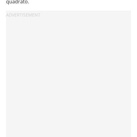
quadrato.