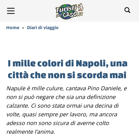
Home
»
Diari di viaggio
I mille colori di Napoli, una
città che non si scorda mai
Napule è mille culure, cantava Pino Daniele, e
non si può negare che sia una definizione
calzante. Ci sono stata ormai una decina di
volte, quasi sempre per lavoro, ma ancora
adesso non sono sicura di averne colto
realmente l’anima.