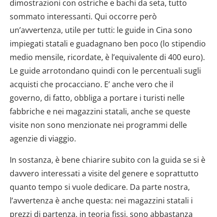
dimostrazioni con ostriche e bachi da seta, tutto
sommato interessanti. Qui occorre però
un’avvertenza, utile per tutti: le guide in Cina sono
impiegati statali e guadagnano ben poco (lo stipendio
medio mensile, ricordate, è l’equivalente di 400 euro).
Le guide arrotondano quindi con le percentuali sugli
acquisti che procacciano. E’ anche vero che il
governo, di fatto, obbliga a portare i turisti nelle
fabbriche e nei magazzini statali, anche se queste
visite non sono menzionate nei programmi delle
agenzie di viaggio.
In sostanza, è bene chiarire subito con la guida se si è
davvero interessati a visite del genere e soprattutto
quanto tempo si vuole dedicare. Da parte nostra,
l’avvertenza è anche questa: nei magazzini statali i
prezzi di partenza, in teoria fissi, sono abbastanza