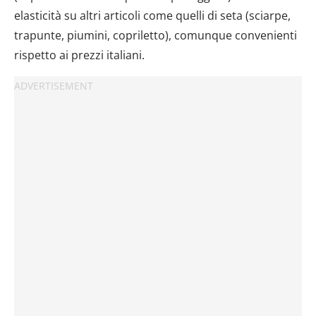
elasticità su altri articoli come quelli di seta (sciarpe,
trapunte, piumini, copriletto), comunque convenienti
rispetto ai prezzi italiani.