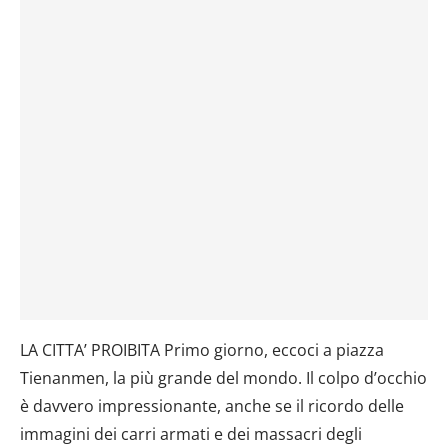
LA CITTA’ PROIBITA Primo giorno, eccoci a piazza
Tienanmen, la più grande del mondo. Il colpo d’occhio
è davvero impressionante, anche se il ricordo delle
immagini dei carri armati e dei massacri degli