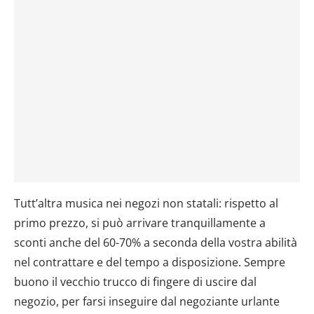
Tutt’altra musica nei negozi non statali: rispetto al
primo prezzo, si può arrivare tranquillamente a
sconti anche del 60-70% a seconda della vostra abilità
nel contrattare e del tempo a disposizione. Sempre
buono il vecchio trucco di fingere di uscire dal
negozio, per farsi inseguire dal negoziante urlante