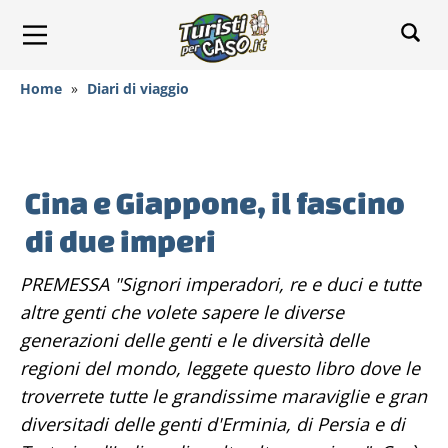
Home
»
Diari di viaggio
Cina e Giappone, il fascino
di due imperi
PREMESSA "Signori imperadori, re e duci e tutte
altre genti che volete sapere le diverse
generazioni delle genti e le diversità delle
regioni del mondo, leggete questo libro dove le
troverrete tutte le grandissime maraviglie e gran
diversitadi delle genti d'Erminia, di Persia e di