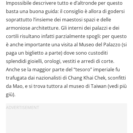
Impossibile descrivere tutto e d’altronde per questo
basta una buona guida: il consiglio è allora di godersi
soprattutto l’insieme dei maestosi spazi e delle
armoniose architetture. Gli interni dei palazzi e dei
cortili risultano infatti parzialmente spogli: per questo
è anche importante una visita al Museo del Palazzo (si
paga un biglietto a parte) dove sono custoditi
splendidi gioielli, orologi, vestiti e arredi di corte.
Anche se la maggior parte del “tesoro” imperiale fu
trafugata dai nazionalisti di Chang Khai Chek, sconfitti
da Mao, e si trova tuttora al museo di Taiwan (vedi più
giù).