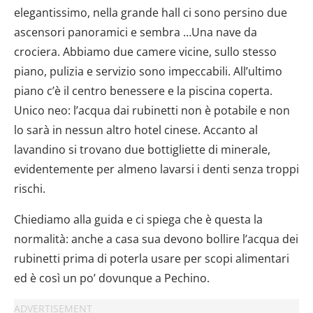
elegantissimo, nella grande hall ci sono persino due
ascensori panoramici e sembra …Una nave da
crociera. Abbiamo due camere vicine, sullo stesso
piano, pulizia e servizio sono impeccabili. All’ultimo
piano c’è il centro benessere e la piscina coperta.
Unico neo: l’acqua dai rubinetti non è potabile e non
lo sarà in nessun altro hotel cinese. Accanto al
lavandino si trovano due bottigliette di minerale,
evidentemente per almeno lavarsi i denti senza troppi
rischi.
Chiediamo alla guida e ci spiega che è questa la
normalità: anche a casa sua devono bollire l’acqua dei
rubinetti prima di poterla usare per scopi alimentari
ed è così un po’ dovunque a Pechino.