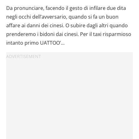
Da pronunciare, facendo il gesto di infilare due dita
negli occhi dell’avversario, quando si fa un buon
affare ai danni dei cinesi. O subire dagli altri quando
prenderemo i bidoni dai cinesi. Per il taxi risparmioso
intanto primo UATTOO’…