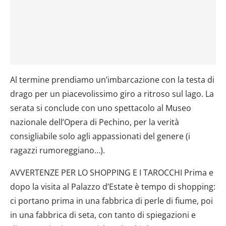
Al termine prendiamo un’imbarcazione con la testa di
drago per un piacevolissimo giro a ritroso sul lago. La
serata si conclude con uno spettacolo al Museo
nazionale dell’Opera di Pechino, per la verità
consigliabile solo agli appassionati del genere (i
ragazzi rumoreggiano…).
AVVERTENZE PER LO SHOPPING E I TAROCCHI Prima e
dopo la visita al Palazzo d’Estate è tempo di shopping:
ci portano prima in una fabbrica di perle di fiume, poi
in una fabbrica di seta, con tanto di spiegazioni e