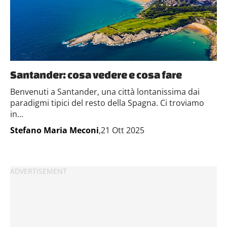
Santander: cosa vedere e cosa fare
Benvenuti a Santander, una città lontanissima dai
paradigmi tipici del resto della Spagna. Ci troviamo
in...
Stefano Maria Meconi
,21 Ott 2025