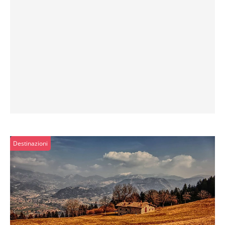
Destinazioni