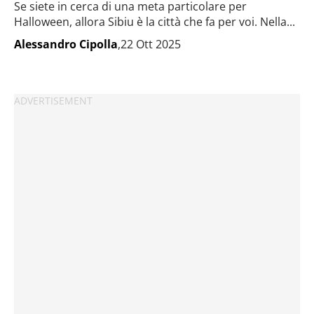
Se siete in cerca di una meta particolare per
Halloween, allora Sibiu è la città che fa per voi. Nella...
Alessandro Cipolla
,22 Ott 2025