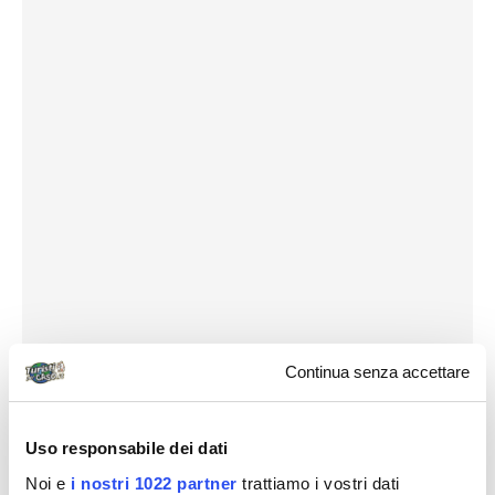
Continua senza accettare
Uso responsabile dei dati
Noi e
i nostri 1022 partner
trattiamo i vostri dati