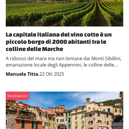
La capitale italiana del vino cotto è un
piccolo borgo di 2000 abitanti tra le
colline delle Marche
A ridosso del mare ma non lontane dai Monti Sibillini,
emanazione locale degli Appennini, le colline delle...
Manuela Titta
,22 Ott 2025
Destinazioni