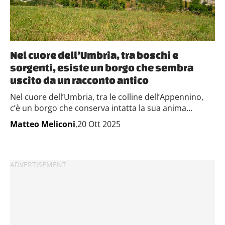
Nel cuore dell’Umbria, tra boschi e
sorgenti, esiste un borgo che sembra
uscito da un racconto antico
Nel cuore dell’Umbria, tra le colline dell’Appennino,
c’è un borgo che conserva intatta la sua anima...
Matteo Meliconi
,20 Ott 2025