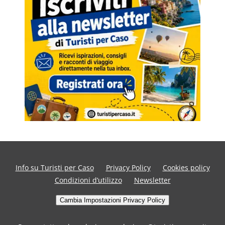
Info su Turisti per Caso
Privacy Policy
Cookies policy
Condizioni d’utilizzo
Newsletter
Cambia Impostazioni Privacy Policy