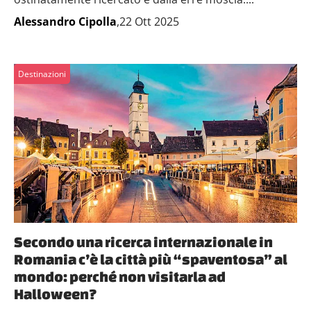
Alessandro Cipolla
,22 Ott 2025
Destinazioni
Secondo una ricerca internazionale in
Romania c’è la città più “spaventosa” al
mondo: perché non visitarla ad
Halloween?