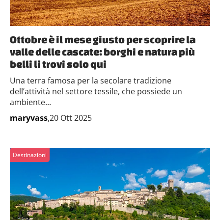
Ottobre è il mese giusto per scoprire la
valle delle cascate: borghi e natura più
belli li trovi solo qui
Una terra famosa per la secolare tradizione
dell’attività nel settore tessile, che possiede un
ambiente...
maryvass
,20 Ott 2025
Destinazioni