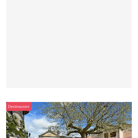
Destinazioni