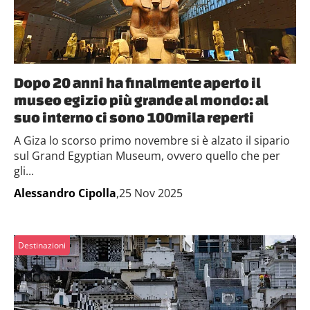
Dopo 20 anni ha finalmente aperto il
museo egizio più grande al mondo: al
suo interno ci sono 100mila reperti
A Giza lo scorso primo novembre si è alzato il sipario
sul Grand Egyptian Museum, ovvero quello che per
gli...
Alessandro Cipolla
,25 Nov 2025
Destinazioni