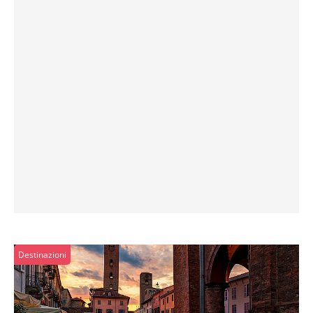
Destinazioni