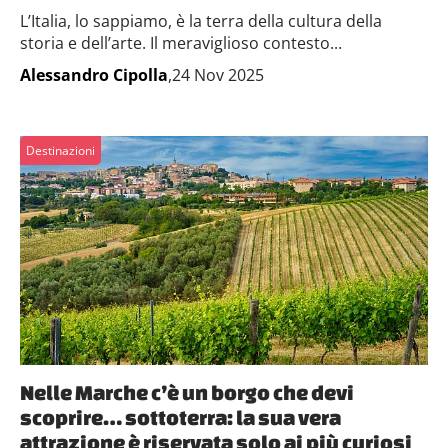
L’Italia, lo sappiamo, è la terra della cultura della
storia e dell’arte. Il meraviglioso contesto...
Alessandro Cipolla
,24 Nov 2025
Destinazioni
Nelle Marche c’è un borgo che devi
scoprire… sottoterra: la sua vera
attrazione è riservata solo ai più curiosi