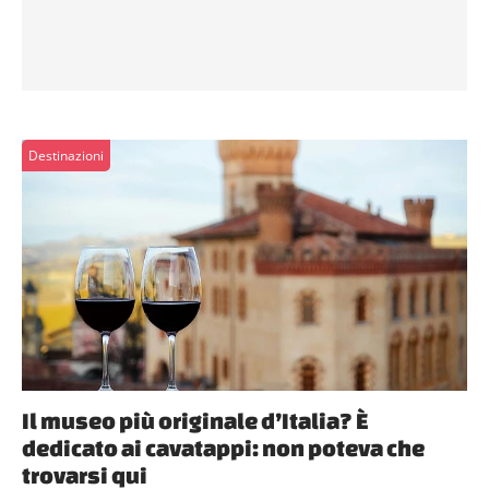
Destinazioni
Il museo più originale d’Italia? È
dedicato ai cavatappi: non poteva che
trovarsi qui