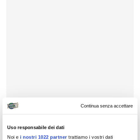
Continua senza accettare
Uso responsabile dei dati
Noi e
i nostri 1022 partner
trattiamo i vostri dati