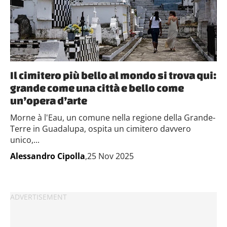
Il cimitero più bello al mondo si trova qui:
grande come una città e bello come
un’opera d’arte
Morne à l'Eau, un comune nella regione della Grande-
Terre in Guadalupa, ospita un cimitero davvero
unico,...
Alessandro Cipolla
,25 Nov 2025