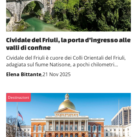
Cividale del Friuli, la porta d’ingresso alle
valli di confine
Cividale del Friuli è cuore dei Colli Orientali del Friuli,
adagiata sul fiume Natisone, a pochi chilometri...
Elena Bittante
,21 Nov 2025
Destinazioni