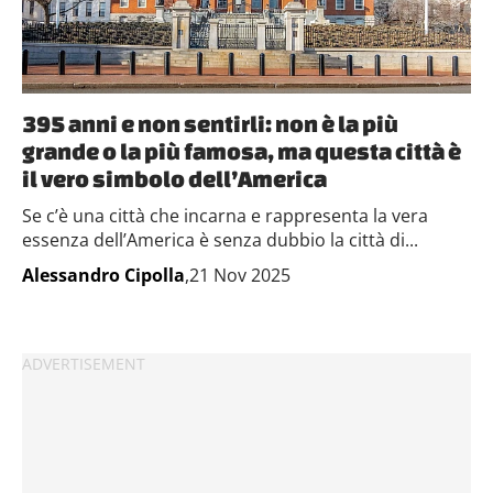
395 anni e non sentirli: non è la più
grande o la più famosa, ma questa città è
il vero simbolo dell’America
Se c’è una città che incarna e rappresenta la vera
essenza dell’America è senza dubbio la città di...
Alessandro Cipolla
,21 Nov 2025