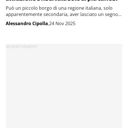
Può un piccolo borgo di una regione italiana, solo
apparentemente secondaria, aver lasciato un segno...
Alessandro Cipolla
,24 Nov 2025