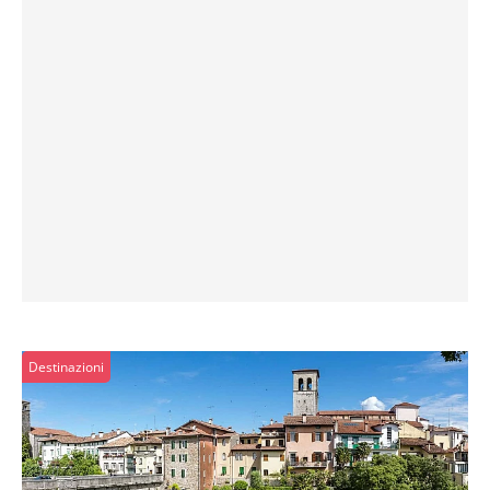
Destinazioni