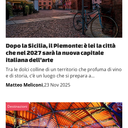
Dopo la Sicilia, il Piemonte: è lei la città
che nel 2027 sarà la nuova capitale
italiana dell’arte
Tra le dolci colline di un territorio che profuma di vino
e di storia, c’è un luogo che si prepara a...
Matteo Meliconi
,23 Nov 2025
Destinazioni