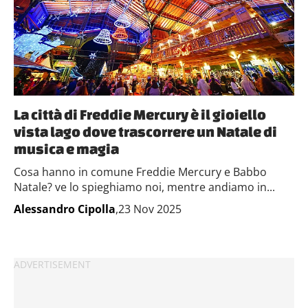
La città di Freddie Mercury è il gioiello
vista lago dove trascorrere un Natale di
musica e magia
Cosa hanno in comune Freddie Mercury e Babbo
Natale? ve lo spieghiamo noi, mentre andiamo in...
Alessandro Cipolla
,23 Nov 2025