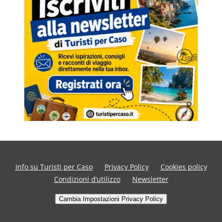
Info su Turisti per Caso
Privacy Policy
Cookies policy
Condizioni d’utilizzo
Newsletter
Cambia Impostazioni Privacy Policy