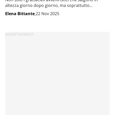
altezza giorno dopo giorno, ma soprattutto...
Elena Bittante
,22 Nov 2025