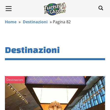
Home
»
Destinazioni
»
Pagina 82
Destinazioni
Destinazioni