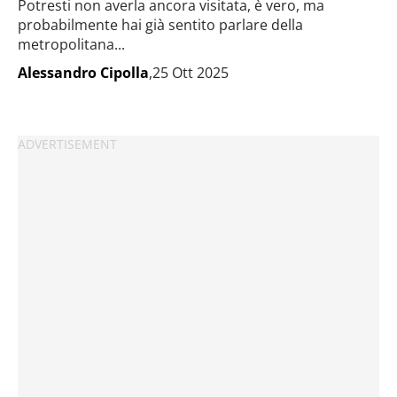
Potresti non averla ancora visitata, è vero, ma
probabilmente hai già sentito parlare della
metropolitana...
Alessandro Cipolla
,25 Ott 2025