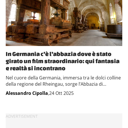
In Germania c’è l’abbazia dove è stato
girato un film straordinario: qui fantasia
e realtà si incontrano
Nel cuore della Germania, immersa tra le dolci colline
della regione del Rheingau, sorge l’Abbazia di...
Alessandro Cipolla
,24 Ott 2025