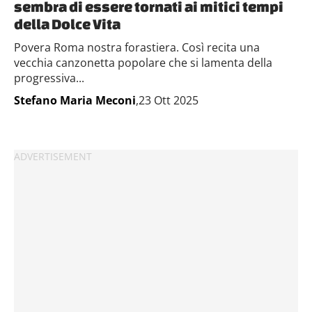
sembra di essere tornati ai mitici tempi
della Dolce Vita
Povera Roma nostra forastiera. Così recita una
vecchia canzonetta popolare che si lamenta della
progressiva...
Stefano Maria Meconi
,23 Ott 2025