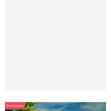
Destinazioni