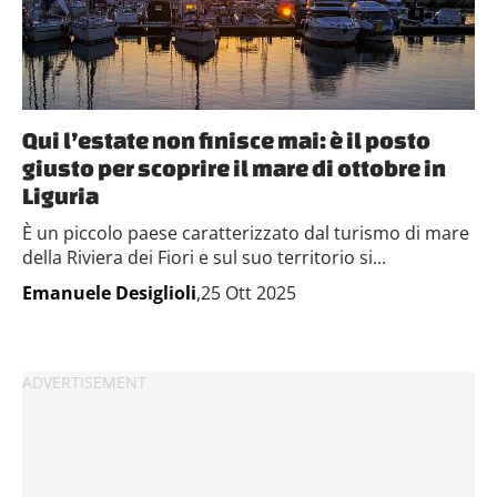
Qui l’estate non finisce mai: è il posto
giusto per scoprire il mare di ottobre in
Liguria
È un piccolo paese caratterizzato dal turismo di mare
della Riviera dei Fiori e sul suo territorio si...
Emanuele Desiglioli
,25 Ott 2025