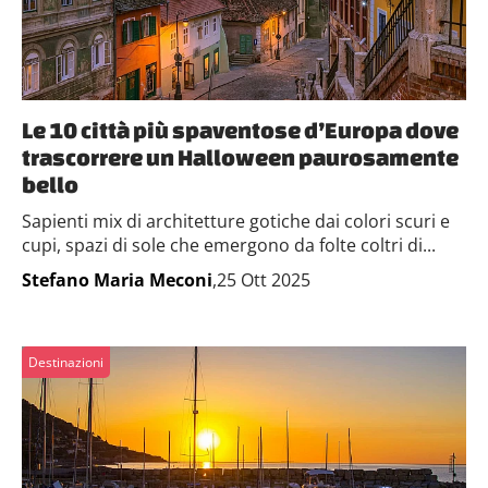
Le 10 città più spaventose d’Europa dove
trascorrere un Halloween paurosamente
bello
Sapienti mix di architetture gotiche dai colori scuri e
cupi, spazi di sole che emergono da folte coltri di...
Stefano Maria Meconi
,25 Ott 2025
Destinazioni