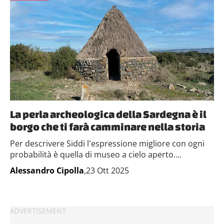
La perla archeologica della Sardegna è il
borgo che ti farà camminare nella storia
Per descrivere Siddi l'espressione migliore con ogni
probabilità è quella di museo a cielo aperto....
Alessandro Cipolla
,23 Ott 2025