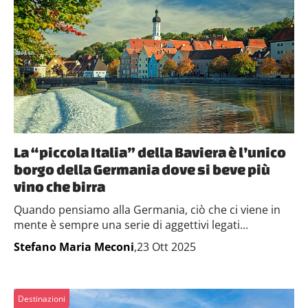
La “piccola Italia” della Baviera è l’unico
borgo della Germania dove si beve più
vino che birra
Quando pensiamo alla Germania, ciò che ci viene in
mente è sempre una serie di aggettivi legati...
Stefano Maria Meconi
,23 Ott 2025
Destinazioni