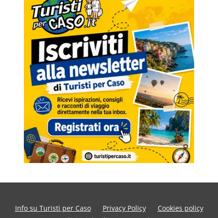
Info su Turisti per Caso
Privacy Policy
Cookies policy