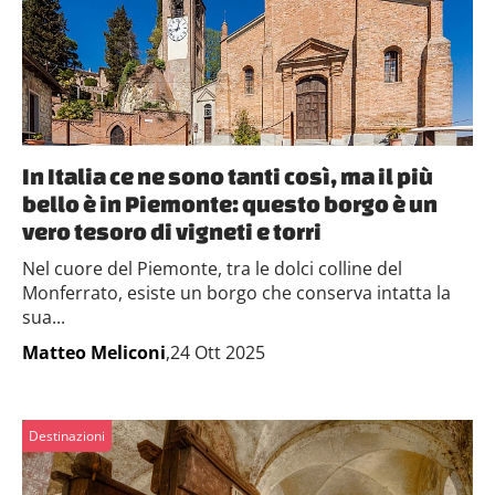
In Italia ce ne sono tanti così, ma il più
bello è in Piemonte: questo borgo è un
vero tesoro di vigneti e torri
Nel cuore del Piemonte, tra le dolci colline del
Monferrato, esiste un borgo che conserva intatta la
sua...
Matteo Meliconi
,24 Ott 2025
Destinazioni