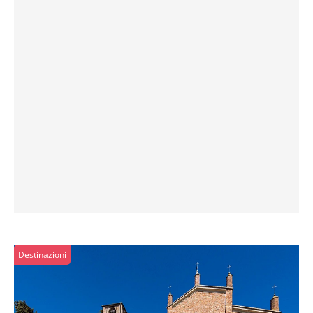
Destinazioni