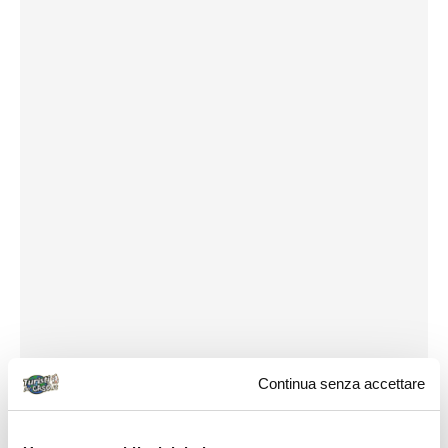
Continua senza accettare