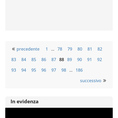
precedente
1
…
78
79
80
81
82
83
84
85
86
87
88
89
90
91
92
93
94
95
96
97
98
…
186
successivo
In evidenza