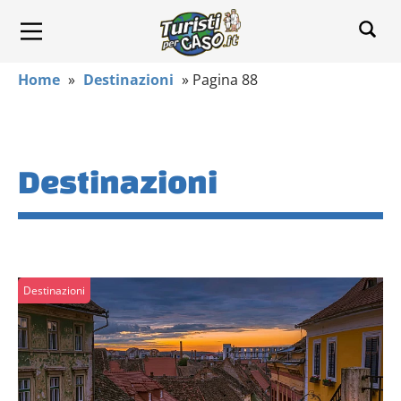
Home
»
Destinazioni
»
Pagina 88
Destinazioni
Destinazioni