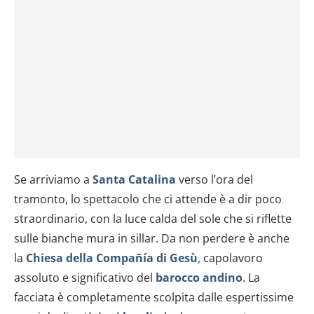
Se arriviamo a
Santa Catalina
verso l’ora del
tramonto, lo spettacolo che ci attende è a dir poco
straordinario, con la luce calda del sole che si riflette
sulle bianche mura in sillar. Da non perdere è anche
la
Chiesa della Compañía di Gesù
, capolavoro
assoluto e significativo del
barocco andino
. La
facciata è completamente scolpita dalle espertissime