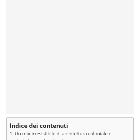
Indice dei contenuti
Un mix irresistibile di architettura coloniale e