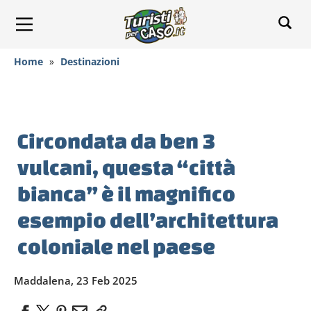
Home
»
Destinazioni
Circondata da ben 3
vulcani, questa “città
bianca” è il magnifico
esempio dell’architettura
coloniale nel paese
Maddalena, 23 Feb 2025