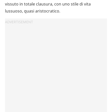
vissuto in totale clausura, con uno stile di vita
lussuoso, quasi aristocratico.