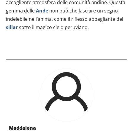
accogliente atmosfera delle comunità andine. Questa
gemma delle
Ande
non può che lasciare un segno
indelebile nell’anima, come il riflesso abbagliante del
sillar
sotto il magico cielo peruviano.
Maddalena