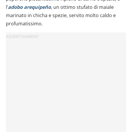
l’
adobo arequipeño
, un ottimo stufato di maiale
marinato in chicha e spezie, servito molto caldo e
profumatissimo.