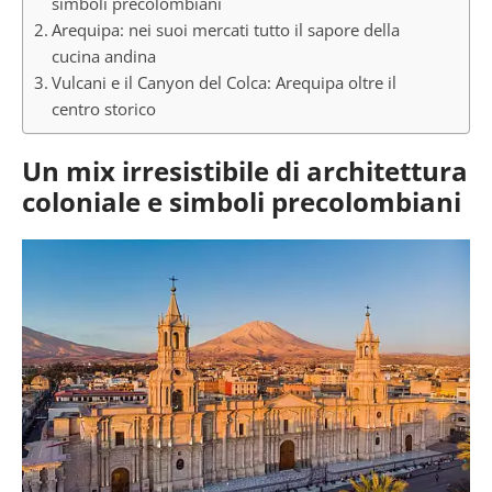
simboli precolombiani
Arequipa: nei suoi mercati tutto il sapore della
cucina andina
Vulcani e il Canyon del Colca: Arequipa oltre il
centro storico
Un mix irresistibile di architettura
coloniale e simboli precolombiani