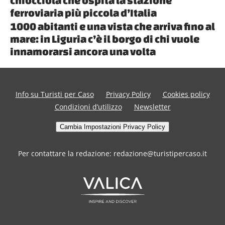
ferroviaria più piccola d’Italia
1000 abitanti e una vista che arriva fino al
mare: in Liguria c’è il borgo di chi vuole
innamorarsi ancora una volta
Info su Turisti per Caso
Privacy Policy
Cookies policy
Condizioni d’utilizzo
Newsletter
Cambia Impostazioni Privacy Policy
Per contattare la redazione: redazione@turistipercaso.it