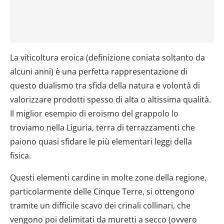
La viticoltura eroica (definizione coniata soltanto da
alcuni anni) è una perfetta rappresentazione di
questo dualismo tra sfida della natura e volontà di
valorizzare prodotti spesso di alta o altissima qualità.
Il miglior esempio di eroismo del grappolo lo
troviamo nella Liguria, terra di terrazzamenti che
paiono quasi sfidare le più elementari leggi della
fisica.
Questi elementi cardine in molte zone della regione,
particolarmente delle Cinque Terre, si ottengono
tramite un difficile scavo dei crinali collinari, che
vengono poi delimitati da muretti a secco (ovvero