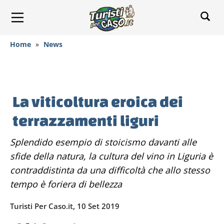
Home
»
News
La viticoltura eroica dei
terrazzamenti liguri
Splendido esempio di stoicismo davanti alle
sfide della natura, la cultura del vino in Liguria è
contraddistinta da una difficoltà che allo stesso
tempo è foriera di bellezza
Turisti Per Caso.it, 10 Set 2019