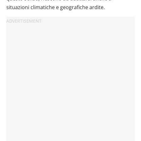
situazioni climatiche e geografiche ardite.