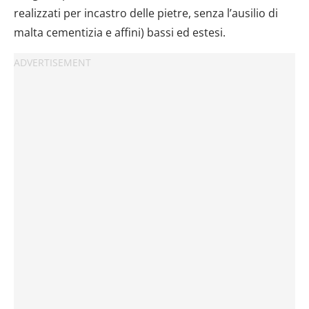
realizzati per incastro delle pietre, senza l’ausilio di
malta cementizia e affini) bassi ed estesi.