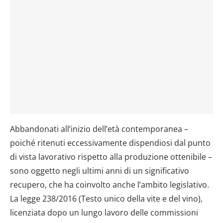
Abbandonati all’inizio dell’età contemporanea –
poiché ritenuti eccessivamente dispendiosi dal punto
di vista lavorativo rispetto alla produzione ottenibile –
sono oggetto negli ultimi anni di un significativo
recupero, che ha coinvolto anche l’ambito legislativo.
La legge 238/2016 (Testo unico della vite e del vino),
licenziata dopo un lungo lavoro delle commissioni