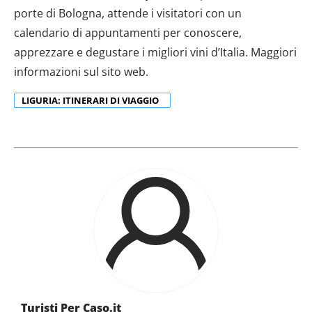
porte di Bologna, attende i visitatori con un
calendario di appuntamenti per conoscere,
apprezzare e degustare i migliori vini d’Italia. Maggiori
informazioni sul sito web.
LIGURIA: ITINERARI DI VIAGGIO
Turisti Per Caso.it