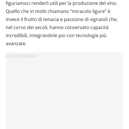
figuriamoci renderli utili per la produzione del vino.
Quello che in molti chiamano “miracolo ligure” è
invece il frutto di tenacia e passione di vignaioli che,
nel corso dei secoli, hanno conservato capacità
incredibili, integrandole poi con tecnologie più
avanzate.