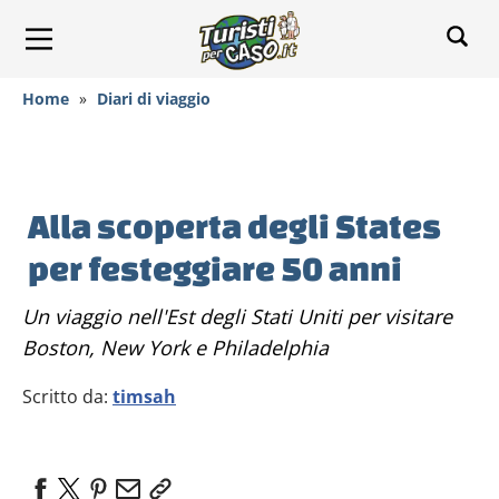
Home
»
Diari di viaggio
Alla scoperta degli States
per festeggiare 50 anni
Un viaggio nell'Est degli Stati Uniti per visitare
Boston, New York e Philadelphia
Scritto da:
timsah