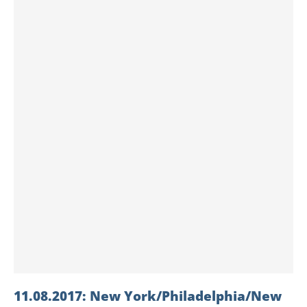
11.08.2017: New York/Philadelphia/New