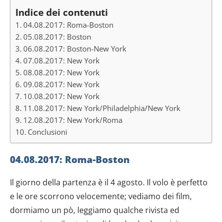
Indice dei contenuti
04.08.2017: Roma-Boston
05.08.2017: Boston
06.08.2017: Boston-New York
07.08.2017: New York
08.08.2017: New York
09.08.2017: New York
10.08.2017: New York
11.08.2017: New York/Philadelphia/New York
12.08.2017: New York/Roma
Conclusioni
04.08.2017: Roma-Boston
Il giorno della partenza è il 4 agosto. Il volo è perfetto
e le ore scorrono velocemente; vediamo dei film,
dormiamo un pò, leggiamo qualche rivista ed