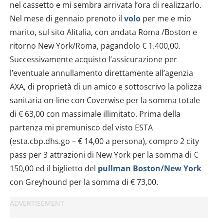
nel cassetto e mi sembra arrivata l’ora di realizzarlo.
Nel mese di gennaio prenoto il
volo
per me e mio
marito, sul sito Alitalia, con andata Roma /Boston e
ritorno New York/Roma, pagandolo € 1.400,00.
Successivamente acquisto l’assicurazione per
l’eventuale annullamento direttamente all’agenzia
AXA, di proprietà di un amico e sottoscrivo la polizza
sanitaria on-line con Coverwise per la somma totale
di € 63,00 con massimale illimitato. Prima della
partenza mi premunisco del visto ESTA
(esta.cbp.dhs.go – € 14,00 a persona), compro 2 city
pass per 3 attrazioni di New York per la somma di €
150,00 ed il biglietto del
pullman Boston/New York
con Greyhound per la somma di € 73,00.