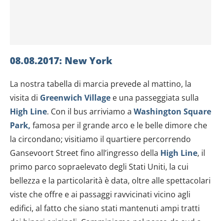
08.08.2017: New York
La nostra tabella di marcia prevede al mattino, la
visita di
Greenwich Village
e una passeggiata sulla
High Line
. Con il bus arriviamo a
Washington Square
Park,
famosa per il grande arco e le belle dimore che
la circondano; visitiamo il quartiere percorrendo
Gansevoort Street fino all’ingresso della
High Line
, il
primo parco sopraelevato degli Stati Uniti, la cui
bellezza e la particolarità è data, oltre alle spettacolari
viste che offre e ai passaggi ravvicinati vicino agli
edifici, al fatto che siano stati mantenuti ampi tratti