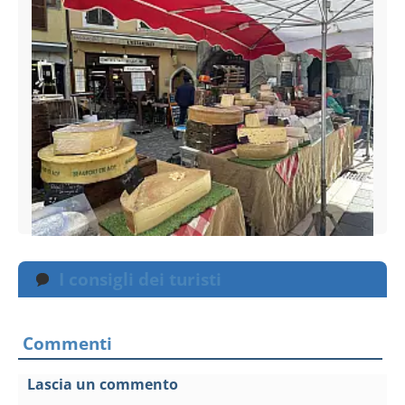
I consigli dei turisti
Commenti
Lascia un commento