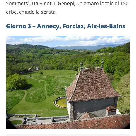
Sommets”, un Pinot. Il Genepi, un amaro locale di 150
erbe, chiude la serata.
Giorno 3 – Annecy, Forclaz, Aix-les-Bains