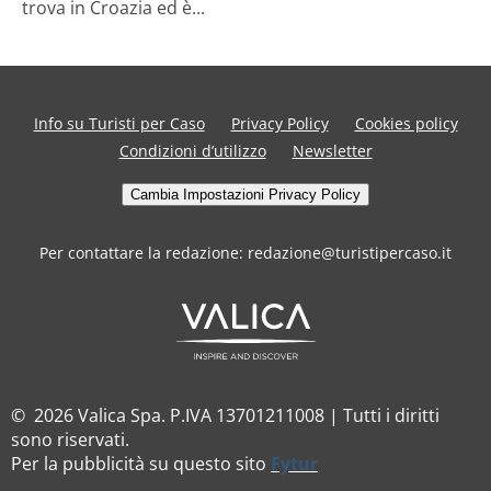
trova in Croazia ed è...
Info su Turisti per Caso
Privacy Policy
Cookies policy
Condizioni d’utilizzo
Newsletter
Cambia Impostazioni Privacy Policy
Per contattare la redazione: redazione@turistipercaso.it
© 2026 Valica Spa. P.IVA 13701211008 | Tutti i diritti
sono riservati.
Per la pubblicità su questo sito
Fytur