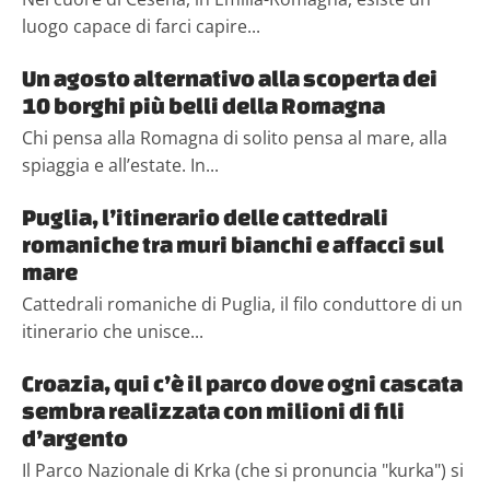
luogo capace di farci capire...
Un agosto alternativo alla scoperta dei
10 borghi più belli della Romagna
Chi pensa alla Romagna di solito pensa al mare, alla
spiaggia e all’estate. In...
Puglia, l’itinerario delle cattedrali
romaniche tra muri bianchi e affacci sul
mare
Cattedrali romaniche di Puglia, il filo conduttore di un
itinerario che unisce...
Croazia, qui c’è il parco dove ogni cascata
sembra realizzata con milioni di fili
d’argento
Il Parco Nazionale di Krka (che si pronuncia "kurka") si