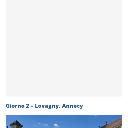
Giorno 2 – Lovagny, Annecy