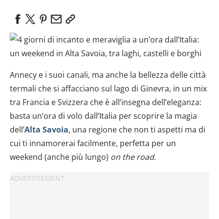
Annecy e i suoi canali, ma anche la bellezza delle città
termali che si affacciano sul lago di Ginevra, in un mix
tra Francia e Svizzera che è all’insegna dell’eleganza:
basta un’ora di volo dall’Italia per scoprire la magia
dell’
Alta Savoia
, una regione che non ti aspetti ma di
cui ti innamorerai facilmente, perfetta per un
weekend (anche più lungo)
on the road
.