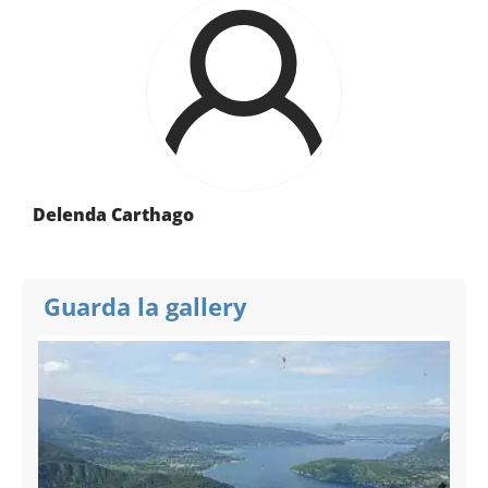
Delenda Carthago
Guarda la gallery