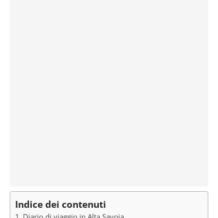
Indice dei contenuti
Diario di viaggio in Alta Savoia