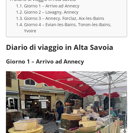
Giorno 1 – Arrivo ad Annecy
Giorno 2 – Lovagny, Annecy
Giorno 3 – Annecy, Forclaz, Aix-les-Bains
Giorno 4 – Evian-les-Bains, Tonon-les-Bains,
Yvoire
Diario di viaggio in Alta Savoia
Giorno 1 – Arrivo ad Annecy