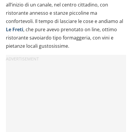
all’inizio di un canale, nel centro cittadino, con
ristorante annesso e stanze piccoline ma
confortevoli. Il tempo di lasciare le cose e andiamo al
Le Freti
, che pure avevo prenotato on line, ottimo
ristorante savoiardo tipo formaggeria, con vini e
pietanze locali gustosissime.