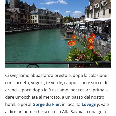
Ci svegliamo abbastanza presto e, dopo la colazione
con cornetti, yogurt, tè verde, cappuccino e succo di
arancia, poco dopo le 9 usciamo, per recarci prima a
dare un’occhiata al mercato, a un passo dal nostro
hotel, e poi al
Gorge du Fier
, in località
Lovagny
, vale
a dire un fiume che scorre in Alta Savoia in una gola