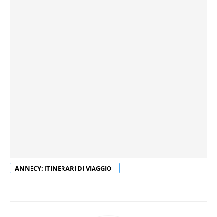
ANNECY: ITINERARI DI VIAGGIO