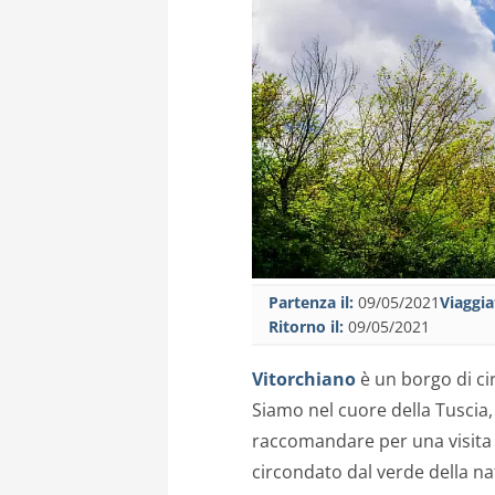
Partenza il:
09/05/2021
Viaggia
Ritorno il:
09/05/2021
Vitorchiano
è un borgo di ci
Siamo nel cuore della Tuscia
raccomandare per una visita
circondato dal verde della na