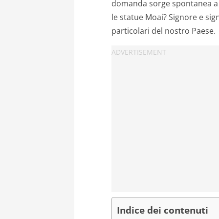
domanda sorge spontanea a q
le statue Moai? Signore e sign
particolari del nostro Paese.
Indice dei contenuti