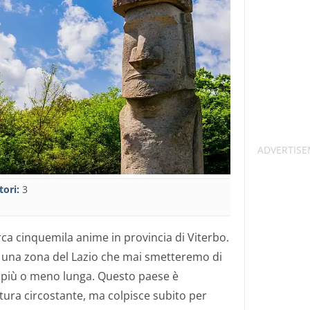
tori:
3
rca cinquemila anime in provincia di Viterbo.
, una zona del Lazio che mai smetteremo di
 più o meno lunga. Questo paese è
tura circostante, ma colpisce subito per