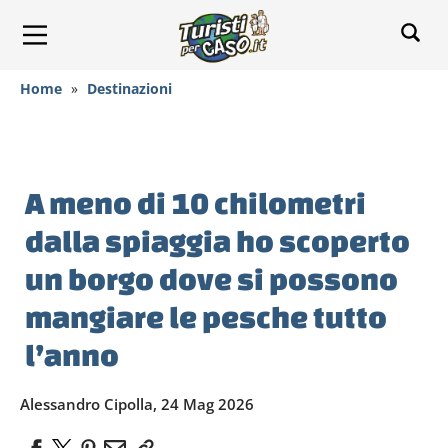
Home
»
Destinazioni
A meno di 10 chilometri
dalla spiaggia ho scoperto
un borgo dove si possono
mangiare le pesche tutto
l’anno
Alessandro Cipolla, 24 Mag 2026