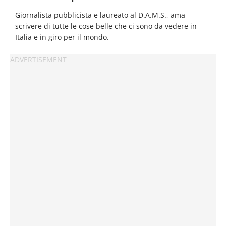
Giornalista pubblicista e laureato al D.A.M.S., ama
scrivere di tutte le cose belle che ci sono da vedere in
Italia e in giro per il mondo.