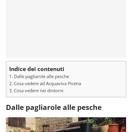
Indice dei contenuti
Dalle pagliarole alle pesche
Cosa vedere ad Acquaviva Picena
Cosa vedere nei dintorni
Dalle pagliarole alle pesche