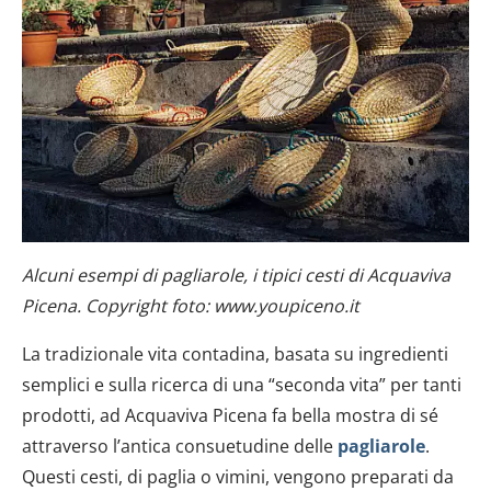
Alcuni esempi di pagliarole, i tipici cesti di Acquaviva
Picena. Copyright foto: www.youpiceno.it
La tradizionale vita contadina, basata su ingredienti
semplici e sulla ricerca di una “seconda vita” per tanti
prodotti, ad Acquaviva Picena fa bella mostra di sé
attraverso l’antica consuetudine delle
pagliarole
.
Questi cesti, di paglia o vimini, vengono preparati da