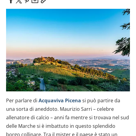
Per parlare di
Acquaviva Picena
si può partire da
una sorta di aneddoto. Maurizio Sarri – celebre
allenatore di calcio – anni fa mentre si trovava nel sud
delle Marche si è imbattuto in questo splendido
borgo collinare. Tra il mister e il paese è stato un