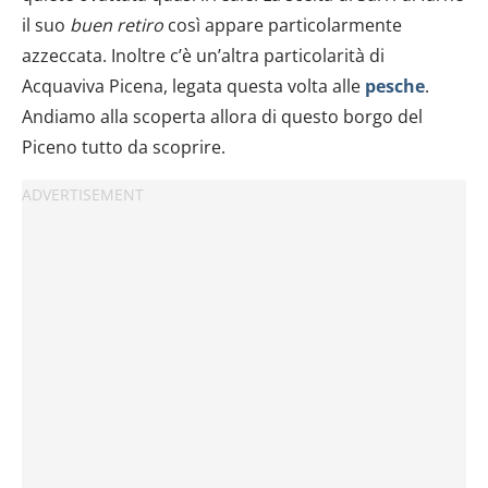
il suo
buen retiro
così appare particolarmente
azzeccata. Inoltre c’è un’altra particolarità di
Acquaviva Picena, legata questa volta alle
pesche
.
Andiamo alla scoperta allora di questo borgo del
Piceno tutto da scoprire.