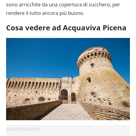
sono arricchite da una copertura di zucchero, per
rendere il tutto ancora più buono.
Cosa vedere ad Acquaviva Picena