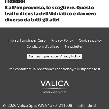
Frasassi
E all’improvviso, le scogliere. Questo
tratto di costa dell’Adriatico è davvero
diverso da tutti gli altri
Info su Turisti per Caso
Privacy Policy
Cookies policy
Condizioni d’utilizzo
Newsletter
Cambia Impostazioni Privacy Policy
Per contattare la redazione: redazione@turistipercaso.it
© 2026 Valica Spa. P.IVA 13701211008 | Tutti i diritti