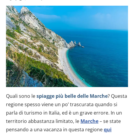
Quali sono le
spiagge più belle delle Marche
? Questa
regione spesso viene un po’ trascurata quando si
parla di turismo in Italia, ed è un grave errore. In un
territorio abbastanza limitato, le
Marche
– se state
pensando a una vacanza in questa regione
qui