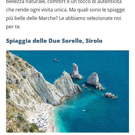
bellezza naturale, comfort e un tocco di autenticità
che rende ogni visita unica. Ma quali sono le spiagge
più belle delle Marche? Le abbiamo selezionate noi
per te.
Spiaggia delle Due Sorelle, Sirolo