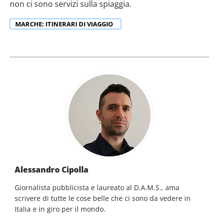
non ci sono servizi sulla spiaggia.
MARCHE: ITINERARI DI VIAGGIO
Alessandro Cipolla
Giornalista pubblicista e laureato al D.A.M.S., ama
scrivere di tutte le cose belle che ci sono da vedere in
Italia e in giro per il mondo.