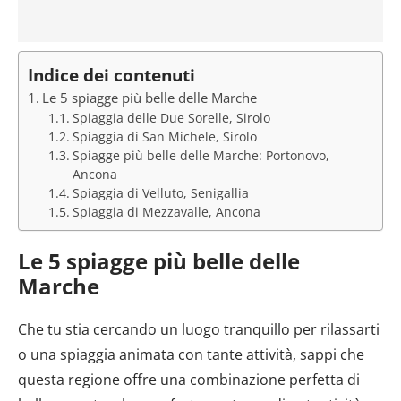
Indice dei contenuti
Le 5 spiagge più belle delle Marche
Spiaggia delle Due Sorelle, Sirolo
Spiaggia di San Michele, Sirolo
Spiagge più belle delle Marche: Portonovo,
Ancona
Spiaggia di Velluto, Senigallia
Spiaggia di Mezzavalle, Ancona
Le 5 spiagge più belle delle
Marche
Che tu stia cercando un luogo tranquillo per rilassarti
o una spiaggia animata con tante attività, sappi che
questa regione offre una combinazione perfetta di