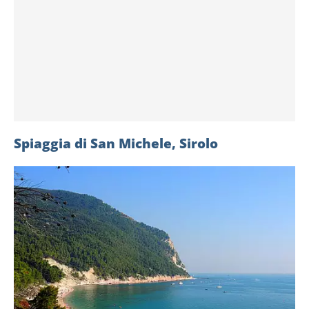
Spiaggia di San Michele, Sirolo