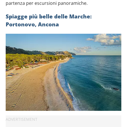
partenza per escursioni panoramiche.
Spiagge più belle delle Marche:
Portonovo, Ancona