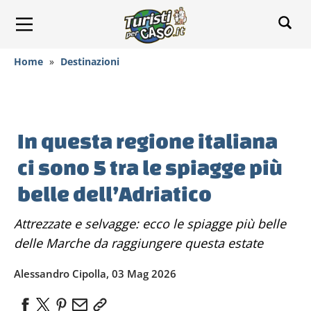
Home
»
Destinazioni
In questa regione italiana
ci sono 5 tra le spiagge più
belle dell’Adriatico
Attrezzate e selvagge: ecco le spiagge più belle
delle Marche da raggiungere questa estate
Alessandro Cipolla, 03 Mag 2026