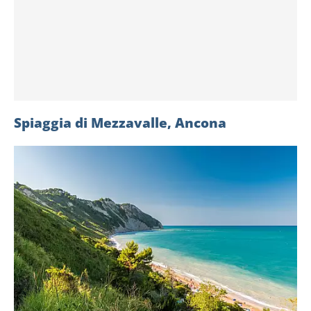
Spiaggia di Mezzavalle, Ancona