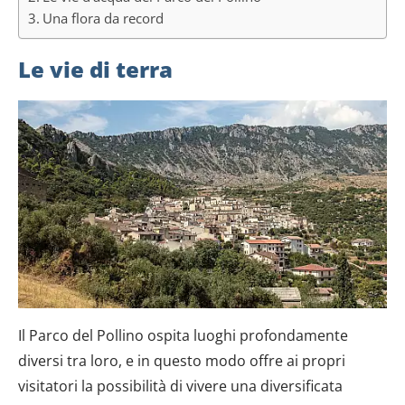
Una flora da record
Le vie di terra
Il Parco del Pollino ospita luoghi profondamente
diversi tra loro, e in questo modo offre ai propri
visitatori la possibilità di vivere una diversificata