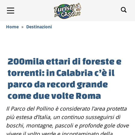
Home
»
Destinazioni
200mila ettari di foreste e
torrenti: in Calabria c’è il
parco da record grande
come due volte Roma
Il Parco del Pollino è considerato l’area protetta
più estesa d’Italia, un continuo susseguirsi di
boschi, montagne, pascoli e profonde gole dove
vivere il volto verde e incontaminato della