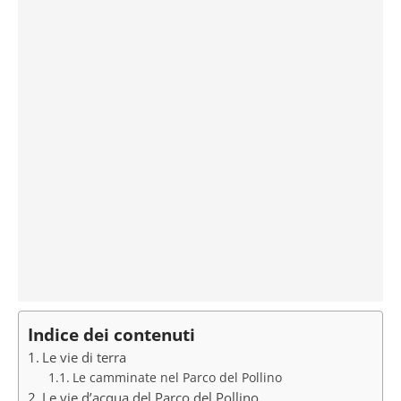
Indice dei contenuti
Le vie di terra
Le camminate nel Parco del Pollino
Le vie d’acqua del Parco del Pollino