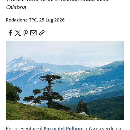
Calabria
Redazione TPC, 25 Lug 2026
Per presentare il
Parco del Pollino
, un’area verde da