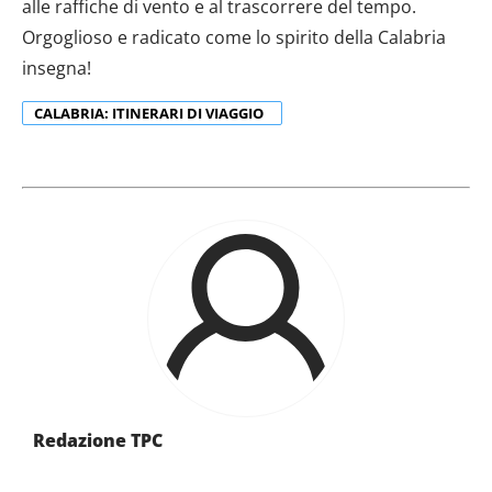
alle raffiche di vento e al trascorrere del tempo.
Orgoglioso e radicato come lo spirito della Calabria
insegna!
CALABRIA: ITINERARI DI VIAGGIO
Redazione TPC