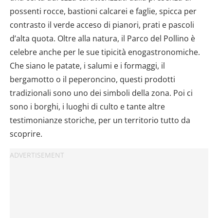
possenti rocce, bastioni calcarei e faglie, spicca per
contrasto il verde acceso di pianori, prati e pascoli
d’alta quota. Oltre alla natura, il Parco del Pollino è
celebre anche per le sue tipicità enogastronomiche.
Che siano le patate, i salumi e i formaggi, il
bergamotto o il peperoncino, questi prodotti
tradizionali sono uno dei simboli della zona. Poi ci
sono i borghi, i luoghi di culto e tante altre
testimonianze storiche, per un territorio tutto da
scoprire.