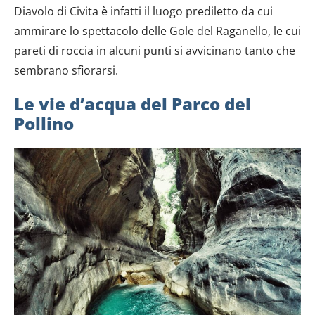
Diavolo di Civita è infatti il luogo prediletto da cui
ammirare lo spettacolo delle Gole del Raganello, le cui
pareti di roccia in alcuni punti si avvicinano tanto che
sembrano sfiorarsi.
Le vie d’acqua del Parco del
Pollino