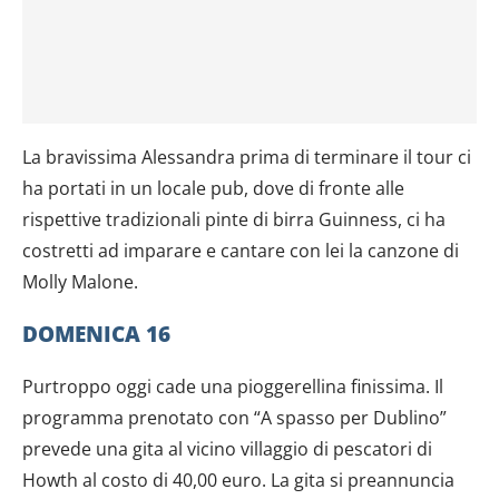
La bravissima Alessandra prima di terminare il tour ci
ha portati in un locale pub, dove di fronte alle
rispettive tradizionali pinte di birra Guinness, ci ha
costretti ad imparare e cantare con lei la canzone di
Molly Malone.
DOMENICA 16
Purtroppo oggi cade una pioggerellina finissima. Il
programma prenotato con “A spasso per Dublino”
prevede una gita al vicino villaggio di pescatori di
Howth al costo di 40,00 euro. La gita si preannuncia