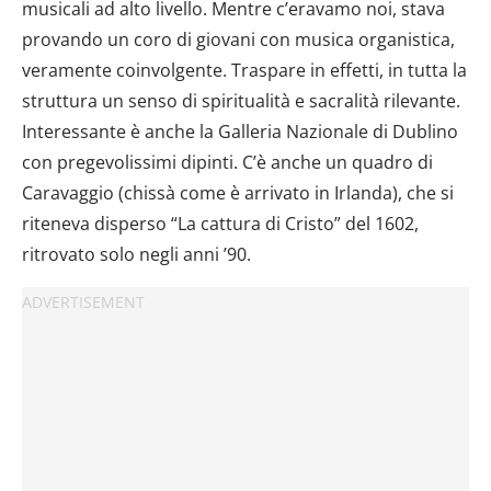
musicali ad alto livello. Mentre c’eravamo noi, stava
provando un coro di giovani con musica organistica,
veramente coinvolgente. Traspare in effetti, in tutta la
struttura un senso di spiritualità e sacralità rilevante.
Interessante è anche la Galleria Nazionale di Dublino
con pregevolissimi dipinti. C’è anche un quadro di
Caravaggio (chissà come è arrivato in Irlanda), che si
riteneva disperso “La cattura di Cristo” del 1602,
ritrovato solo negli anni ’90.