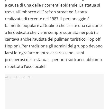
a causa di una delle ricorrenti epidemie. La statua si
trova all’imbocco di Grafton street ed è stata
realizzata di recente nel 1987. Il personaggio è
talmente popolare a Dublino che esiste una canzone
a lei dedicata che viene sempre suonata nei pub (la
cantava anche l’autista del pullman turistico Hop off
Hop on). Per tradizione gli uomini del gruppo devono
farsi fotografare mentre accarezzano i seni
prosperosi della statua…..per non sottrarci, abbiamo
rispettato l’uso locale!