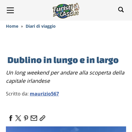
Home
»
Diari di viaggio
Dublino in lungo e in largo
Un long weekend per andare alla scoperta della
capitale irlandese
Scritto da:
maurizio567