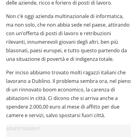
delle aziende, ricco e foriero di posti di lavoro.
Non c’è oggi azienda multinazionale di informatica,
ma non solo, che non abbia sede nel paese, attirando
con un’offerta di posti di lavoro e retribuzioni
rilevanti, innumerevoli giovani degli altri, ben più
blasonati, paesi europei, e tutto questo partendo da
una situazione di povertà e di indigenza totale.
Per inciso abbiamo trovato molti ragazzi italiani che
lavorano a Dublino. Il problema sembra ora, nel pieno
di un rinnovato boom economico, la carenza di
abitazioni in città. Ci dicono che si arriva anche a
spendere 2.000,00 euro al mese di affitto per due
camere e servizi, salvo spostarsi fuori città.