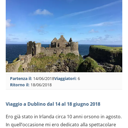
Partenza il:
14/06/2018
Viaggiatori:
6
Ritorno il:
18/06/2018
Viaggio a Dublino dal 14 al 18 giugno 2018
Ero già stato in Irlanda circa 10 anni orsono in agosto.
In quell’occasione mi ero dedicato alla spettacolare