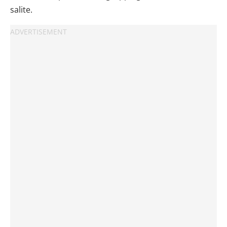
salite.