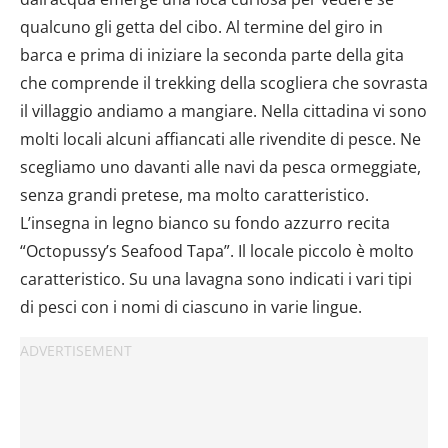
qualcuno gli getta del cibo. Al termine del giro in
barca e prima di iniziare la seconda parte della gita
che comprende il trekking della scogliera che sovrasta
il villaggio andiamo a mangiare. Nella cittadina vi sono
molti locali alcuni affiancati alle rivendite di pesce. Ne
scegliamo uno davanti alle navi da pesca ormeggiate,
senza grandi pretese, ma molto caratteristico.
L’insegna in legno bianco su fondo azzurro recita
“Octopussy’s Seafood Tapa”. Il locale piccolo è molto
caratteristico. Su una lavagna sono indicati i vari tipi
di pesci con i nomi di ciascuno in varie lingue.