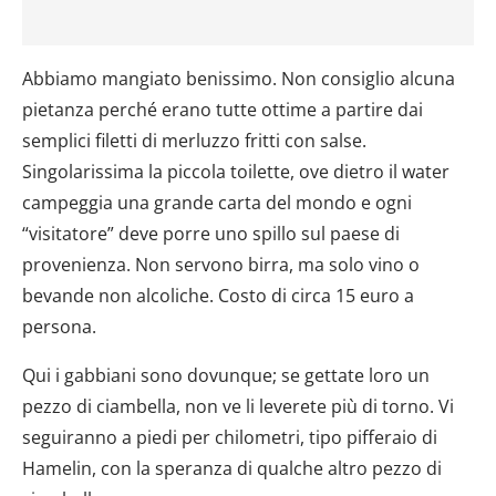
Abbiamo mangiato benissimo. Non consiglio alcuna
pietanza perché erano tutte ottime a partire dai
semplici filetti di merluzzo fritti con salse.
Singolarissima la piccola toilette, ove dietro il water
campeggia una grande carta del mondo e ogni
“visitatore” deve porre uno spillo sul paese di
provenienza. Non servono birra, ma solo vino o
bevande non alcoliche. Costo di circa 15 euro a
persona.
Qui i gabbiani sono dovunque; se gettate loro un
pezzo di ciambella, non ve li leverete più di torno. Vi
seguiranno a piedi per chilometri, tipo pifferaio di
Hamelin, con la speranza di qualche altro pezzo di