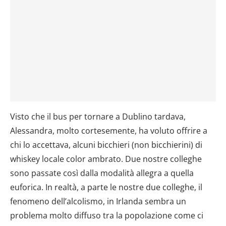
Visto che il bus per tornare a Dublino tardava,
Alessandra, molto cortesemente, ha voluto offrire a
chi lo accettava, alcuni bicchieri (non bicchierini) di
whiskey locale color ambrato. Due nostre colleghe
sono passate così dalla modalità allegra a quella
euforica. In realtà, a parte le nostre due colleghe, il
fenomeno dell’alcolismo, in Irlanda sembra un
problema molto diffuso tra la popolazione come ci