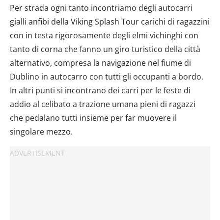
Per strada ogni tanto incontriamo degli autocarri
gialli anfibi della Viking Splash Tour carichi di ragazzini
con in testa rigorosamente degli elmi vichinghi con
tanto di corna che fanno un giro turistico della città
alternativo, compresa la navigazione nel fiume di
Dublino in autocarro con tutti gli occupanti a bordo.
In altri punti si incontrano dei carri per le feste di
addio al celibato a trazione umana pieni di ragazzi
che pedalano tutti insieme per far muovere il
singolare mezzo.