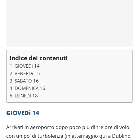
Indice dei contenuti
GIOVEDì 14
VENERDì 15
SABATO 16
DOMENICA 16
LUNEDì 18
GIOVEDì 14
Arrivati in aeroporto dopo poco più di tre ore di volo
con un po’ di turbolenza (in atterraggio qui a Dublino