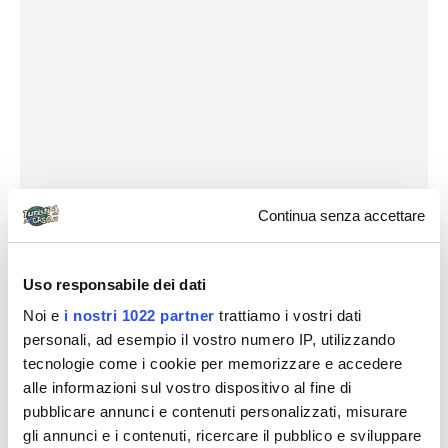
Continua senza accettare
Uso responsabile dei dati
Noi e
i nostri 1022 partner
trattiamo i vostri dati
personali, ad esempio il vostro numero IP, utilizzando
tecnologie come i cookie per memorizzare e accedere
alle informazioni sul vostro dispositivo al fine di
pubblicare annunci e contenuti personalizzati, misurare
gli annunci e i contenuti, ricercare il pubblico e sviluppare
SABATO 16