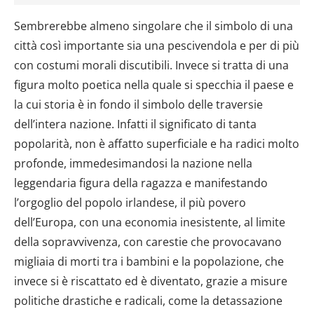
Sembrerebbe almeno singolare che il simbolo di una
città così importante sia una pescivendola e per di più
con costumi morali discutibili. Invece si tratta di una
figura molto poetica nella quale si specchia il paese e
la cui storia è in fondo il simbolo delle traversie
dell’intera nazione. Infatti il significato di tanta
popolarità, non è affatto superficiale e ha radici molto
profonde, immedesimandosi la nazione nella
leggendaria figura della ragazza e manifestando
l’orgoglio del popolo irlandese, il più povero
dell’Europa, con una economia inesistente, al limite
della sopravvivenza, con carestie che provocavano
migliaia di morti tra i bambini e la popolazione, che
invece si è riscattato ed è diventato, grazie a misure
politiche drastiche e radicali, come la detassazione