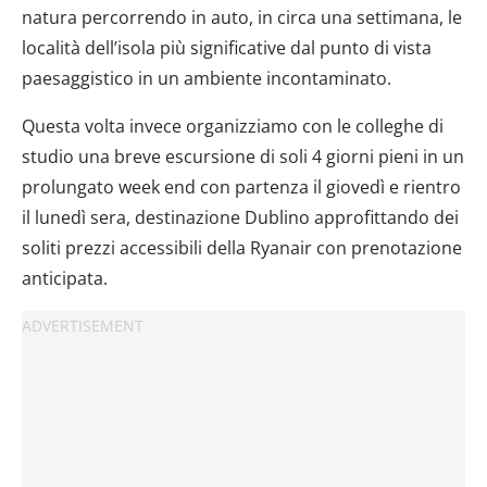
natura percorrendo in auto, in circa una settimana, le
località dell’isola più significative dal punto di vista
paesaggistico in un ambiente incontaminato.
Questa volta invece organizziamo con le colleghe di
studio una breve escursione di soli 4 giorni pieni in un
prolungato week end con partenza il giovedì e rientro
il lunedì sera, destinazione Dublino approfittando dei
soliti prezzi accessibili della Ryanair con prenotazione
anticipata.