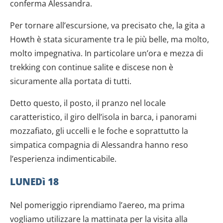
conferma Alessandra.
Per tornare all’escursione, va precisato che, la gita a
Howth è stata sicuramente tra le più belle, ma molto,
molto impegnativa. In particolare un’ora e mezza di
trekking con continue salite e discese non è
sicuramente alla portata di tutti.
Detto questo, il posto, il pranzo nel locale
caratteristico, il giro dell’isola in barca, i panorami
mozzafiato, gli uccelli e le foche e soprattutto la
simpatica compagnia di Alessandra hanno reso
l’esperienza indimenticabile.
LUNEDì 18
Nel pomeriggio riprendiamo l’aereo, ma prima
vogliamo utilizzare la mattinata per la visita alla