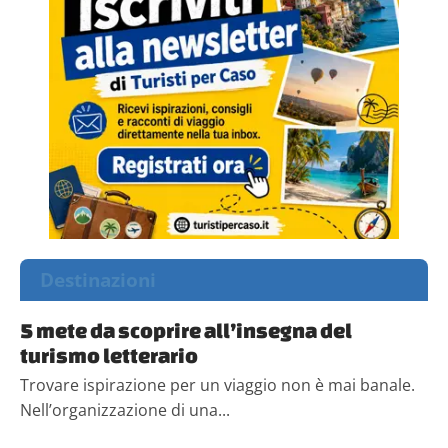
Destinazioni
5 mete da scoprire all’insegna del
turismo letterario
Trovare ispirazione per un viaggio non è mai banale.
Nell’organizzazione di una...