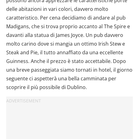
possono ancora apprezzare le caratteristiche porte
delle abitazioni in vari colori, davvero molto
caratteristico. Per cena decidiamo di andare al pub
Madigans, che si trova proprio accanto al The Spire e
davanti alla statua di James Joyce. Un pub davvero
molto carino dove si mangia un ottimo Irish Stew e
Steak and Pie, il tutto annaffiato da una eccellente
Guinness. Anche il prezzo è stato accettabile. Dopo
una breve passeggiata siamo tornati in hotel, il giorno
seguente ci aspetterà una bella camminata per
scoprire il più possibile di Dublino.