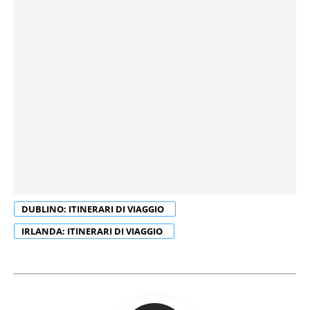
DUBLINO: ITINERARI DI VIAGGIO
IRLANDA: ITINERARI DI VIAGGIO