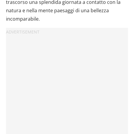
trascorso una splendida giornata a contatto con la
natura e nella mente paesaggi di una bellezza
incomparabile.