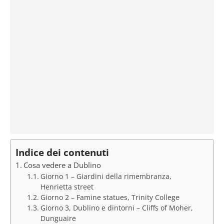
Indice dei contenuti
Cosa vedere a Dublino
Giorno 1 – Giardini della rimembranza,
Henrietta street
Giorno 2 – Famine statues, Trinity College
Giorno 3, Dublino e dintorni – Cliffs of Moher,
Dunguaire