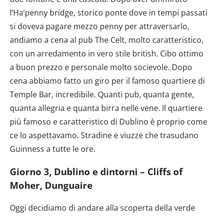
l’Ha’penny bridge, storico ponte dove in tempi passati
si doveva pagare mezzo penny per attraversarlo,
andiamo a cena al pub The Celt, molto caratteristico,
con un arredamento in vero stile british. Cibo ottimo
a buon prezzo e personale molto socievole. Dopo
cena abbiamo fatto un giro per il famoso quartiere di
Temple Bar, incredibile. Quanti pub, quanta gente,
quanta allegria e quanta birra nelle vene. Il quartiere
più famoso e caratteristico di Dublino è proprio come
ce lo aspettavamo. Stradine e viuzze che trasudano
Guinness a tutte le ore.
Giorno 3, Dublino e dintorni – Cliffs of
Moher, Dunguaire
Oggi decidiamo di andare alla scoperta della verde