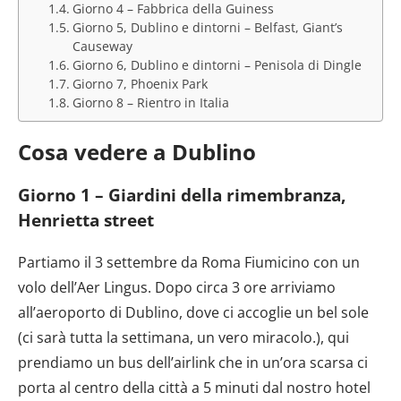
Giorno 4 – Fabbrica della Guiness
Giorno 5, Dublino e dintorni – Belfast, Giant’s
Causeway
Giorno 6, Dublino e dintorni – Penisola di Dingle
Giorno 7, Phoenix Park
Giorno 8 – Rientro in Italia
Cosa vedere a Dublino
Giorno 1 – Giardini della rimembranza,
Henrietta street
Partiamo il 3 settembre da Roma Fiumicino con un
volo dell’Aer Lingus. Dopo circa 3 ore arriviamo
all’aeroporto di Dublino, dove ci accoglie un bel sole
(ci sarà tutta la settimana, un vero miracolo.), qui
prendiamo un bus dell’airlink che in un’ora scarsa ci
porta al centro della città a 5 minuti dal nostro hotel