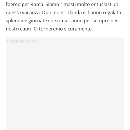
l’aereo per Roma. Siamo rimasti molto entusiasti di
questa vacanza, Dublino e l’Irlanda ci hanno regalato
splendide giornate che rimarranno per sempre nei
nostri cuori. Ci torneremo sicuramente.