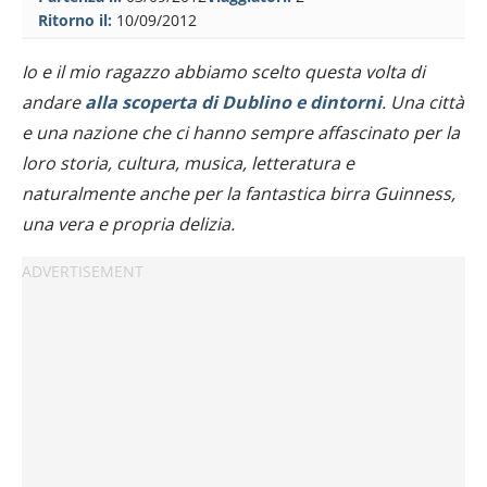
Ritorno il:
10/09/2012
Io e il mio ragazzo abbiamo scelto questa volta di
andare
alla scoperta di Dublino e dintorni
. Una città
e una nazione che ci hanno sempre affascinato per la
loro storia, cultura, musica, letteratura e
naturalmente anche per la fantastica birra Guinness,
una vera e propria delizia.