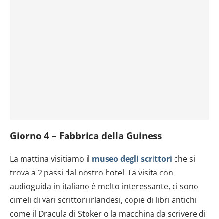
Giorno 4 – Fabbrica della Guiness
La mattina visitiamo il
museo degli scrittori
che si
trova a 2 passi dal nostro hotel. La visita con
audioguida in italiano è molto interessante, ci sono
cimeli di vari scrittori irlandesi, copie di libri antichi
come il Dracula di Stoker o la macchina da scrivere di