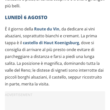
più belli.
LUNEDÌ 6 AGOSTO
È il giorno della
Route du Vin
, da dedicare ai vini
alsaziani, soprattutto bianchi e cremant. La prima
tappa è il
castello di Haut Koenigsburg
, dove si
consiglia di arrivare al più presto onde evitare di
parcheggiare a distanza e farsi a piedi una lunga
salita. La posizione è magnifica, dominando tutta la
valle del Reno; le distese di vigneti sono interrotte dai
piccoli borghi alsaziani, il castello, seppur ricostruito
in parte, merita la visita.