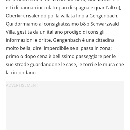
etti di panna-cioccolato-pan di spagna e quant’altro),
Oberkirk risalendo poi la vallata fino a Gengenbach.
Qui dormiamo al consigliatissimo b&b Schwarzwald
Villa, gestita da un italiano prodigo di consigli,
informazioni e dritte. Gengenbach è una cittadina
molto bella, direi imperdibile se si passa in zona;
primo o dopo cena è bellissimo passeggiare per le
sue strade guardandone le case, le torri e le mura che
la circondano.