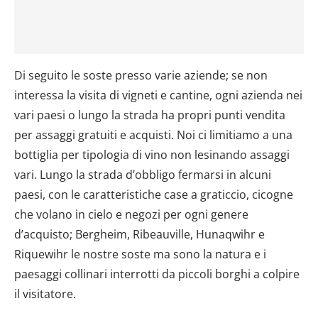
Di seguito le soste presso varie aziende; se non
interessa la visita di vigneti e cantine, ogni azienda nei
vari paesi o lungo la strada ha propri punti vendita
per assaggi gratuiti e acquisti. Noi ci limitiamo a una
bottiglia per tipologia di vino non lesinando assaggi
vari. Lungo la strada d’obbligo fermarsi in alcuni
paesi, con le caratteristiche case a graticcio, cicogne
che volano in cielo e negozi per ogni genere
d’acquisto; Bergheim, Ribeauville, Hunaqwihr e
Riquewihr le nostre soste ma sono la natura e i
paesaggi collinari interrotti da piccoli borghi a colpire
il visitatore.