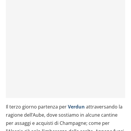
Il terzo giorno partenza per
Verdun
attraversando la
ragione dell’Aube, dove sostiamo in alcune cantine
per assaggi e acquisti di Champagne; come per