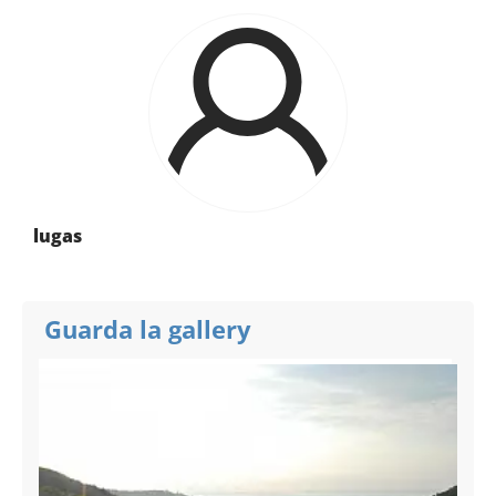
lugas
Guarda la gallery