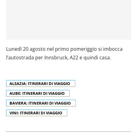
Lunedì 20 agosto nel primo pomeriggio si imbocca
l’autostrada per Innsbruck, A22 e quindi casa.
ALSAZIA: ITINERARI DI VIAGGIO
AUBE: ITINERARI DI VIAGGIO
BAVIERA: ITINERARI DI VIAGGIO
VINI: ITINERARI DI VIAGGIO