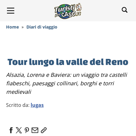
Home
»
Diari di viaggio
Tour lungo la valle del Reno
Alsazia, Lorena e Baviera: un viaggio tra castelli
fiabeschi, paesaggi collinari, borghi e torri
medievali
Scritto da:
lugas