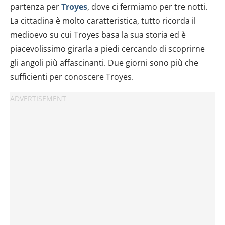
partenza per
Troyes
, dove ci fermiamo per tre notti.
La cittadina è molto caratteristica, tutto ricorda il
medioevo su cui Troyes basa la sua storia ed è
piacevolissimo girarla a piedi cercando di scoprirne
gli angoli più affascinanti. Due giorni sono più che
sufficienti per conoscere Troyes.