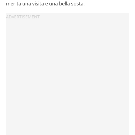
merita una visita e una bella sosta.