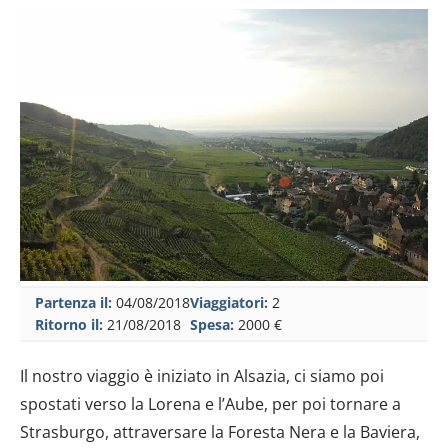
Partenza il:
04/08/2018
Viaggiatori:
2
Ritorno il:
21/08/2018
Spesa:
2000 €
Il nostro viaggio è iniziato in Alsazia, ci siamo poi
spostati verso la Lorena e l’Aube, per poi tornare a
Strasburgo, attraversare la Foresta Nera e la Baviera,