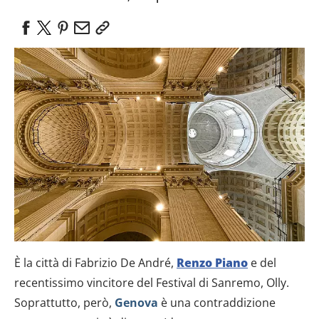
È la città di Fabrizio De André,
Renzo Piano
e del
recentissimo vincitore del Festival di Sanremo, Olly.
Soprattutto, però,
Genova
è una contraddizione