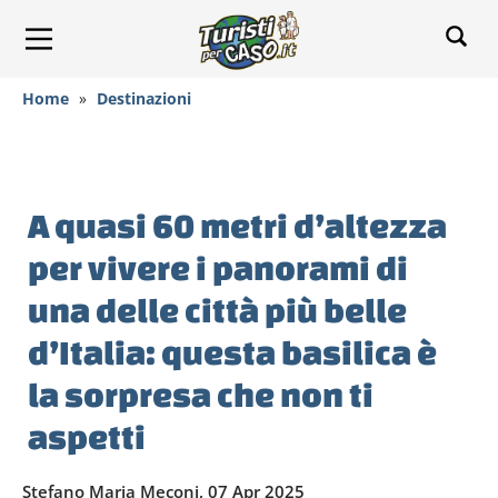
Home
»
Destinazioni
A quasi 60 metri d’altezza
per vivere i panorami di
una delle città più belle
d’Italia: questa basilica è
la sorpresa che non ti
aspetti
Stefano Maria Meconi, 07 Apr 2025