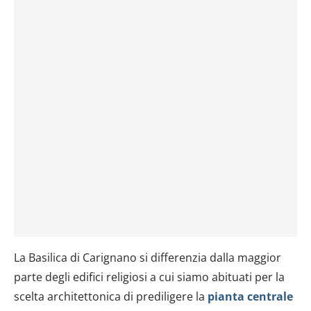
La Basilica di Carignano si differenzia dalla maggior
parte degli edifici religiosi a cui siamo abituati per la
scelta architettonica di prediligere la
pianta centrale