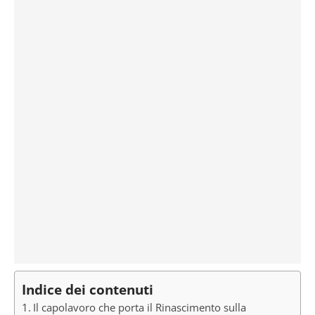
Indice dei contenuti
Il capolavoro che porta il Rinascimento sulla