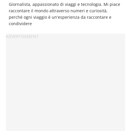
Giornalista, appassionato di viaggi e tecnologia. Mi piace
raccontare il mondo attraverso numeri e curiosità,
perché ogni viaggio è un'esperienza da raccontare e
condividere