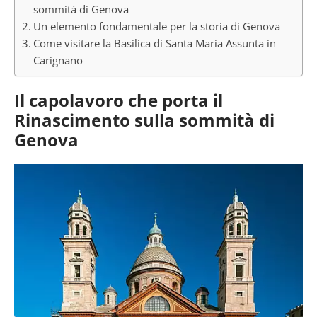
sommità di Genova
Un elemento fondamentale per la storia di Genova
Come visitare la Basilica di Santa Maria Assunta in
Carignano
Il capolavoro che porta il
Rinascimento sulla sommità di
Genova