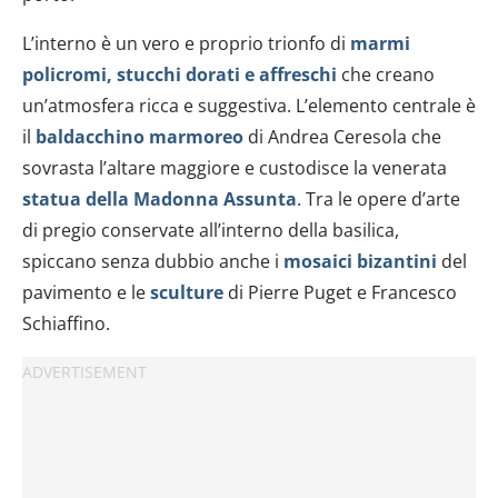
L’interno è un vero e proprio trionfo di
marmi
policromi, stucchi dorati e affreschi
che creano
un’atmosfera ricca e suggestiva. L’elemento centrale è
il
baldacchino marmoreo
di Andrea Ceresola che
sovrasta l’altare maggiore e custodisce la venerata
statua della Madonna Assunta
. Tra le opere d’arte
di pregio conservate all’interno della basilica,
spiccano senza dubbio anche i
mosaici bizantini
del
pavimento e le
sculture
di Pierre Puget e Francesco
Schiaffino.