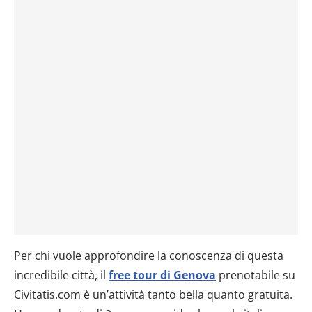
Per chi vuole approfondire la conoscenza di questa
incredibile città, il
free tour di Genova
prenotabile su
Civitatis.com è un’attività tanto bella quanto gratuita.