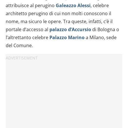
attribuisce al perugino
Galeazzo Alessi
, celebre
architetto perugino di cui non molti conoscono il
nome, ma sicuro le opere. Tra queste, infatti, c’è il
portale d’accesso al
palazzo d’Accursio
di Bologna o
l’altrettanto celebre
Palazzo Marino
a Milano, sede
del Comune.