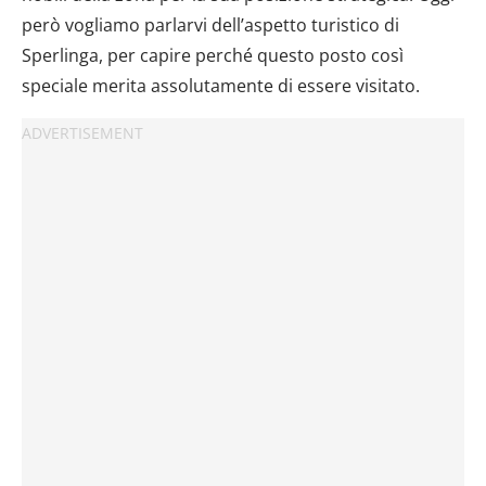
però vogliamo parlarvi dell’aspetto turistico di
Sperlinga, per capire perché questo posto così
speciale merita assolutamente di essere visitato.