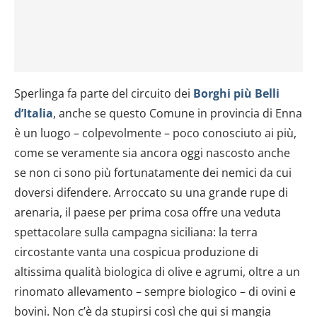
Sperlinga fa parte del circuito dei
Borghi più Belli
d’Italia
, anche se questo Comune in provincia di Enna
è un luogo – colpevolmente – poco conosciuto ai più,
come se veramente sia ancora oggi nascosto anche
se non ci sono più fortunatamente dei nemici da cui
doversi difendere. Arroccato su una grande rupe di
arenaria, il paese per prima cosa offre una veduta
spettacolare sulla campagna siciliana: la terra
circostante vanta una cospicua produzione di
altissima qualità biologica di olive e agrumi, oltre a un
rinomato allevamento – sempre biologico – di ovini e
bovini. Non c’è da stupirsi così che qui si mangia