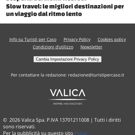
Slow travel: le migliori destinazioni per
un viaggio dal ritmo lento
Info su Turisti per Caso
Privacy Policy
Cookies policy
Condizioni d’utilizzo
Newsletter
Cambia Impostazioni Privacy Policy
Per contattare la redazione: redazione@turistipercaso.it
© 2026 Valica Spa. P.IVA 13701211008 | Tutti i diritti
sono riservati.
Per la pubblicità su questo sito
Fytur