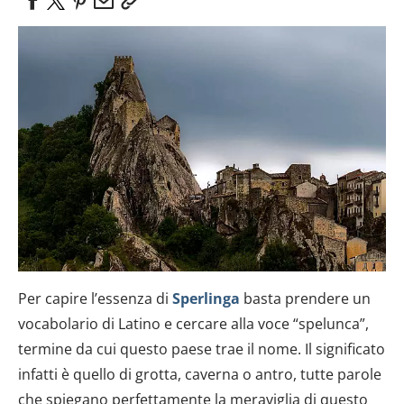
Per capire l’essenza di
Sperlinga
basta prendere un
vocabolario di Latino e cercare alla voce “spelunca”,
termine da cui questo paese trae il nome. Il significato
infatti è quello di grotta, caverna o antro, tutte parole
che spiegano perfettamente la meraviglia di questo