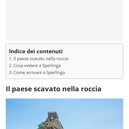
Indice dei contenuti
Il paese scavato nella roccia
Cosa vedere a Sperlinga
Come arrivare a Sperlinga
Il paese scavato nella roccia