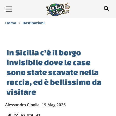
Home
»
Destinazioni
In Sicilia c’è il borgo
invisibile dove le case
sono state scavate nella
roccia, ed è bellissimo da
visitare
Alessandro Cipolla, 19 Mag 2026