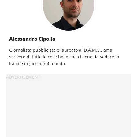
Alessandro Cipolla
Giornalista pubblicista e laureato al D.A.M.S., ama
scrivere di tutte le cose belle che ci sono da vedere in
Italia e in giro per il mondo.