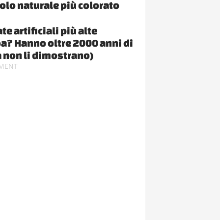
olo naturale più colorato
te artificiali più alte
a? Hanno oltre 2000 anni di
a non li dimostrano)