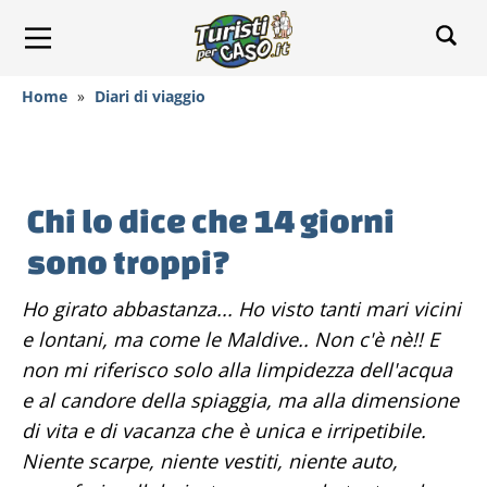
Home
»
Diari di viaggio
Chi lo dice che 14 giorni
sono troppi?
Ho girato abbastanza... Ho visto tanti mari vicini
e lontani, ma come le Maldive.. Non c'è nè!! E
non mi riferisco solo alla limpidezza dell'acqua
e al candore della spiaggia, ma alla dimensione
di vita e di vacanza che è unica e irripetibile.
Niente scarpe, niente vestiti, niente auto,