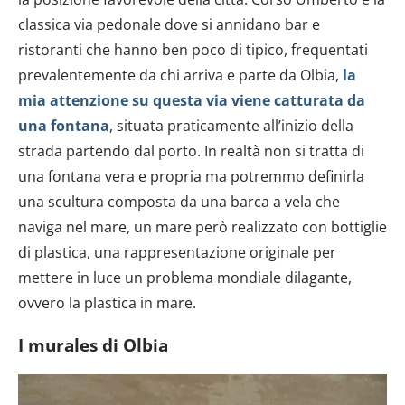
classica via pedonale dove si annidano bar e
ristoranti che hanno ben poco di tipico, frequentati
prevalentemente da chi arriva e parte da Olbia,
la
mia attenzione su questa via viene catturata da
una
fontana
, situata praticamente all’inizio della
strada partendo dal porto. In realtà non si tratta di
una fontana vera e propria ma potremmo definirla
una scultura composta da una barca a vela che
naviga nel mare, un mare però realizzato con bottiglie
di plastica, una rappresentazione originale per
mettere in luce un problema mondiale dilagante,
ovvero la plastica in mare.
I murales di Olbia