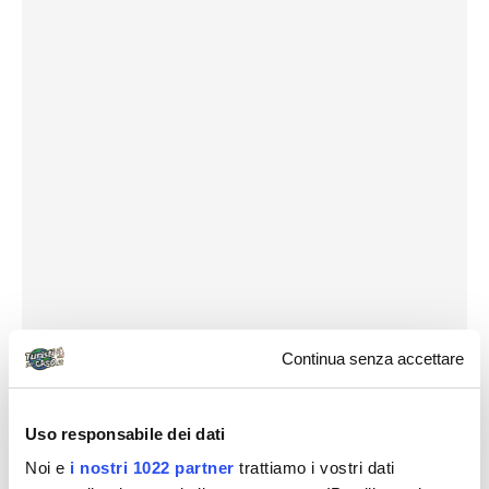
Continua senza accettare
Uso responsabile dei dati
Noi e
i nostri 1022 partner
trattiamo i vostri dati