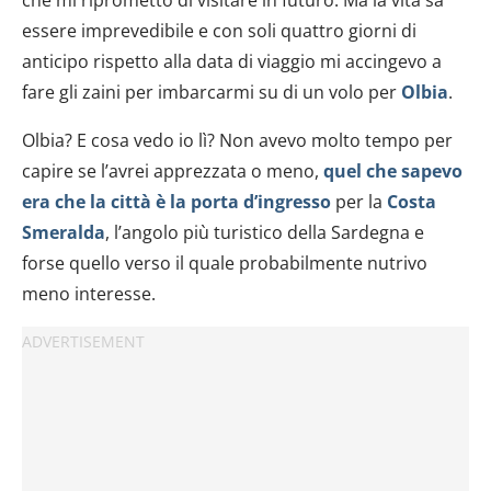
essere imprevedibile e con soli quattro giorni di
anticipo rispetto alla data di viaggio mi accingevo a
fare gli zaini per imbarcarmi su di un volo per
Olbia
.
Olbia? E cosa vedo io lì? Non avevo molto tempo per
capire se l’avrei apprezzata o meno,
quel che sapevo
era che la città è la porta d’ingresso
per la
Costa
Smeralda
, l’angolo più turistico della Sardegna e
forse quello verso il quale probabilmente nutrivo
meno interesse.