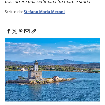
trascorrere una settimana tra mare e storia
Scritto da:
Stefano Maria Meconi