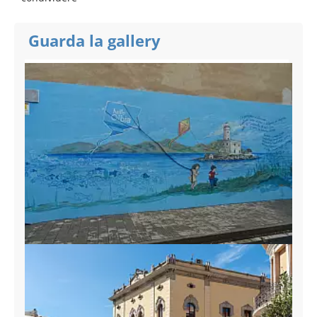
Guarda la gallery