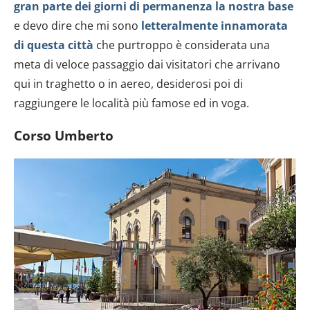
gran parte dei giorni di permanenza la nostra base
e devo dire che mi sono
letteralmente innamorata
di questa città
che purtroppo è considerata una
meta di veloce passaggio dai visitatori che arrivano
qui in traghetto o in aereo, desiderosi poi di
raggiungere le località più famose ed in voga.
Corso Umberto