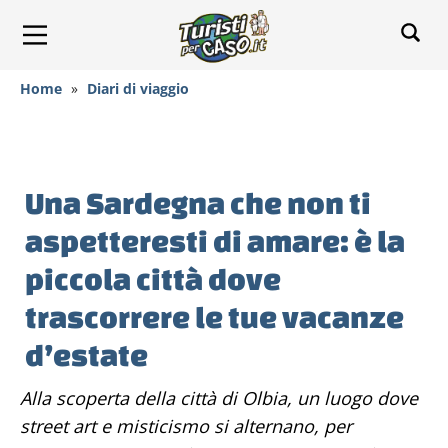
Home
»
Diari di viaggio
Una Sardegna che non ti
aspetteresti di amare: è la
piccola città dove
trascorrere le tue vacanze
d’estate
Alla scoperta della città di Olbia, un luogo dove
street art e misticismo si alternano, per