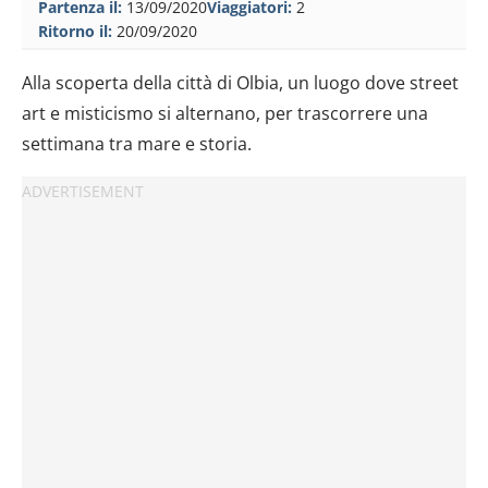
Partenza il:
13/09/2020
Viaggiatori:
2
Ritorno il:
20/09/2020
Alla scoperta della città di Olbia, un luogo dove street
art e misticismo si alternano, per trascorrere una
settimana tra mare e storia.