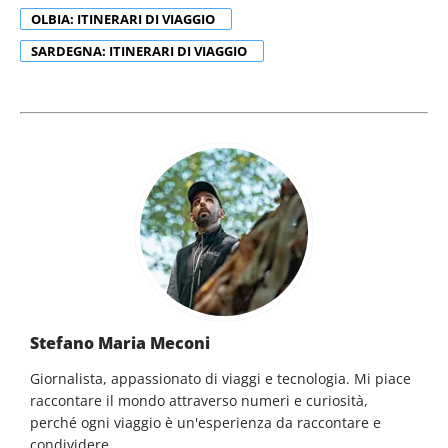
OLBIA: ITINERARI DI VIAGGIO
SARDEGNA: ITINERARI DI VIAGGIO
Stefano Maria Meconi
Giornalista, appassionato di viaggi e tecnologia. Mi piace
raccontare il mondo attraverso numeri e curiosità,
perché ogni viaggio è un'esperienza da raccontare e
condividere