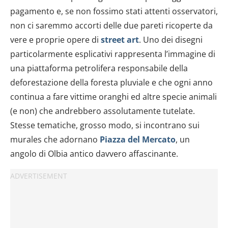
pagamento e, se non fossimo stati attenti osservatori,
non ci saremmo accorti delle due pareti ricoperte da
vere e proprie opere di
street art
. Uno dei disegni
particolarmente esplicativi rappresenta l’immagine di
una piattaforma petrolifera responsabile della
deforestazione della foresta pluviale e che ogni anno
continua a fare vittime oranghi ed altre specie animali
(e non) che andrebbero assolutamente tutelate.
Stesse tematiche, grosso modo, si incontrano sui
murales che adornano
Piazza del Mercato
, un
angolo di Olbia antico davvero affascinante.