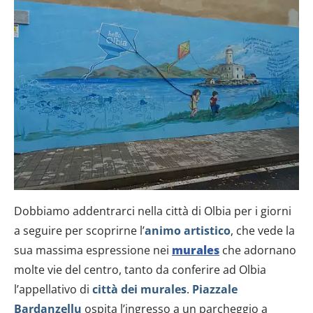
Dobbiamo addentrarci nella città di Olbia per i giorni
a seguire per scoprirne l’
animo artistico
, che vede la
sua massima espressione nei
murales
che adornano
molte vie del centro, tanto da conferire ad Olbia
l’appellativo di
città dei murales
.
Piazzale
Bardanzellu
ospita l’ingresso a un parcheggio a