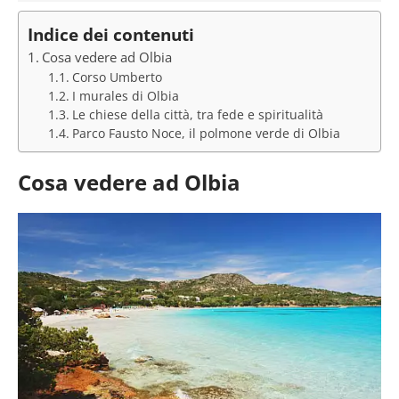
Indice dei contenuti
Cosa vedere ad Olbia
Corso Umberto
I murales di Olbia
Le chiese della città, tra fede e spiritualità
Parco Fausto Noce, il polmone verde di Olbia
Cosa vedere ad Olbia