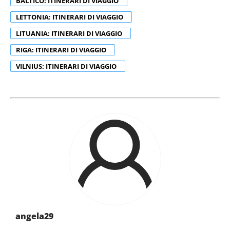
BALTICO: ITINERARI DI VIAGGIO
LETTONIA: ITINERARI DI VIAGGIO
LITUANIA: ITINERARI DI VIAGGIO
RIGA: ITINERARI DI VIAGGIO
VILNIUS: ITINERARI DI VIAGGIO
angela29