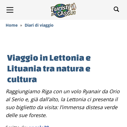
Home
»
Diari di viaggio
Viaggio in Lettonia e
Lituania tra natura e
cultura
Raggiungiamo Riga con un volo Ryanair da Orio
al Serio e, già dall’alto, la Lettonia ci presenta il
suo biglietto da visita: l’immensa distesa verde
delle sue foreste.