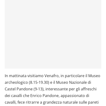
In mattinata visitiamo Venafro, in particolare il Museo
archeologico (8.15-19.30) e il Museo Nazionale di
Castel Pandone (9-13), interessante per gli affreschi
dei cavalli che Enrico Pandone, appassionato di
cavalli, fece ritrarre a grandezza naturale sulle pareti