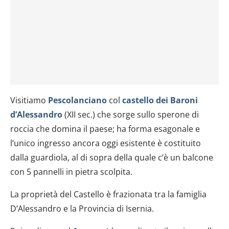
Visitiamo
Pescolanciano
col
castello dei Baroni
d’Alessandro
(XII sec.) che sorge sullo sperone di
roccia che domina il paese; ha forma esagonale e
l’unico ingresso ancora oggi esistente è costituito
dalla guardiola, al di sopra della quale c’è un balcone
con 5 pannelli in pietra scolpita.
La proprietà del Castello è frazionata tra la famiglia
D’Alessandro e la Provincia di Isernia.