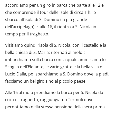
accordiamo per un giro in barca che parte alle 12 e
che comprende il tour delle isole di circa 1 h, lo
sbarco all’isola di S. Domino (la più grande
dell’arcipelago) e, alle 16, il rientro a S. Nicola in
tempo per il traghetto.
Visitiamo quindi l’isola di S. Nicola, con il castello e la
bella chiesa di S. Maria; ritornati al molo ci
imbarchiamo sulla barca con la quale ammiriamo lo
Scoglio dell’Elefante, le varie grotte e la bella villa di
Lucio Dalla, poi sbarchiamo a S. Domino dove, a piedi,
facciamo un bel giro sino al piccolo paese.
Alle 16 al molo prendiamo la barca per S. Nicola da
cui, col traghetto, raggiungiamo Termoli dove
pernottiamo nella stessa pensione della sera prima.