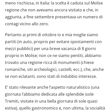
meno rischiosa, in Italia: la scelta è caduta sul Molise
regione che non avevamo ancora visitato e che, in
aggiunta, a fine settembre presentava un numero di
contagi vicino allo zero.
Pertanto ai primi di ottobre io e mia moglie siamo
partiti (in auto, proprio per evitare spostamenti con
mezzi pubblici) per una breve vacanza di 8 giorni
proprio in Molise; non ce ne siamo pentiti, abbiamo
trovato una regione ricca di monumenti (chiese
romaniche, siti archeologici, castelli, ecc.), che, anche
se non eclatanti, sono stati di indubbio interesse.
E’ stato rilevante anche l’aspetto naturalistico (una
giornata l’abbiamo dedicata alle splendide isole
Tremiti, visitate in una bella giornata di sole quasi
estiva), quello gastronomico e, non ultima, la socialità