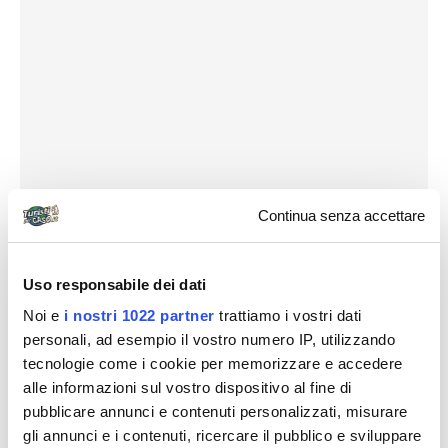
Continua senza accettare
Uso responsabile dei dati
Noi e
i nostri 1022 partner
trattiamo i vostri dati
personali, ad esempio il vostro numero IP, utilizzando
tecnologie come i cookie per memorizzare e accedere
alle informazioni sul vostro dispositivo al fine di
pubblicare annunci e contenuti personalizzati, misurare
gli annunci e i contenuti, ricercare il pubblico e sviluppare