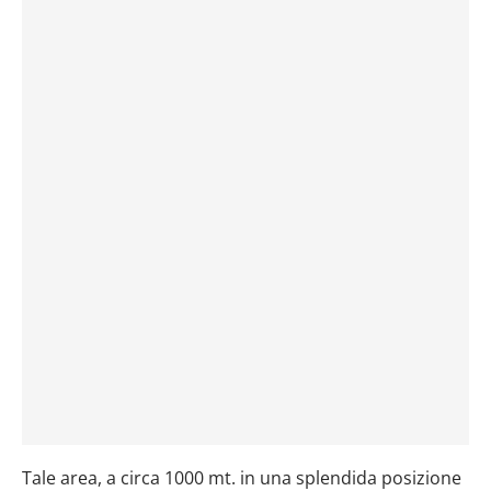
Tale area, a circa 1000 mt. in una splendida posizione