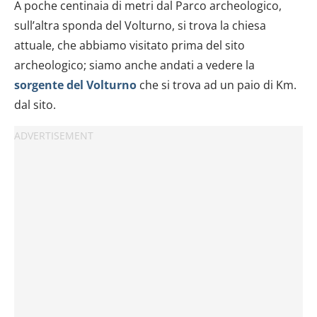
A poche centinaia di metri dal Parco archeologico,
sull’altra sponda del Volturno, si trova la chiesa
attuale, che abbiamo visitato prima del sito
archeologico; siamo anche andati a vedere la
sorgente del Volturno
che si trova ad un paio di Km.
dal sito.