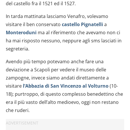
del castello fra il 1521 ed il 1527.
In tarda mattinata lasciamo Venafro, volevamo
visitare il ben conservato
castello Pignatelli
a
Monteroduni
ma al riferimento che avevamo
non ci
ha mai risposto nessuno, neppure agli sms lasciati in
segreteria.
Avendo più tempo potevamo anche fare una
deviazione a Scapoli per vedere il museo delle
zampogne, invece siamo andati direttamente a
visitare
l’Abbazia di San Vincenzo al Volturno
(10-
18); purtroppo, di questo complesso benedettino che
era il più vasto dell’alto medioevo, oggi non restano
che ruderi.