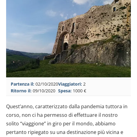
Partenza il:
02/10/2020
Viaggiatori:
2
Ritorno il:
09/10/2020
Spesa:
1000 €
Quest’anno, caratterizzato dalla pandemia tuttora in
corso, non ci ha permesso di effettuare il nostro
solito “viaggione” in giro per il mondo, abbiamo
pertanto ripiegato su una destinazione più vicina e