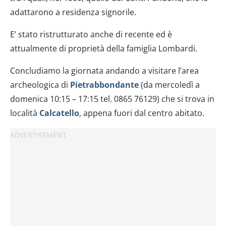
adattarono a residenza signorile.
E’ stato ristrutturato anche di recente ed è
attualmente di proprietà della famiglia Lombardi.
Concludiamo la giornata andando a visitare l’area
archeologica di
Pietrabbondante
(da mercoledì a
domenica 10:15 – 17:15 tel. 0865 76129) che si trova in
località
Calcatello
, appena fuori dal centro abitato.