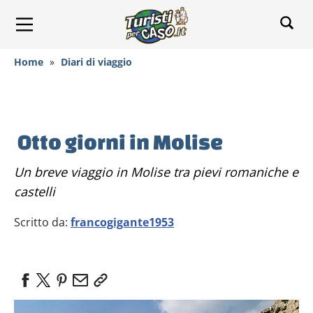
Home
»
Diari di viaggio
Otto giorni in Molise
Un breve viaggio in Molise tra pievi romaniche e
castelli
Scritto da:
francogigante1953