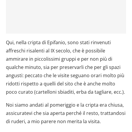
Qui, nella cripta di Epifanio, sono stati rinvenuti
affreschi risalenti al IX secolo, che è possibile
ammirare in piccolissimi gruppi e per non più di
qualche minuto, sia per preservarli che per gli spazi
angusti: peccato che le visite seguano orari molto più
ridotti rispetto a quelli del sito che è anche molto
poco curato (cartelloni sbiaditi, erba da tagliare, ecc.).
Noi siamo andati al pomeriggio e la cripta era chiusa,
assicuratevi che sia aperta perché il resto, trattandosi
di ruderi, a mio parere non merita la visita.