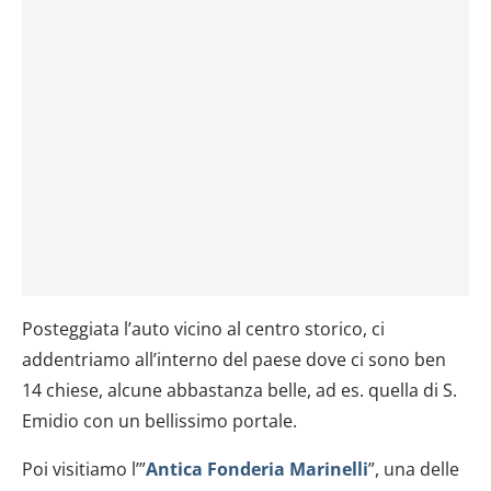
Posteggiata l’auto vicino al centro storico, ci
addentriamo all’interno del paese dove ci sono ben
14 chiese, alcune abbastanza belle, ad es. quella di S.
Emidio con un bellissimo portale.
Poi visitiamo l’”
Antica Fonderia Marinelli
”, una delle