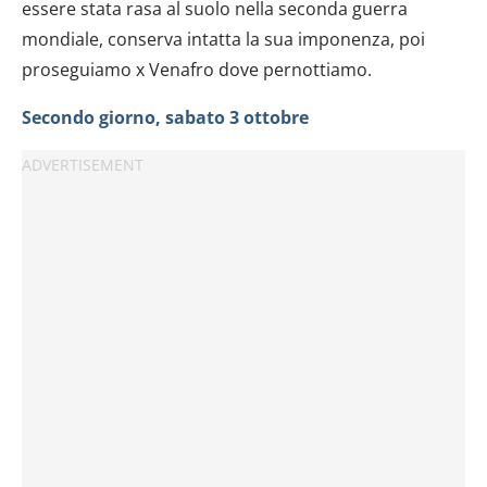
essere stata rasa al suolo nella seconda guerra
mondiale, conserva intatta la sua imponenza, poi
proseguiamo x Venafro dove pernottiamo.
Secondo giorno, sabato 3 ottobre