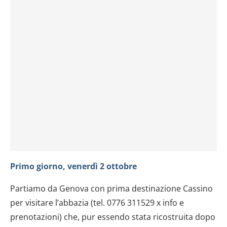
Primo giorno, venerdì 2 ottobre
Partiamo da Genova con prima destinazione Cassino
per visitare l’abbazia (tel. 0776 311529 x info e
prenotazioni) che, pur essendo stata ricostruita dopo