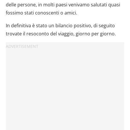
delle persone, in molti paesi venivamo salutati quasi
fossimo stati conoscenti o amici.
In definitiva è stato un bilancio positivo, di seguito
trovate il resoconto del viaggio, giorno per giorno.