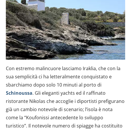
Con estremo malincuore lasciamo Iraklia, che con la
sua semplicità ci ha letteralmente conquistato e
sbarchiamo dopo solo 10 minuti al porto di
Schinoussa
. Gli eleganti yachts ed il raffinato
ristorante Nikolas che accoglie i diportisti prefigurano
già un cambio notevole di scenario; l’isola è nota
come la “Koufonissi antecedente lo sviluppo
turistico”. Il notevole numero di spiagge ha costituito