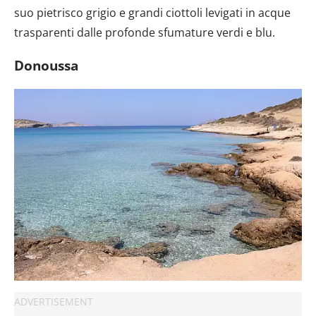
suo pietrisco grigio e grandi ciottoli levigati in acque
trasparenti dalle profonde sfumature verdi e blu.
Donoussa