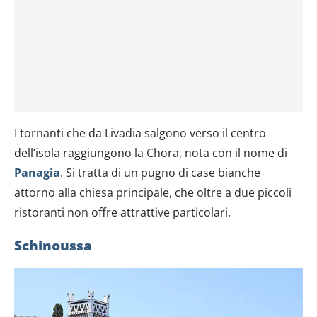
I tornanti che da Livadia salgono verso il centro
dell’isola raggiungono la Chora, nota con il nome di
Panagia
. Si tratta di un pugno di case bianche
attorno alla chiesa principale, che oltre a due piccoli
ristoranti non offre attrattive particolari.
Schinoussa