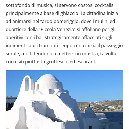
sottofondo di musica, si servono costosi cocktails
principalmente a base di ghiaccio. La cittadina inizia
ad animarsi nel tardo pomeriggio, dove i mulini ed il
quartiere della “Piccola Venezia” si affollano per gli
aperitivi con i bar strategicamente affacciati sugli
indimenticabili tramonti. Dopo cena inizia il passeggio
serale; molti tendono a mettersi in mostra, talvolta
con esiti piuttosto grotteschi ed esilaranti.