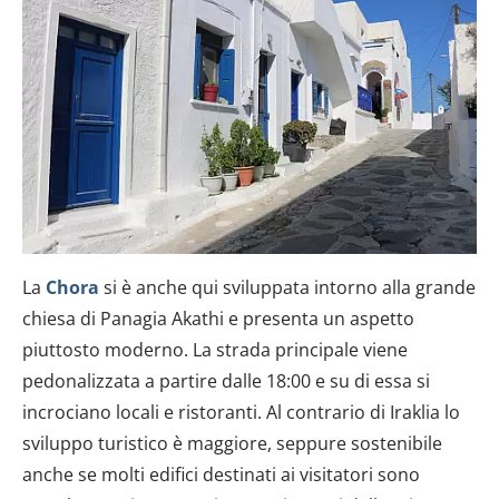
La
Chora
si è anche qui sviluppata intorno alla grande
chiesa di Panagia Akathi e presenta un aspetto
piuttosto moderno. La strada principale viene
pedonalizzata a partire dalle 18:00 e su di essa si
incrociano locali e ristoranti. Al contrario di Iraklia lo
sviluppo turistico è maggiore, seppure sostenibile
anche se molti edifici destinati ai visitatori sono