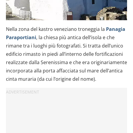
Nella zona del kastro veneziano troneggia la
Panagia
Paraportiani
, la chiesa più antica dell’isola e che
rimane tra i luoghi più fotografati. Si tratta dell’unico
edificio rimasto in piedi all’interno delle fortificazioni
realizzate dalla Serenissima e che era originariamente
incorporata alla porta affacciata sul mare dell’antica
cinta muraria (da cui l’origine del nome).