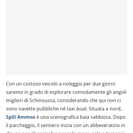
Con un costoso veicolo a noleggio per due giorni
saremo in grado di esplorare comodamente gli angoli
migliori di Schinoussa, considerando che qui non ci
sono navette pubbliche né taxi
boat
. Situata a nord,
Spili Ammos
è una scenografica baia sabbiosa. Dopo
il parcheggio, il sentiero inizia con un abbeveratoio in