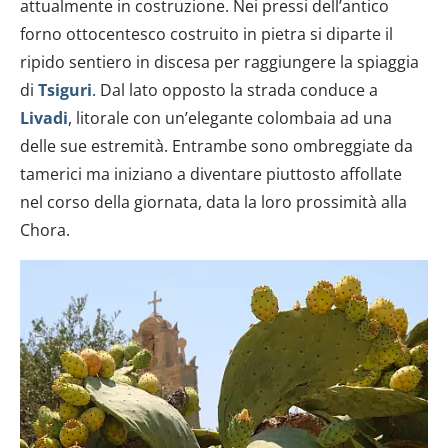
attualmente in costruzione. Nei pressi dell’antico
forno ottocentesco costruito in pietra si diparte il
ripido sentiero in discesa per raggiungere la spiaggia
di
Tsiguri
. Dal lato opposto la strada conduce a
Livadi
, litorale con un’elegante colombaia ad una
delle sue estremità. Entrambe sono ombreggiate da
tamerici ma iniziano a diventare piuttosto affollate
nel corso della giornata, data la loro prossimità alla
Chora.