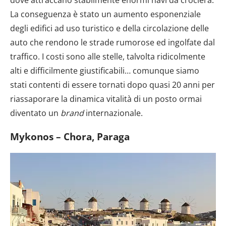
La conseguenza è stato un aumento esponenziale
degli edifici ad uso turistico e della circolazione delle
auto che rendono le strade rumorose ed ingolfate dal
traffico. I costi sono alle stelle, talvolta ridicolmente
alti e difficilmente giustificabili… comunque siamo
stati contenti di essere tornati dopo quasi 20 anni per
riassaporare la dinamica vitalità di un posto ormai
diventato un
brand
internazionale.
Mykonos – Chora, Paraga