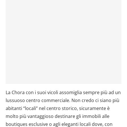
La Chora con i suoi vicoli assomiglia sempre più ad un
lussuoso centro commerciale. Non credo ci siano più
abitanti “locali” nel centro storico, sicuramente è
molto più vantaggioso destinare gli immobili alle
boutiques esclusive o agli eleganti locali dove, con