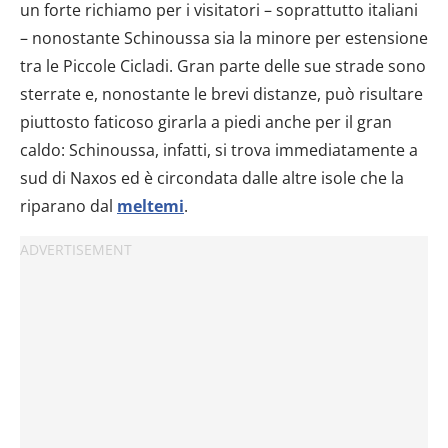
un forte richiamo per i visitatori – soprattutto italiani
– nonostante Schinoussa sia la minore per estensione
tra le Piccole Cicladi. Gran parte delle sue strade sono
sterrate e, nonostante le brevi distanze, può risultare
piuttosto faticoso girarla a piedi anche per il gran
caldo: Schinoussa, infatti, si trova immediatamente a
sud di Naxos ed è circondata dalle altre isole che la
riparano dal
meltemi
.