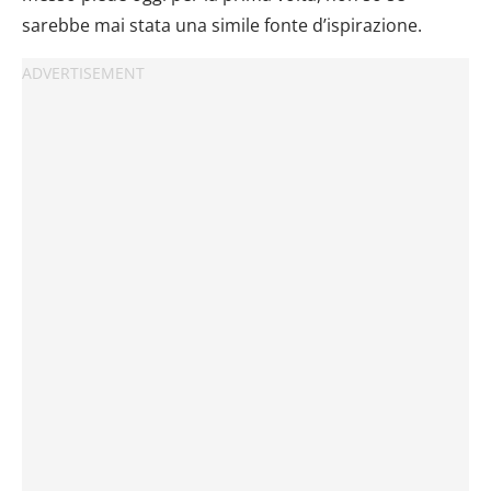
sarebbe mai stata una simile fonte d’ispirazione.