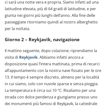
ci sarà una notte vera e propria. Siamo infatti ad una
latitudine elevata, più di 64 gradi di latitudine, e per
giunta nei giorni più lunghi dell’anno. Alla fine delle
passeggiate ritorniamo quindi al nostro alberghetto
per la nottata.
Giorno 2 – Reykjavik, navigazione
Il mattino seguente, dopo colazione, riprendiamo la
visita di
Reykjavik
. Abbiamo infatti ancora a
disposizione quasi l’intera mattinata, prima di recarci
all’appuntamento con la nostra nave fissato per le ore
13. Il tempo è sempre discreto, almeno per la località
in cui siamo, solo con nuvole sparse e senza pioggia.
La temperatura è circa sui 10 °C. Risaliamo per una
strada con dolce pendenza e giungiamo presso uno
dei monumenti più famosi di Reykjavik, la cattedrale