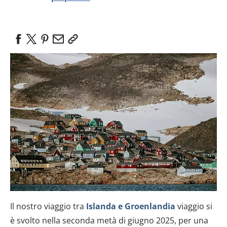
Il nostro viaggio tra
Islanda e Groenlandia
viaggio si
è svolto nella seconda metà di giugno 2025, per una