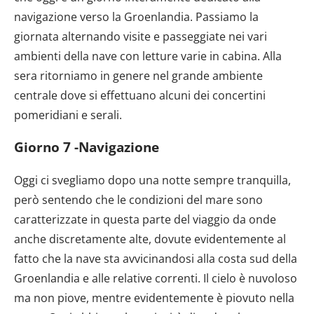
navigazione verso la Groenlandia. Passiamo la
giornata alternando visite e passeggiate nei vari
ambienti della nave con letture varie in cabina. Alla
sera ritorniamo in genere nel grande ambiente
centrale dove si effettuano alcuni dei concertini
pomeridiani e serali.
Giorno 7 -Navigazione
Oggi ci svegliamo dopo una notte sempre tranquilla,
però sentendo che le condizioni del mare sono
caratterizzate in questa parte del viaggio da onde
anche discretamente alte, dovute evidentemente al
fatto che la nave sta avvicinandosi alla costa sud della
Groenlandia e alle relative correnti. Il cielo è nuvoloso
ma non piove, mentre evidentemente è piovuto nella