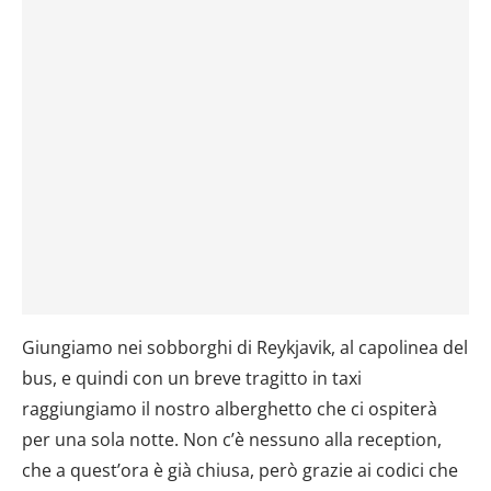
Giungiamo nei sobborghi di Reykjavik, al capolinea del
bus, e quindi con un breve tragitto in taxi
raggiungiamo il nostro alberghetto che ci ospiterà
per una sola notte. Non c’è nessuno alla reception,
che a quest’ora è già chiusa, però grazie ai codici che