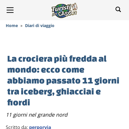
Home
»
Diari di viaggio
La crociera più fredda al
mondo: ecco come
abbiamo passato 11 giorni
tra iceberg, ghiacciai e
fiordi
11 giorni nel grande nord
Scritto da:
perporvia