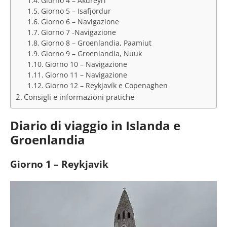
Giorno 4 – Akureyri
Giorno 5 – Isafjordur
Giorno 6 – Navigazione
Giorno 7 -Navigazione
Giorno 8 – Groenlandia, Paamiut
Giorno 9 – Groenlandia, Nuuk
Giorno 10 – Navigazione
Giorno 11 – Navigazione
Giorno 12 – Reykjavík e Copenaghen
Consigli e informazioni pratiche
Diario di viaggio in Islanda e
Groenlandia
Giorno 1 – Reykjavik