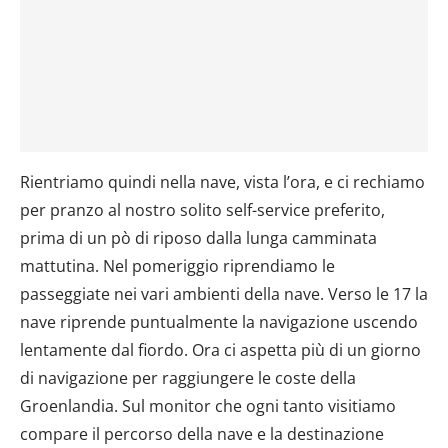
Rientriamo quindi nella nave, vista l’ora, e ci rechiamo
per pranzo al nostro solito self-service preferito,
prima di un pò di riposo dalla lunga camminata
mattutina. Nel pomeriggio riprendiamo le
passeggiate nei vari ambienti della nave. Verso le 17 la
nave riprende puntualmente la navigazione uscendo
lentamente dal fiordo. Ora ci aspetta più di un giorno
di navigazione per raggiungere le coste della
Groenlandia. Sul monitor che ogni tanto visitiamo
compare il percorso della nave e la destinazione