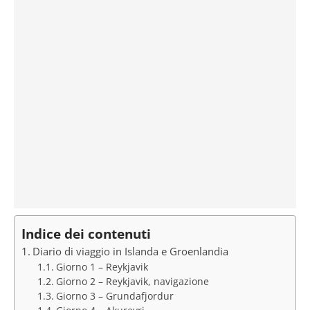
Indice dei contenuti
Diario di viaggio in Islanda e Groenlandia
Giorno 1 – Reykjavik
Giorno 2 – Reykjavik, navigazione
Giorno 3 – Grundafjordur