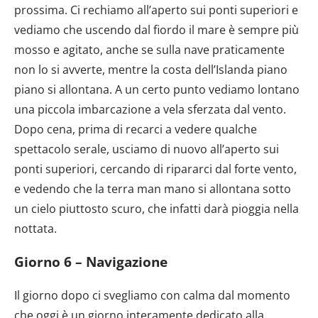
prossima. Ci rechiamo all’aperto sui ponti superiori e
vediamo che uscendo dal fiordo il mare è sempre più
mosso e agitato, anche se sulla nave praticamente
non lo si avverte, mentre la costa dell’Islanda piano
piano si allontana. A un certo punto vediamo lontano
una piccola imbarcazione a vela sferzata dal vento.
Dopo cena, prima di recarci a vedere qualche
spettacolo serale, usciamo di nuovo all’aperto sui
ponti superiori, cercando di ripararci dal forte vento,
e vedendo che la terra man mano si allontana sotto
un cielo piuttosto scuro, che infatti darà pioggia nella
nottata.
Giorno 6 – Navigazione
Il giorno dopo ci svegliamo con calma dal momento
che oggi è un giorno interamente dedicato alla