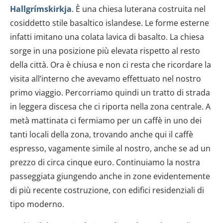
Hallgrímskirkja
. È una chiesa luterana costruita nel
cosiddetto stile basaltico islandese. Le forme esterne
infatti imitano una colata lavica di basalto. La chiesa
sorge in una posizione più elevata rispetto al resto
della città. Ora è chiusa e non ci resta che ricordare la
visita all’interno che avevamo effettuato nel nostro
primo viaggio. Percorriamo quindi un tratto di strada
in leggera discesa che ci riporta nella zona centrale. A
metà mattinata ci fermiamo per un caffè in uno dei
tanti locali della zona, trovando anche qui il caffè
espresso, vagamente simile al nostro, anche se ad un
prezzo di circa cinque euro. Continuiamo la nostra
passeggiata giungendo anche in zone evidentemente
di più recente costruzione, con edifici residenziali di
tipo moderno.