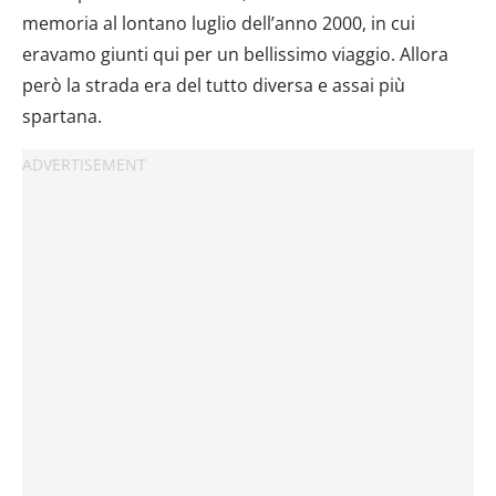
memoria al lontano luglio dell’anno 2000, in cui
eravamo giunti qui per un bellissimo viaggio. Allora
però la strada era del tutto diversa e assai più
spartana.