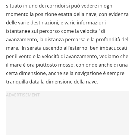
situato in uno dei corridoi si può vedere in ogni
momento la posizione esatta della nave, con evidenza
delle varie destinazioni, e varie informazioni
istantanee sul percorso come la velocita ‘ di
avanzamento, la distanza percorsa e la profondità del
mare. In serata uscendo all’esterno, ben imbacuccati
per il vento e la velocità di avanzamento, vediamo che
il mare è ora piuttosto mosso, con onde anche di una
certa dimensione, anche se la navigazione è sempre
tranquilla data la dimensione della nave.