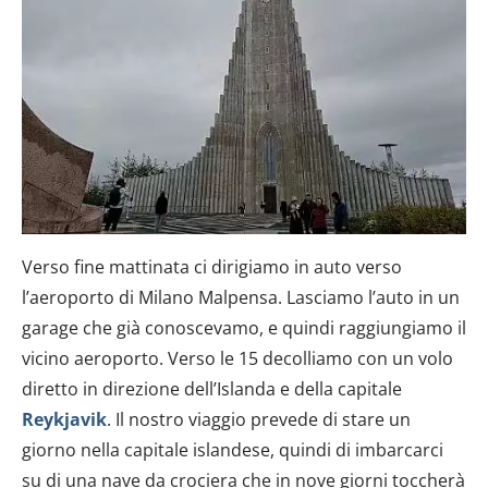
Verso fine mattinata ci dirigiamo in auto verso
l’aeroporto di Milano Malpensa. Lasciamo l’auto in un
garage che già conoscevamo, e quindi raggiungiamo il
vicino aeroporto. Verso le 15 decolliamo con un volo
diretto in direzione dell’Islanda e della capitale
Reykjavik
. Il nostro viaggio prevede di stare un
giorno nella capitale islandese, quindi di imbarcarci
su di una nave da crociera che in nove giorni toccherà