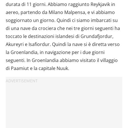
durata di 11 giorni. Abbiamo raggiunto Reykjavik in
aereo, partendo da Milano Malpensa, e vi abbiamo
soggiornato un giorno. Quindi ci siamo imbarcati su
di una nave da crociera che nei tre giorni seguenti ha
toccato le destinazioni islandesi di Grundafjordur,
Akureyri e Isafiordur. Quindi la nave si è diretta verso
la Groenlandia, in navigazione per i due giorni
seguenti. In Groenlandia abbiamo visitato il villaggio
di Paamiut e la capitale Nuuk.