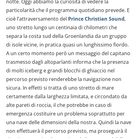
notte. Oggi abbiamo la curiosità di vedere la
particolarità che il programma quotidiano prevede. E
cioè l’attraversamento del
Prince Christian Sound
,
uno stretto lungo un centinaia di chilometri che
separa la costa sud della Groenlandia da un gruppo
di isole vicine, in pratica quasi un lunghissimo fiordo.
A un certo momento però un messaggio del capitano
trasmesso dagli altoparlanti informa che la presenza
di molti iceberg e grandi blocchi di ghiaccio nel
percorso previsto renderebbe la navigazione non
sicura. In effetti si tratta di uno stretto di mare
certamente dalla larghezza limitata, e circondato da
alte pareti di roccia, il che potrebbe in caso di
emergenza costituire un problema soprattutto per
una nave delle dimensioni della nostra. Quindi la nave
non effettuerà il percorso previsto, ma proseguirà il