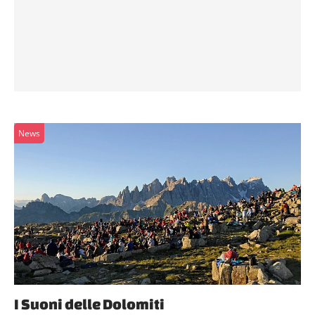
News
I Suoni delle Dolomiti