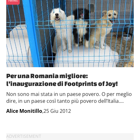
News
Per una Romania migliore:
l’inaugurazione di Footprints of Joy!
Non sono mai stata in un paese povero. O per meglio
dire, in un paese così tanto più povero dell’Italia....
Alice Monitillo
,25 Giu 2012