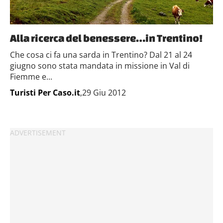
Alla ricerca del benessere…in Trentino!
Che cosa ci fa una sarda in Trentino? Dal 21 al 24
giugno sono stata mandata in missione in Val di
Fiemme e...
Turisti Per Caso.it
,29 Giu 2012