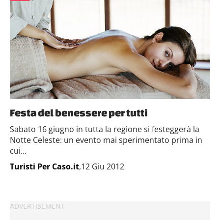
Festa del benessere per tutti
Sabato 16 giugno in tutta la regione si festeggerà la
Notte Celeste: un evento mai sperimentato prima in
cui...
Turisti Per Caso.it
,12 Giu 2012