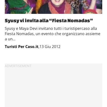
Syusy vi invita alla “Fiesta Nomadas”
Syusy e Maya Devi invitano tutti i turistipercaso alla
Fiesta Nomadas, un evento che organizzano assieme
a un...
Turisti Per Caso.it
,13 Giu 2012