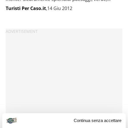
Turisti Per Caso.it
,14 Giu 2012
Continua senza accettare