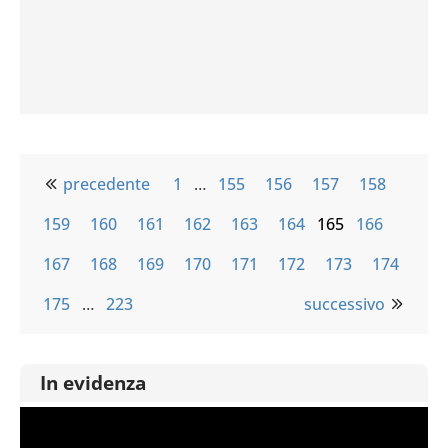
precedente
1
…
155
156
157
158
159
160
161
162
163
164
165
166
167
168
169
170
171
172
173
174
175
…
223
successivo
In evidenza