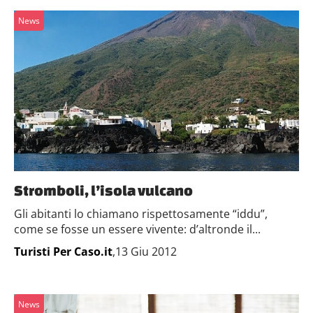
News
Stromboli, l’isola vulcano
Gli abitanti lo chiamano rispettosamente “iddu”,
come se fosse un essere vivente: d’altronde il...
Turisti Per Caso.it
,13 Giu 2012
News