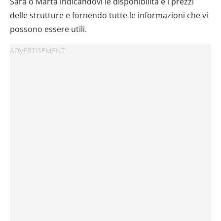
Sara o Marta indicandovi le disponibilità e i prezzi
delle strutture e fornendo tutte le informazioni che vi
possono essere utili.