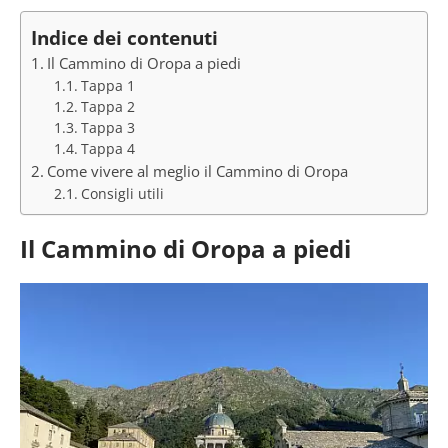
Indice dei contenuti
Il Cammino di Oropa a piedi
Tappa 1
Tappa 2
Tappa 3
Tappa 4
Come vivere al meglio il Cammino di Oropa
Consigli utili
Il Cammino di Oropa a piedi