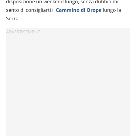
disposizione un weekend lungo, senza dubbio mi
sento di consigliarti il
Cammino di Oropa
lungo la
Serra.