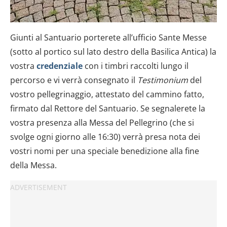
Giunti al Santuario porterete all’ufficio Sante Messe
(sotto al portico sul lato destro della Basilica Antica) la
vostra
credenziale
con i timbri raccolti lungo il
percorso e vi verrà consegnato il
Testimonium
del
vostro pellegrinaggio, attestato del cammino fatto,
firmato dal Rettore del Santuario. Se segnalerete la
vostra presenza alla Messa del Pellegrino (che si
svolge ogni giorno alle 16:30) verrà presa nota dei
vostri nomi per una speciale benedizione alla fine
della Messa.