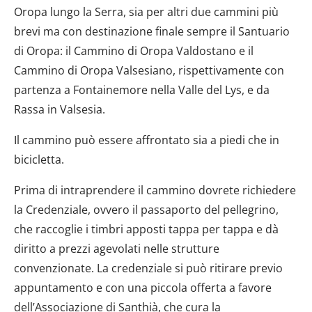
Oropa lungo la Serra, sia per altri due cammini più
brevi ma con destinazione finale sempre il Santuario
di Oropa: il Cammino di Oropa Valdostano e il
Cammino di Oropa Valsesiano, rispettivamente con
partenza a Fontainemore nella Valle del Lys, e da
Rassa in Valsesia.
Il cammino può essere affrontato sia a piedi che in
bicicletta.
Prima di intraprendere il cammino dovrete richiedere
la Credenziale, ovvero il passaporto del pellegrino,
che raccoglie i timbri apposti tappa per tappa e dà
diritto a prezzi agevolati nelle strutture
convenzionate. La credenziale si può ritirare previo
appuntamento e con una piccola offerta a favore
dell’Associazione di Santhià, che cura la