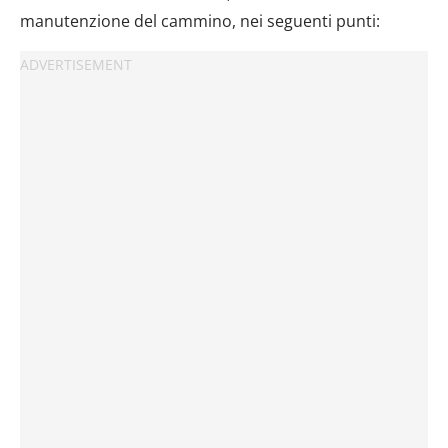
manutenzione del cammino, nei seguenti punti: