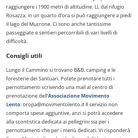
raggiungere i 1900 metri di altitudine. Lì, dal rifugio
Rosazza, in un quarto d’ora si può raggiungere a piedi
il lago del Mucrone. Ci sono anche tantissime
passeggiate e sentieri percorribili di vari livelli di
difficoltà.
Consigli utili
Lungo il Cammino si trovano B&B, camping e le
foresterie dei Santuari. Potete prenotare tutti i
pernottamenti scrivendo una mail al centro di
prenotazione dell’
Associazione Movimento
Lento
: oropa@movimentolento.it Il servizio non
comporta spese aggiuntive, anzi si potrà accedere
alla scontistica dedicata ai pellegrini sia per i
pernottamenti che per i menù dedicati. Vi risponderà