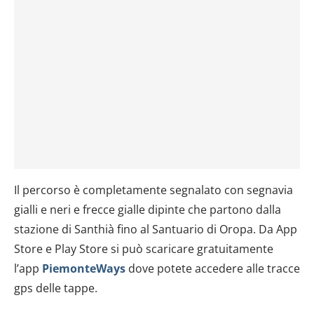
Il percorso è completamente segnalato con segnavia
gialli e neri e frecce gialle dipinte che partono dalla
stazione di Santhià fino al Santuario di Oropa. Da App
Store e Play Store si può scaricare gratuitamente
l’app
PiemonteWays
dove potete accedere alle tracce
gps delle tappe.