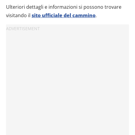
Ulteriori dettagli e informazioni si possono trovare
visitando il
sito ufficiale del cammino
.