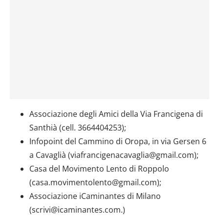
Associazione degli Amici della Via Francigena di
Santhià (cell. 3664404253);
Infopoint del Cammino di Oropa, in via Gersen 6
a Cavaglià (viafrancigenacavaglia@gmail.com);
Casa del Movimento Lento di Roppolo
(casa.movimentolento@gmail.com);
Associazione iCaminantes di Milano
(scrivi@icaminantes.com.)