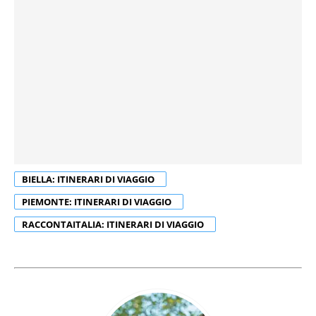
BIELLA: ITINERARI DI VIAGGIO
PIEMONTE: ITINERARI DI VIAGGIO
RACCONTAITALIA: ITINERARI DI VIAGGIO