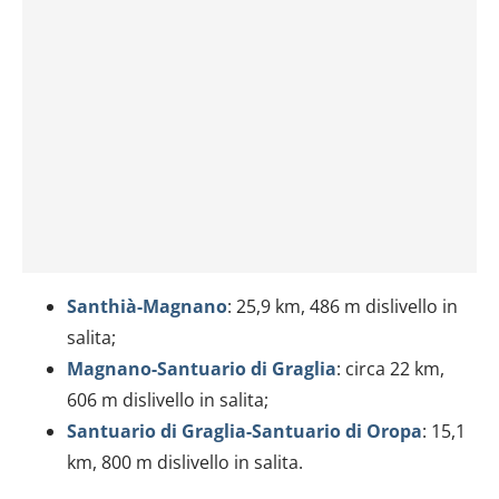
Santhià-Magnano
: 25,9 km, 486 m dislivello in
salita;
Magnano-Santuario di Graglia
: circa 22 km,
606 m dislivello in salita;
Santuario di Graglia-Santuario di Oropa
: 15,1
km, 800 m dislivello in salita.