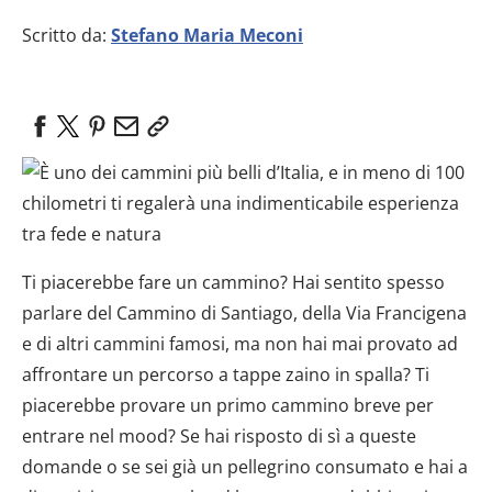
Scritto da:
Stefano Maria Meconi
Ti piacerebbe fare un cammino? Hai sentito spesso
parlare del Cammino di Santiago, della Via Francigena
e di altri cammini famosi, ma non hai mai provato ad
affrontare un percorso a tappe zaino in spalla? Ti
piacerebbe provare un primo cammino breve per
entrare nel mood? Se hai risposto di sì a queste
domande o se sei già un pellegrino consumato e hai a