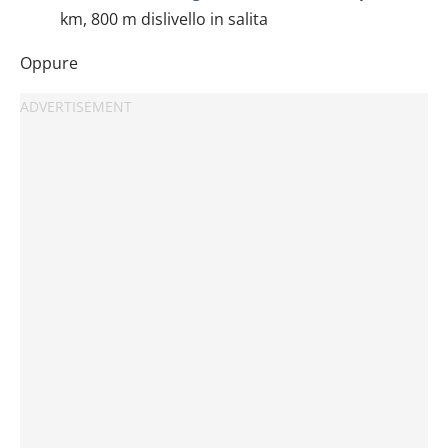
km, 800 m dislivello in salita
Oppure