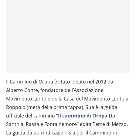
Il Cammino di Oropa è stato ideato nel 2012 da
Alberto Conte, fondatore dell’Associazione
Movimento Lento e della Casa del Movimento Lento a
Roppolo (meta della prima tappa). Sua è la guida
ufficiale del cammino “
Il cammino di Oropa
Da
Santhià, Rassa e Fontainemore” edita Terre di Mezzo.
La guida dà utili indicazioni sia per il Cammino di