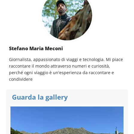
Stefano Maria Meconi
Giornalista, appassionato di viaggi e tecnologia. Mi piace
raccontare il mondo attraverso numeri e curiosità,
perché ogni viaggio è un'esperienza da raccontare e
condividere
Guarda la gallery