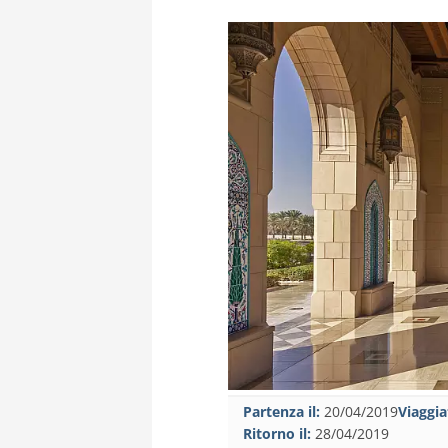
Partenza il:
20/04/2019
Viaggia
Ritorno il:
28/04/2019