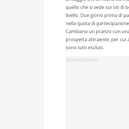
quello che si vede sui siti di
livello. Due giorni prima di pa
nella quota di partecipazione.
Cambiano un pranzo con una 
prospetta attraente, per cui
sono tutti esclusi.