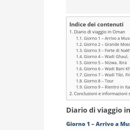
Indice dei contenuti
Diario di viaggio in Oman
Giorno 1 – Arrivo a Mus
Giorno 2 – Grande Mos
Giorno 3 – Forte di Nak
Giorno 4 – Wadi Ghaul, 
Giorno 5 – Nizwa, Ibra
Giorno 6 – Wadi Bani Kh
Giorno 7 – Wadi Tibi, Fi
Giorno 8 – Tour
Giorno 9 – Rientro in Ita
Conclusioni e informazioni 
Diario di viaggio 
Giorno 1 – Arrivo a Mu