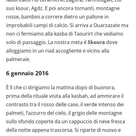
suo ksour, Agdz. E poi ancora tornanti, montagne
rosse, bambini a correre dietro un pallone in
improbabili campi di calcio. Si arriva a Ouarzazate ma
non ci fermiamo alla kasba di Taourirt che vediamo
solo di passaggio. La nostra meta é
Skoura
dove
alloggiamo in un riad accogliente e vicino alla
palmeraie.
6 gennaio 2016
È lì che ci dirigiamo la mattina dopo di buonora,
prima della rituale visita alla kasbah, ad ammirare il
contrasto tra il rosso delle case, il verde intenso dei
palmeti, l’azzurro del cielo, il grigio delle montagne
sullo sfondo coperte da un cappuccio di neve fresca
della notte appena trascorsa. Si riparte di nuovo e