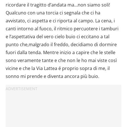
ricordare il tragitto d’andata ma…non siamo soli!
Qualcuno con una torcia ci segnala che ci ha
avvistato, ci aspetta e ci riporta al campo. La cena, i
canti intorno al fuoco, il ritmico percuotere i tamburi
e l’aspettativa del vero cielo buio ci eccitano a tal
punto che,malgrado il freddo, decidiamo di dormire
fuori dalla tenda. Mentre inizio a capire che le stelle
sono veramente tante e che non le ho mai viste così
vicine e che la Via Lattea é proprio sopra di me, il
sonno mi prende e diventa ancora più buio.