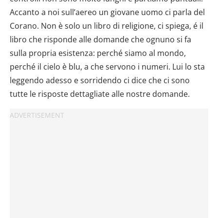
Accanto a noi sull’aereo un giovane uomo ci parla del
Corano. Non è solo un libro di religione, ci spiega, é il
libro che risponde alle domande che ognuno si fa
sulla propria esistenza: perché siamo al mondo,
perché il cielo è blu, a che servono i numeri. Lui lo sta
leggendo adesso e sorridendo ci dice che ci sono
tutte le risposte dettagliate alle nostre domande.