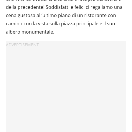
della precedente! Soddisfatti e felici ci regaliamo una
cena gustosa all’ultimo piano di un ristorante con
camino con la vista sulla piazza principale e il suo
albero monumentale.