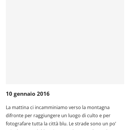
10 gennaio 2016
La mattina ci incamminiamo verso la montagna
difronte per raggiungere un luogo di culto e per
fotografare tutta la città blu. Le strade sono un po’