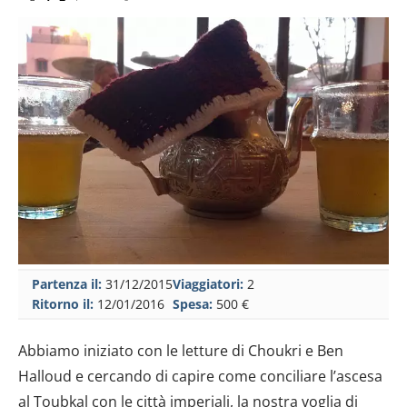
Partenza il:
31/12/2015
Viaggiatori:
2
Ritorno il:
12/01/2016
Spesa:
500 €
Abbiamo iniziato con le letture di Choukri e Ben
Halloud e cercando di capire come conciliare l’ascesa
al Toubkal con le città imperiali, la nostra voglia di