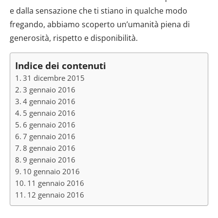
e dalla sensazione che ti stiano in qualche modo
fregando, abbiamo scoperto un’umanità piena di
generosità, rispetto e disponibilità.
Indice dei contenuti
31 dicembre 2015
3 gennaio 2016
4 gennaio 2016
5 gennaio 2016
6 gennaio 2016
7 gennaio 2016
8 gennaio 2016
9 gennaio 2016
10 gennaio 2016
11 gennaio 2016
12 gennaio 2016