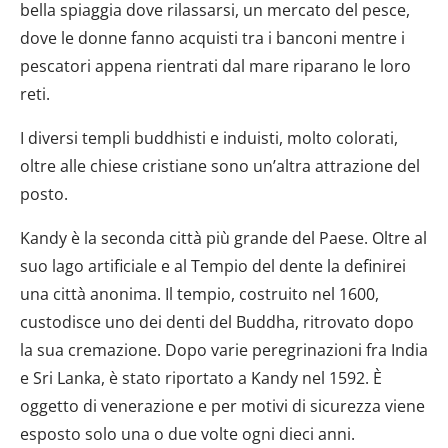
bella spiaggia dove rilassarsi, un mercato del pesce,
dove le donne fanno acquisti tra i banconi mentre i
pescatori appena rientrati dal mare riparano le loro
reti.
I diversi templi buddhisti e induisti, molto colorati,
oltre alle chiese cristiane sono un’altra attrazione del
posto.
Kandy è la seconda città più grande del Paese. Oltre al
suo lago artificiale e al Tempio del dente la definirei
una città anonima. Il tempio, costruito nel 1600,
custodisce uno dei denti del Buddha, ritrovato dopo
la sua cremazione. Dopo varie peregrinazioni fra India
e Sri Lanka, è stato riportato a Kandy nel 1592. È
oggetto di venerazione e per motivi di sicurezza viene
esposto solo una o due volte ogni dieci anni.