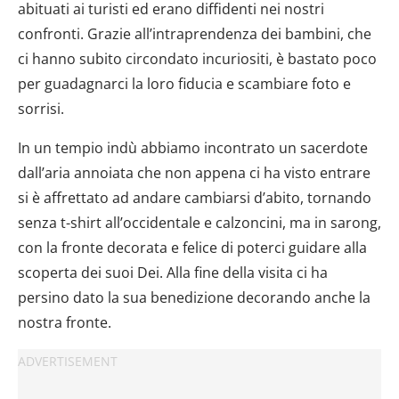
abituati ai turisti ed erano diffidenti nei nostri
confronti. Grazie all’intraprendenza dei bambini, che
ci hanno subito circondato incuriositi, è bastato poco
per guadagnarci la loro fiducia e scambiare foto e
sorrisi.
In un tempio indù abbiamo incontrato un sacerdote
dall’aria annoiata che non appena ci ha visto entrare
si è affrettato ad andare cambiarsi d’abito, tornando
senza t-shirt all’occidentale e calzoncini, ma in sarong,
con la fronte decorata e felice di poterci guidare alla
scoperta dei suoi Dei. Alla fine della visita ci ha
persino dato la sua benedizione decorando anche la
nostra fronte.