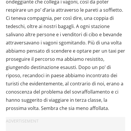
ondeggiante che collega i vagoni, così da poter
respirare un po’ d’aria attraverso le pareti a soffietto.
Ci teneva compagnia, per così dire, una coppia di
tedeschi, oltre ai nostri bagagli. A ogni stazione
salivano altre persone e i venditori di cibo e bevande
attraversavano i vagoni sgomitando. Più di una volta
abbiamo pensato di scendere e optare per un taxi per
proseguire il percorso ma abbiamo resistito,
giungendo destinazione esausti. Dopo un po’ di
riposo, recandoci in paese abbiamo incontrato dei
turisti che evidentemente, al contrario di noi, erano a
conoscenza del problema del sovraffollamento e ci
hanno suggerito di viaggiare in terza classe, la
prossima volta. Sembra che sia meno affollata.