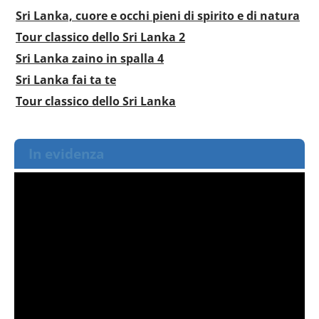
Sri Lanka, cuore e occhi pieni di spirito e di natura
Tour classico dello Sri Lanka 2
Sri Lanka zaino in spalla 4
Sri Lanka fai ta te
Tour classico dello Sri Lanka
In evidenza