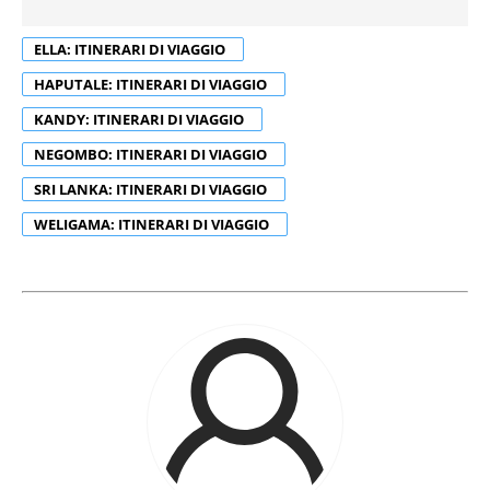
ELLA: ITINERARI DI VIAGGIO
HAPUTALE: ITINERARI DI VIAGGIO
KANDY: ITINERARI DI VIAGGIO
NEGOMBO: ITINERARI DI VIAGGIO
SRI LANKA: ITINERARI DI VIAGGIO
WELIGAMA: ITINERARI DI VIAGGIO