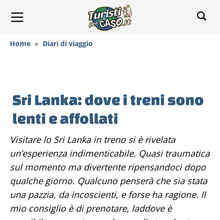
Home
»
Diari di viaggio
Sri Lanka: dove i treni sono
lenti e affollati
Visitare lo Sri Lanka in treno si è rivelata
un’esperienza indimenticabile. Quasi traumatica
sul momento ma divertente ripensandoci dopo
qualche giorno. Qualcuno penserà che sia stata
una pazzia, da incoscienti, e forse ha ragione. Il
mio consiglio è di prenotare, laddove è