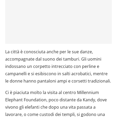
La città è conosciuta anche per le sue danze,
accompagnate dal suono dei tamburi. Gli uomini
indossano un corpetto intrecciato con perline e
campanelli e si esibiscono in salti acrobatici, mentre
le donne hanno pantaloni ampi e corsetti tradizionali.
Ci è piaciuta molto la visita al centro Millennium
Elephant Foundation, poco distante da Kandy, dove
vivono gli elefanti che dopo una vita passata a
lavorare, o come custodi dei templi, si godono una