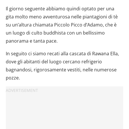
Il giorno seguente abbiamo quindi optato per una
gita molto meno avventurosa nelle piantagioni di tè
su un’altura chiamata Piccolo Picco d’Adamo, che è
un luogo di culto buddhista con un bellissimo
panorama e tanta pace.
In seguito ci siamo recati alla cascata di Rawana Ella,
dove gli abitanti del luogo cercano refrigerio
bagnandosi, rigorosamente vestiti, nelle numerose
pozze.