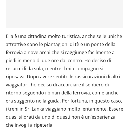
Ella è una cittadina molto turistica, anche se le uniche
attrattive sono le piantagioni di tè e un ponte della
ferrovia a nove archi che si raggiunge facilmente a
piedi in meno di due ore dal centro. Ho deciso di
recarmi lì da sola, mentre il mio compagno si
riposava. Dopo avere sentito le rassicurazioni di altri
viaggiatori, ho deciso di accorciare il sentiero di
ritorno seguendo i binari della ferrovia, come anche
era suggerito nella guida. Per fortuna, in questo caso,
i treni in Sri Lanka viaggiano molto lentamente. Essere
quasi sfiorati da uno di questi non è un’esperienza
che invogli a ripeterla.