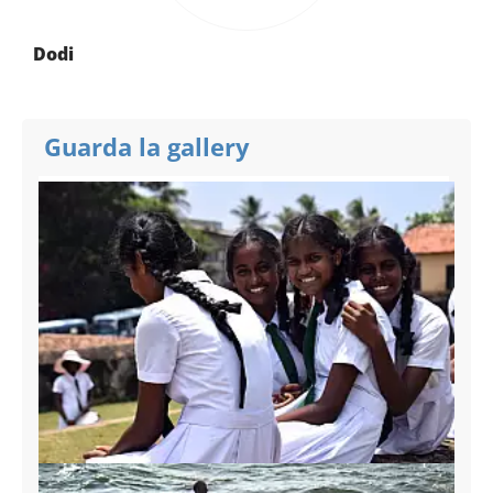
Dodi
Guarda la gallery