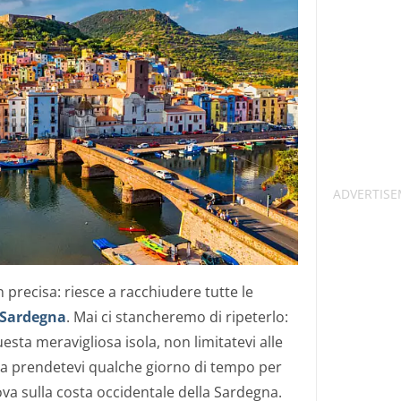
 precisa: riesce a racchiudere tutte le
Sardegna
. Mai ci stancheremo di ripeterlo:
esta meravigliosa isola, non limitatevi alle
 ma prendetevi qualche giorno di tempo per
rova sulla costa occidentale della Sardegna.