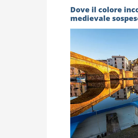
Dove il colore inc
medievale sospes