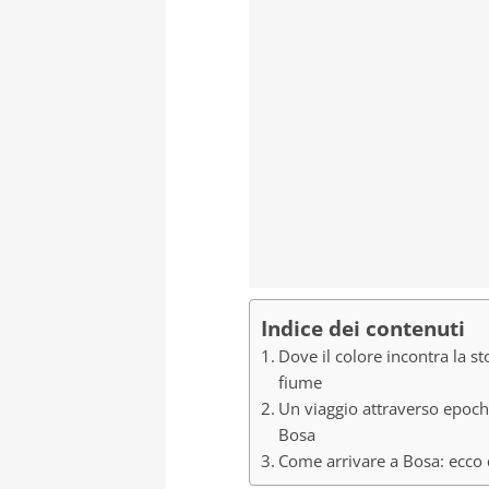
Indice dei contenuti
Dove il colore incontra la s
fiume
Un viaggio attraverso epoche
Bosa
Come arrivare a Bosa: ecco 