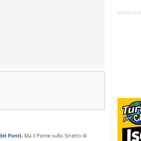
dei Ponti.
Ma il Ponte sullo Stretto di