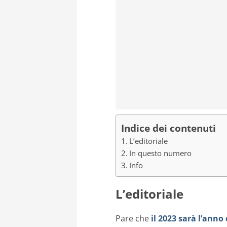
Indice dei contenuti
L’editoriale
In questo numero
Info
L’editoriale
Pare che
il 2023 sarà l’anno 