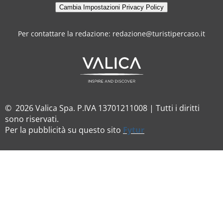
Cambia Impostazioni Privacy Policy
Per contattare la redazione: redazione@turistipercaso.it
© 2026 Valica Spa. P.IVA 13701211008 | Tutti i diritti
sono riservati.
Per la pubblicità su questo sito
Fytur