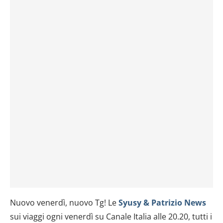
Nuovo venerdì, nuovo Tg! Le
Syusy & Patrizio News
sui viaggi ogni venerdì su Canale Italia alle 20.20, tutti i