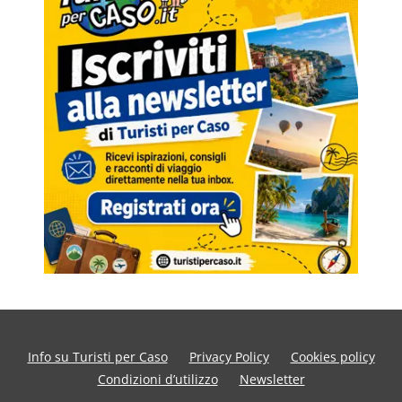
Info su Turisti per Caso
Privacy Policy
Cookies policy
Condizioni d’utilizzo
Newsletter