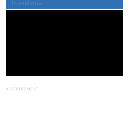
In evidenza