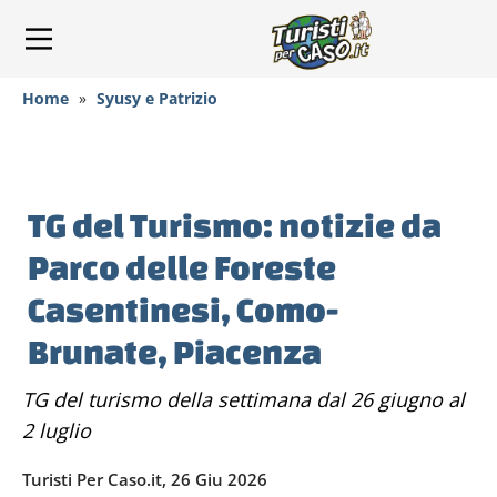
Home
»
Syusy e Patrizio
TG del Turismo: notizie da
Parco delle Foreste
Casentinesi, Como-
Brunate, Piacenza
TG del turismo della settimana dal 26 giugno al
2 luglio
Turisti Per Caso.it, 26 Giu 2026