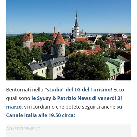
Bentornati nello
“studio” del TG del Turismo!
Ecco
quali sono
le Syusy & Patrizio News di venerdì 31
marzo
, vi ricordiamo che potete seguirci anche
su
Canale Italia alle 19.50 circa: