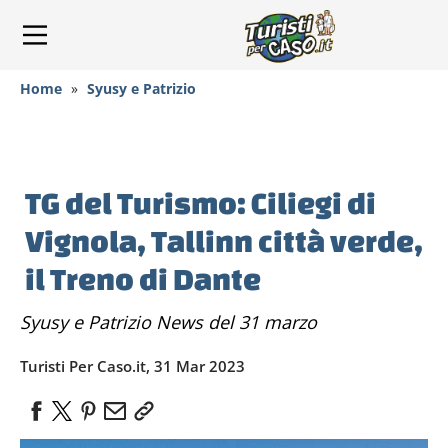
Home
»
Syusy e Patrizio
TG del Turismo: Ciliegi di
Vignola, Tallinn città verde,
il Treno di Dante
Syusy e Patrizio News del 31 marzo
Turisti Per Caso.it, 31 Mar 2023