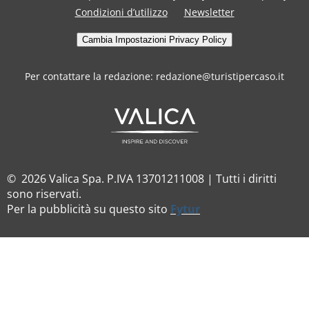
Condizioni d’utilizzo
Newsletter
Cambia Impostazioni Privacy Policy
Per contattare la redazione: redazione@turistipercaso.it
© 2026 Valica Spa. P.IVA 13701211008 | Tutti i diritti
sono riservati.
Per la pubblicità su questo sito
Fytur