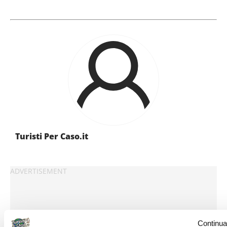
Turisti Per Caso.it
Continua