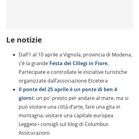
Le notizie
Dall’1 al 10 aprile a Vignola, provincia di Modena,
c’è la grande
Festa dei Ciliegi in Fiore.
Partecipate e controllate le iniziative turistiche
organizzate dall’associazione Etcetera
Il ponte del 25 aprile è un ponte di ben 4
giorni:
un po’ presto per andare al mare, ma si
può visitare una città d’arte, fare una gita in
montagna, visitare una capitale europea.
Leggete i consigli sul blog di Columbus
Assicurazioni