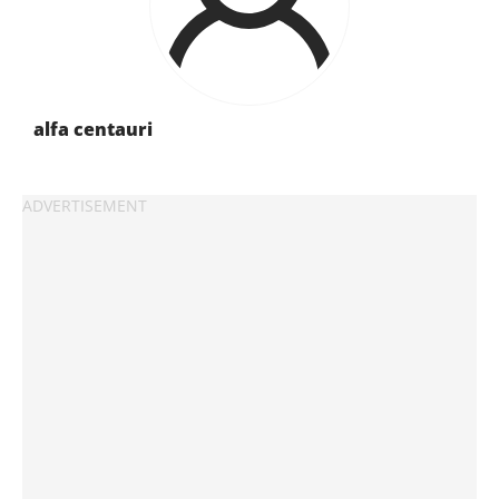
alfa centauri