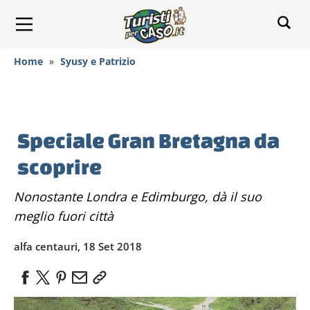
Home
»
Syusy e Patrizio
Speciale Gran Bretagna da
scoprire
Nonostante Londra e Edimburgo, dà il suo
meglio fuori città
alfa centauri, 18 Set 2018