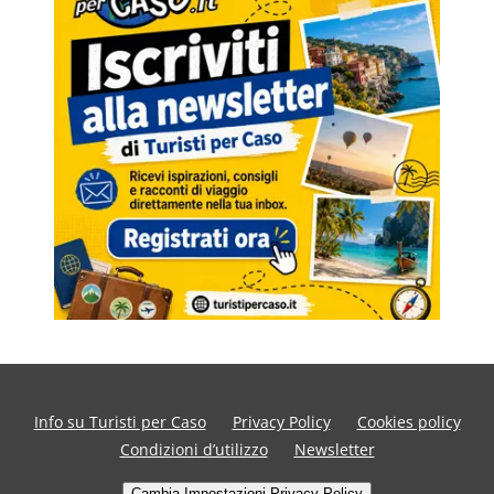
Info su Turisti per Caso
Privacy Policy
Cookies policy
Condizioni d’utilizzo
Newsletter
Cambia Impostazioni Privacy Policy