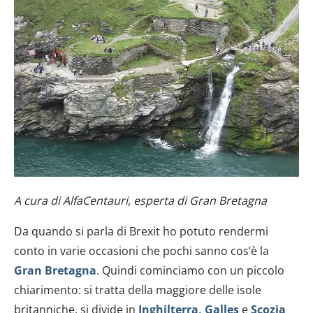
A cura di AlfaCentauri, esperta di Gran Bretagna
Da quando si parla di Brexit ho potuto rendermi
conto in varie occasioni che pochi sanno cos’è la
Gran Bretagna
. Quindi cominciamo con un piccolo
chiarimento: si tratta della maggiore delle isole
britanniche, si divide in
Inghilterra, Galles
e
Scozia