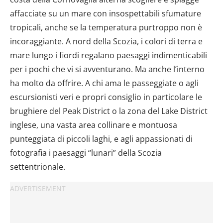
affacciate su un mare con insospettabili sfumature
tropicali, anche se la temperatura purtroppo non è
incoraggiante. A nord della Scozia, i colori di terra e
mare lungo i fiordi regalano paesaggi indimenticabili
per i pochi che vi si avventurano. Ma anche l’interno
ha molto da offrire. A chi ama le passeggiate o agli
escursionisti veri e propri consiglio in particolare le
brughiere del Peak District o la zona del Lake District
inglese, una vasta area collinare e montuosa
punteggiata di piccoli laghi, e agli appassionati di
fotografia i paesaggi “lunari” della Scozia
settentrionale.