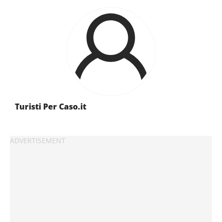
Turisti Per Caso.it