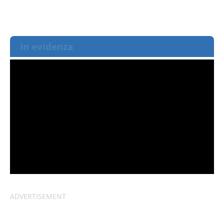
In evidenza