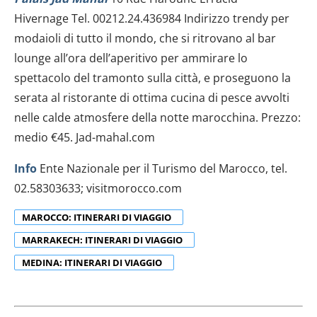
Hivernage Tel. 00212.24.436984 Indirizzo trendy per
modaioli di tutto il mondo, che si ritrovano al bar
lounge all’ora dell’aperitivo per ammirare lo
spettacolo del tramonto sulla città, e proseguono la
serata al ristorante di ottima cucina di pesce avvolti
nelle calde atmosfere della notte marocchina. Prezzo:
medio €45. Jad-mahal.com
Info
Ente Nazionale per il Turismo del Marocco, tel.
02.58303633; visitmorocco.com
MAROCCO: ITINERARI DI VIAGGIO
MARRAKECH: ITINERARI DI VIAGGIO
MEDINA: ITINERARI DI VIAGGIO