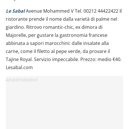
Le Sabal
Avenue Mohammed V Tel. 00212 44422422 Il
ristorante prende il nome dalla varietà di palme nel
giardino. Ritrovo romantic-chic, ex dimora di
Majorelle, per gustare la gastronomia francese
abbinata a sapori marocchini: dalle insalate alla
carne, come il filetto al pepe verde, da provare il
Tajine Royal. Servizio impeccabile. Prezzo: medio €40.
Lesabal.com