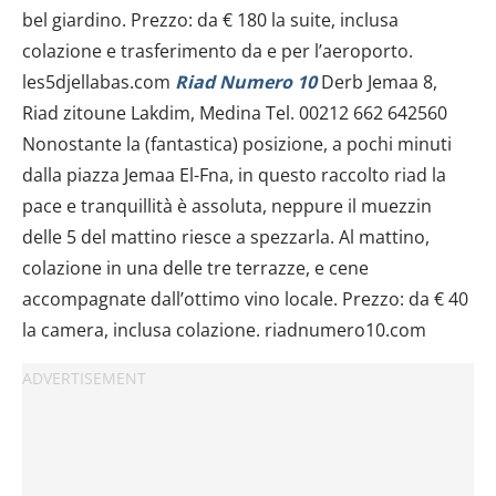
bel giardino. Prezzo: da € 180 la suite, inclusa
colazione e trasferimento da e per l’aeroporto.
les5djellabas.com
Riad Numero 10
Derb Jemaa 8,
Riad zitoune Lakdim, Medina Tel. 00212 662 642560
Nonostante la (fantastica) posizione, a pochi minuti
dalla piazza Jemaa El-Fna, in questo raccolto riad la
pace e tranquillità è assoluta, neppure il muezzin
delle 5 del mattino riesce a spezzarla. Al mattino,
colazione in una delle tre terrazze, e cene
accompagnate dall’ottimo vino locale. Prezzo: da € 40
la camera, inclusa colazione. riadnumero10.com