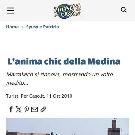
Home
»
Syusy e Patrizio
L’anima chic della Medina
Marrakech si rinnova, mostrando un volto
inedito...
Turisti Per Caso.it, 11 Ott 2010