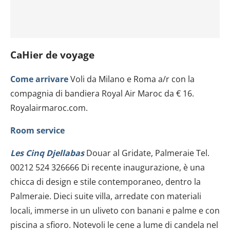
CaHier de voyage
Come arrivare
Voli da Milano e Roma a/r con la
compagnia di bandiera Royal Air Maroc da € 16.
Royalairmaroc.com.
Room service
Les Cinq Djellabas
Douar al Gridate, Palmeraie Tel.
00212 524 326666 Di recente inaugurazione, è una
chicca di design e stile contemporaneo, dentro la
Palmeraie. Dieci suite villa, arredate con materiali
locali, immerse in un uliveto con banani e palme e con
piscina a sfioro. Notevoli le cene a lume di candela nel