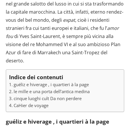
nel grande salotto del lusso in cui si sta trasformando
la capitale marocchina. La città, infatti, eterno rendez-
vous del bel mondo, degli
expat
, cioè i residenti
stranieri fra cui tanti europei e italiani, che fu l’
amor
fou
di Yves Saint-Laurent, è sempre più vicina alla
visione del re Mohammed VI e al suo ambizioso Plan
Azur di fare di Marrakech una Saint-Tropez del
deserto.
Indice dei contenuti
guéliz e hiverage , i quartieri à la page
le mille e una porta dell’antica medina
cinque luoghi cult Da non perdere
CaHier de voyage
guéliz e hiverage , i quartieri à la page