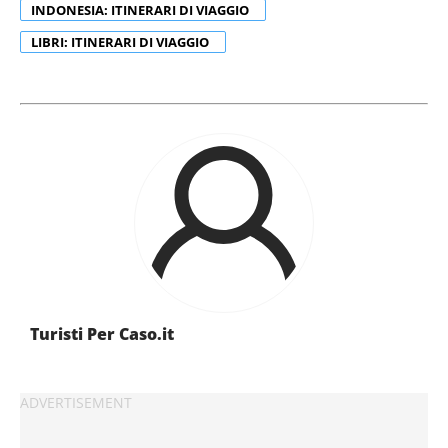
INDONESIA: ITINERARI DI VIAGGIO
raccolto dal tuo utilizzo dei loro servizi.
LIBRI: ITINERARI DI VIAGGIO
Turisti Per Caso.it