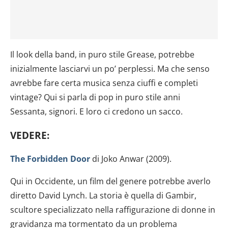
Il look della band, in puro stile Grease, potrebbe
inizialmente lasciarvi un po’ perplessi. Ma che senso
avrebbe fare certa musica senza ciuffi e completi
vintage? Qui si parla di pop in puro stile anni
Sessanta, signori. E loro ci credono un sacco.
VEDERE:
The Forbidden Door
di Joko Anwar (2009).
Qui in Occidente, un film del genere potrebbe averlo
diretto David Lynch. La storia è quella di Gambir,
scultore specializzato nella raffigurazione di donne in
gravidanza ma tormentato da un problema