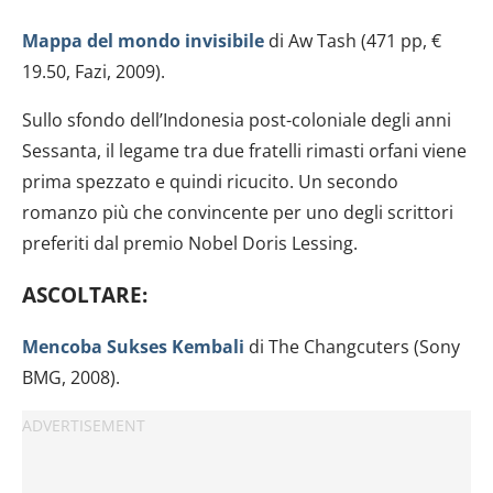
Mappa del mondo invisibile
di Aw Tash (471 pp, €
19.50, Fazi, 2009).
Sullo sfondo dell’Indonesia post-coloniale degli anni
Sessanta, il legame tra due fratelli rimasti orfani viene
prima spezzato e quindi ricucito. Un secondo
romanzo più che convincente per uno degli scrittori
preferiti dal premio Nobel Doris Lessing.
ASCOLTARE:
Mencoba Sukses Kembali
di The Changcuters (Sony
BMG, 2008).