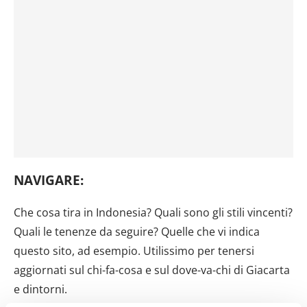
NAVIGARE:
Che cosa tira in Indonesia? Quali sono gli stili vincenti?
Quali le tenenze da seguire? Quelle che vi indica
questo sito, ad esempio. Utilissimo per tenersi
aggiornati sul chi-fa-cosa e sul dove-va-chi di Giacarta
e dintorni.