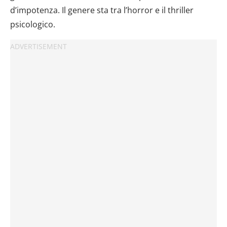
d’impotenza. Il genere sta tra l’horror e il thriller
psicologico.