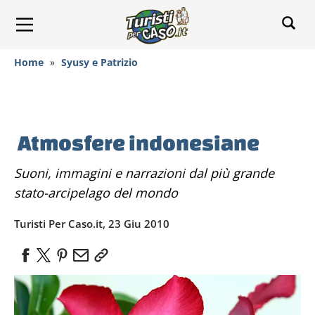
Home
»
Syusy e Patrizio
Atmosfere indonesiane
Suoni, immagini e narrazioni dal più grande
stato-arcipelago del mondo
Turisti Per Caso.it, 23 Giu 2010