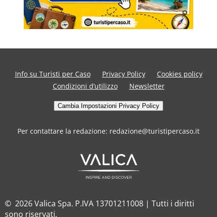
Info su Turisti per Caso
Privacy Policy
Cookies policy
Condizioni d’utilizzo
Newsletter
Cambia Impostazioni Privacy Policy
Per contattare la redazione: redazione@turistipercaso.it
© 2026 Valica Spa. P.IVA 13701211008 | Tutti i diritti
sono riservati.