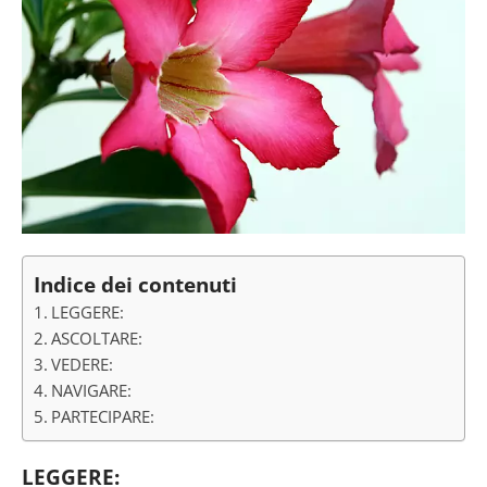
Indice dei contenuti
LEGGERE:
ASCOLTARE:
VEDERE:
NAVIGARE:
PARTECIPARE:
LEGGERE: