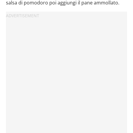
salsa di pomodoro poi aggiungi il pane ammollato.