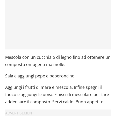
Mescola con un cucchiaio di legno fino ad ottenere un
composto omogeno ma molle.
Sala e aggiungi pepe e peperoncino.
Aggiungi i frutti di mare e mescola. Infine spegni il
fuoco e aggiungi le uova. Finisci di mescolare per fare
addensare il composto. Servi caldo. Buon appetito