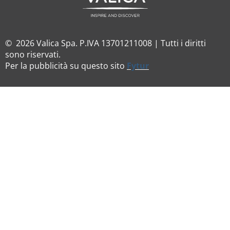
© 2026 Valica Spa. P.IVA 13701211008 | Tutti i diritti
sono riservati.
Per la pubblicità su questo sito
Fytur