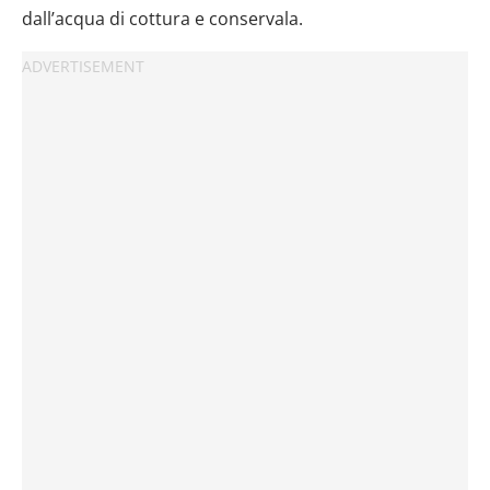
dall’acqua di cottura e conservala.