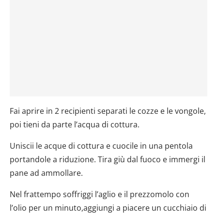
Fai aprire in 2 recipienti separati le cozze e le vongole,
poi tieni da parte l’acqua di cottura.
Uniscii le acque di cottura e cuocile in una pentola
portandole a riduzione. Tira giù dal fuoco e immergi il
pane ad ammollare.
Nel frattempo soffriggi l’aglio e il prezzomolo con
l’olio per un minuto,aggiungi a piacere un cucchiaio di