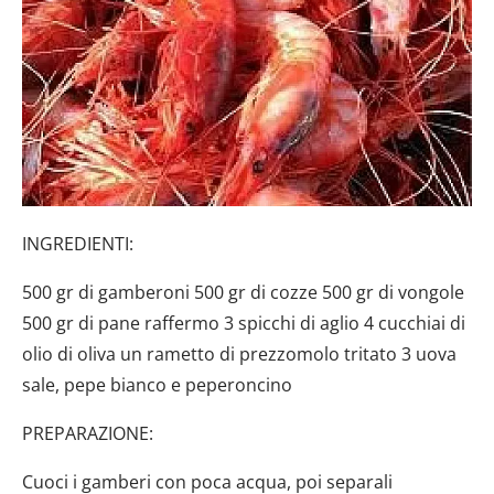
INGREDIENTI:
500 gr di gamberoni 500 gr di cozze 500 gr di vongole
500 gr di pane raffermo 3 spicchi di aglio 4 cucchiai di
olio di oliva un rametto di prezzomolo tritato 3 uova
sale, pepe bianco e peperoncino
PREPARAZIONE:
Cuoci i gamberi con poca acqua, poi separali