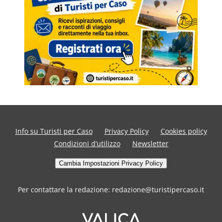
Info su Turisti per Caso
Privacy Policy
Cookies policy
Condizioni d’utilizzo
Newsletter
Cambia Impostazioni Privacy Policy
Per contattare la redazione: redazione@turistipercaso.it