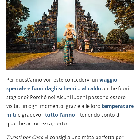
Per quest’anno vorreste concedervi un
viaggio
speciale e fuori dagli schemi… al caldo
anche fuori
stagione? Perché no! Alcuni luoghi possono essere
visitati in ogni momento, grazie alle loro
temperature
miti
e gradevoli
tutto l’anno
– tenendo conto di
qualche accortezza, certo.
Turisti per Caso
vi consiglia una mèta perfetta per