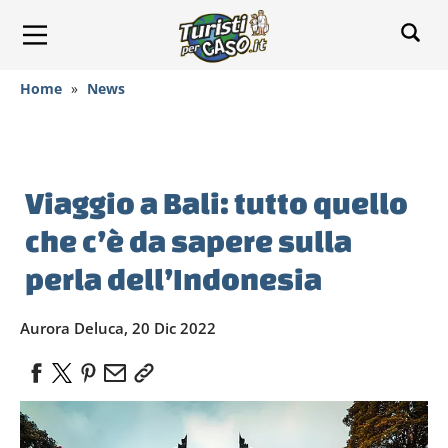
Home
»
News
Viaggio a Bali: tutto quello
che c’è da sapere sulla
perla dell’Indonesia
Aurora Deluca, 20 Dic 2022