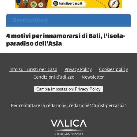
Destinazioni
4 motivi per innamorarsi di Bali, l’isola-
paradiso dell’Asia
Info su Turisti per Caso
Privacy Policy
Cookies policy
Condizioni d’utilizzo
Newsletter
Cambia Impostazioni Privacy Policy
Per contattare la redazione: redazione@turistipercaso.it