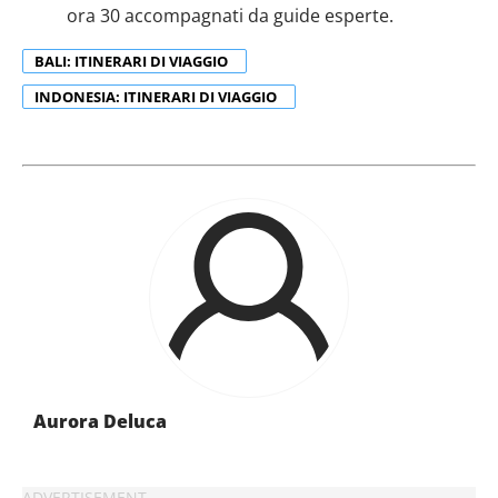
ora 30 accompagnati da guide esperte.
BALI: ITINERARI DI VIAGGIO
INDONESIA: ITINERARI DI VIAGGIO
Aurora Deluca