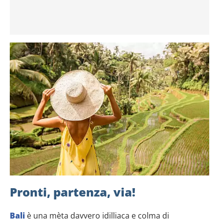
Pronti, partenza, via!
Bali
è una mèta davvero idilliaca e colma di