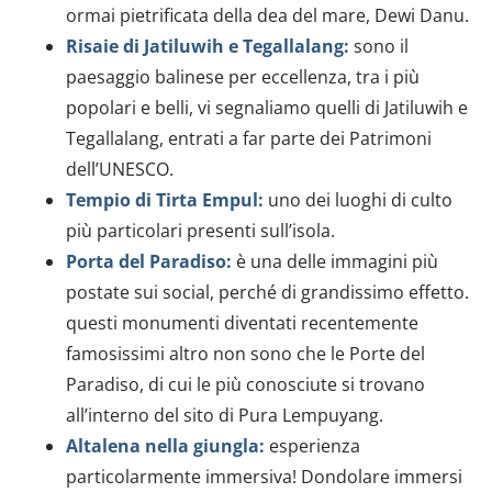
ormai pietrificata della dea del mare, Dewi Danu.
Risaie di Jatiluwih e Tegallalang:
sono il
paesaggio balinese per eccellenza, tra i più
popolari e belli, vi segnaliamo quelli di Jatiluwih e
Tegallalang, entrati a far parte dei Patrimoni
dell’UNESCO.
Tempio di Tirta Empul:
uno dei luoghi di culto
più particolari presenti sull’isola.
Porta del Paradiso:
è una delle immagini più
postate sui social, perché di grandissimo effetto.
questi monumenti diventati recentemente
famosissimi altro non sono che le Porte del
Paradiso, di cui le più conosciute si trovano
all’interno del sito di Pura Lempuyang.
Altalena nella giungla:
esperienza
particolarmente immersiva! Dondolare immersi