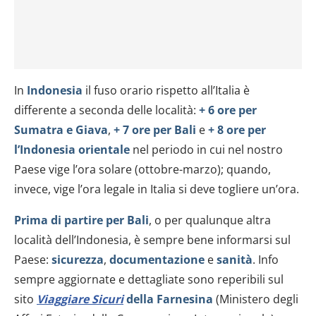
In
Indonesia
il fuso orario rispetto all’Italia è
differente a seconda delle località:
+ 6 ore per
Sumatra e Giava
,
+ 7 ore per Bali
e
+ 8 ore per
l’Indonesia orientale
nel periodo in cui nel nostro
Paese vige l’ora solare (ottobre-marzo); quando,
invece, vige l’ora legale in Italia si deve togliere un’ora.
Prima di partire per Bali
, o per qualunque altra
località dell’Indonesia, è sempre bene informarsi sul
Paese:
sicurezza
,
documentazione
e
sanità
. Info
sempre aggiornate e dettagliate sono reperibili sul
sito
Viaggiare Sicuri
della Farnesina
(Ministero degli