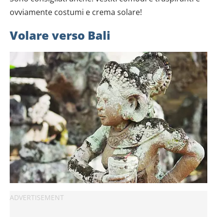
ovviamente costumi e crema solare!
Volare verso Bali