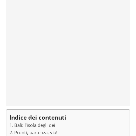
Indice dei contenuti
Bali: l’isola degli dei
Pronti, partenza, via!