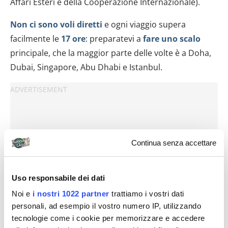
Affari Esteri e della Cooperazione Internazionale).
Non ci sono voli diretti
e ogni viaggio supera
facilmente le
17 ore
: preparatevi a
fare uno scalo
principale, che la maggior parte delle volte è a Doha,
Dubai, Singapore, Abu Dhabi e Istanbul.
Continua senza accettare
Uso responsabile dei dati
Noi e
i nostri 1022 partner
trattiamo i vostri dati
personali, ad esempio il vostro numero IP, utilizzando
tecnologie come i cookie per memorizzare e accedere