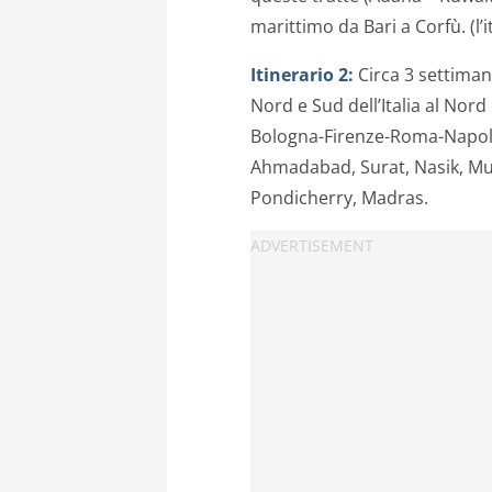
marittimo da Bari a Corfù. (l’
Itinerario 2:
Circa 3 settiman
Nord e Sud dell’Italia al Nord
Bologna-Firenze-Roma-Napoli-
Ahmadabad, Surat, Nasik, Mu
Pondicherry, Madras.