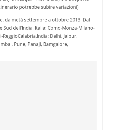
itinerario potrebbe subire variazioni)
e, da metà settembre a ottobre 2013: Dal
 e Sud dell’India. Italia: Como-Monza-Milano-
ReggioCalabria.India: Delhi, Jaipur,
mbai, Pune, Panaji, Bamgalore,