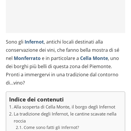
Sono gli
Infernot
, antichi locali destinati alla
conservazione dei vini, che fanno bella mostra di sé
nel
Monferrato
e in particolare a
Cella Monte
, uno
dei borghi più belli di questa zona del Piemonte.
Pronti a immergervi in una tradizione dal contorno
di…vino?
Indice dei contenuti
Alla scoperta di Cella Monte, il borgo degli Infernot
La tradizione degli Infernot, le cantine scavate nella
roccia
Come sono fatti gli Infernot?