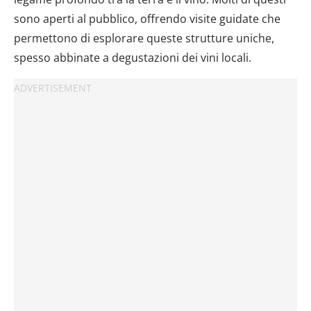
sono aperti al pubblico, offrendo visite guidate che
permettono di esplorare queste strutture uniche,
spesso abbinate a degustazioni dei vini locali.