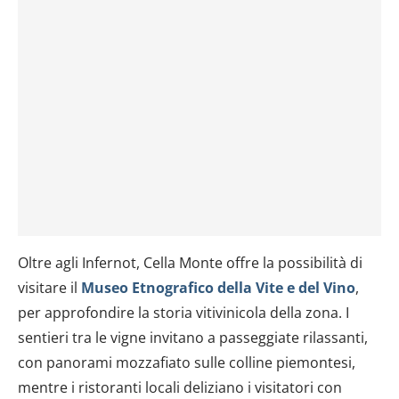
Oltre agli Infernot, Cella Monte offre la possibilità di
visitare il
Museo Etnografico della Vite e del Vino
,
per approfondire la storia vitivinicola della zona. I
sentieri tra le vigne invitano a passeggiate rilassanti,
con panorami mozzafiato sulle colline piemontesi,
mentre i ristoranti locali deliziano i visitatori con