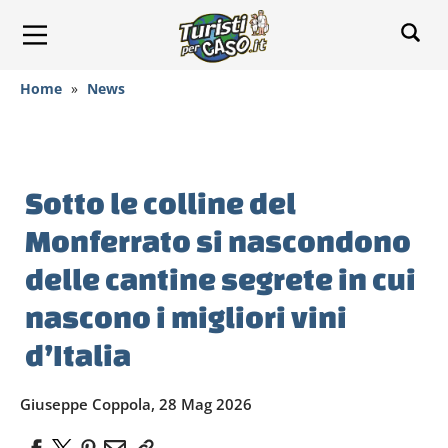
Home
»
News
Sotto le colline del
Monferrato si nascondono
delle cantine segrete in cui
nascono i migliori vini
d’Italia
Giuseppe Coppola, 28 Mag 2026