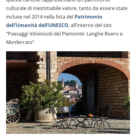
culturale di inestimabile valore, tanto da essere state
incluse nel 2014 nella lista del
Patrimonio
dell’Umanità dell’UNESCO
, all’interno del sito
“Paesaggi Vitivinicoli del Piemonte: Langhe-Roero e
Monferrato”.