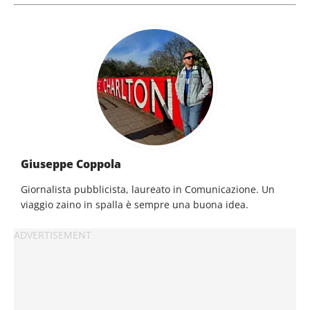
Giuseppe Coppola
Giornalista pubblicista, laureato in Comunicazione. Un
viaggio zaino in spalla è sempre una buona idea.