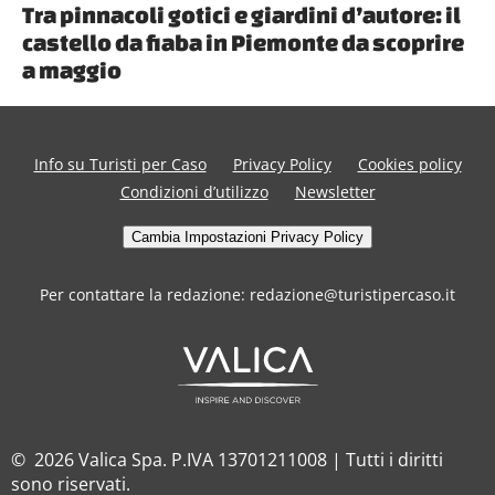
Tra pinnacoli gotici e giardini d’autore: il
castello da fiaba in Piemonte da scoprire
a maggio
Info su Turisti per Caso
Privacy Policy
Cookies policy
Condizioni d’utilizzo
Newsletter
Cambia Impostazioni Privacy Policy
Per contattare la redazione: redazione@turistipercaso.it
© 2026 Valica Spa. P.IVA 13701211008 | Tutti i diritti
sono riservati.