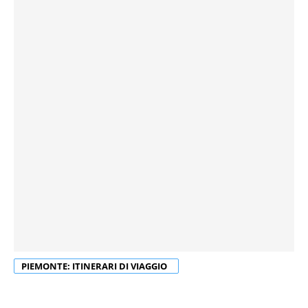
PIEMONTE: ITINERARI DI VIAGGIO