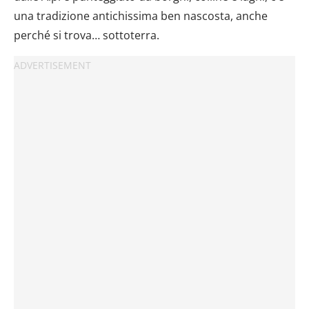
una tradizione antichissima ben nascosta, anche
perché si trova… sottoterra.