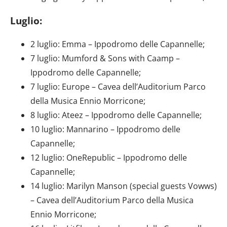
Luglio:
2 luglio: Emma – Ippodromo delle Capannelle;
7 luglio: Mumford & Sons with Caamp –
Ippodromo delle Capannelle;
7 luglio: Europe – Cavea dell’Auditorium Parco
della Musica Ennio Morricone;
8 luglio: Ateez – Ippodromo delle Capannelle;
10 luglio: Mannarino – Ippodromo delle
Capannelle;
12 luglio: OneRepublic – Ippodromo delle
Capannelle;
14 luglio: Marilyn Manson (special guests Vowws)
– Cavea dell’Auditorium Parco della Musica
Ennio Morricone;