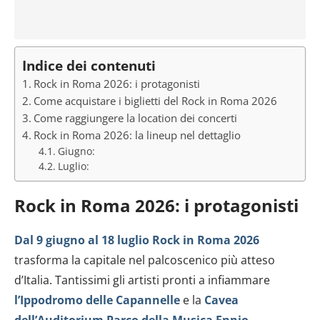
Indice dei contenuti
Rock in Roma 2026: i protagonisti
Come acquistare i biglietti del Rock in Roma 2026
Come raggiungere la location dei concerti
Rock in Roma 2026: la lineup nel dettaglio
Giugno:
Luglio:
Rock in Roma 2026: i protagonisti
Dal 9 giugno al 18 luglio Rock in Roma 2026
trasforma la capitale nel palcoscenico più atteso
d’Italia. Tantissimi gli artisti pronti a infiammare
l’Ippodromo delle Capannelle
e la
Cavea
dell’Auditorium Parco della Musica Ennio