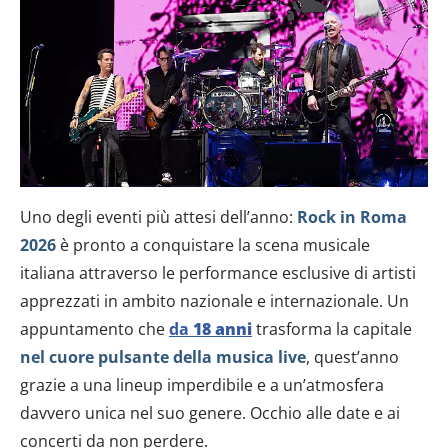
Uno degli eventi più attesi dell’anno:
Rock in Roma
2026
è pronto a conquistare la scena musicale
italiana attraverso le performance esclusive di artisti
apprezzati in ambito nazionale e internazionale. Un
appuntamento che
da
18 anni
trasforma la capitale
nel cuore pulsante della musica live
, quest’anno
grazie a una lineup imperdibile e a un’atmosfera
davvero unica nel suo genere. Occhio alle date e ai
concerti da non perdere.