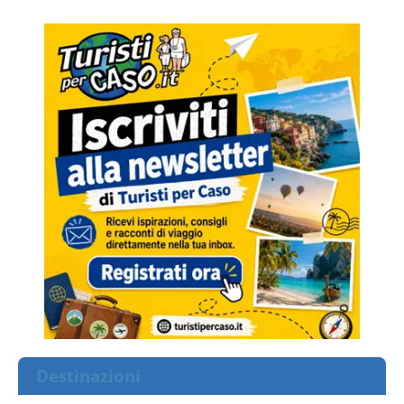
Destinazioni