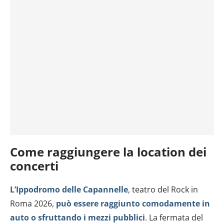
Come raggiungere la location dei
concerti
L’Ippodromo delle Capannelle
, teatro del Rock in
Roma 2026,
può essere raggiunto comodamente in
auto o sfruttando i mezzi pubblici
. La fermata del