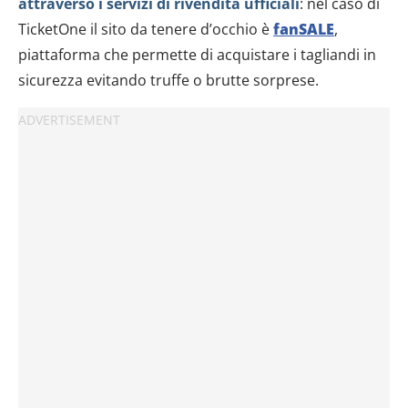
attraverso i servizi di rivendita ufficiali
: nel caso di
TicketOne il sito da tenere d’occhio è
fanSALE
,
piattaforma che permette di acquistare i tagliandi in
sicurezza evitando truffe o brutte sorprese.