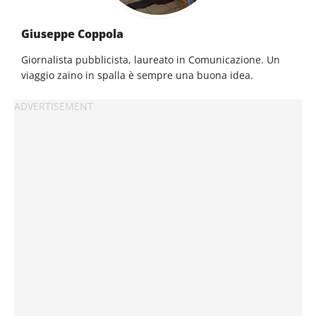
Giuseppe Coppola
Giornalista pubblicista, laureato in Comunicazione. Un
viaggio zaino in spalla è sempre una buona idea.