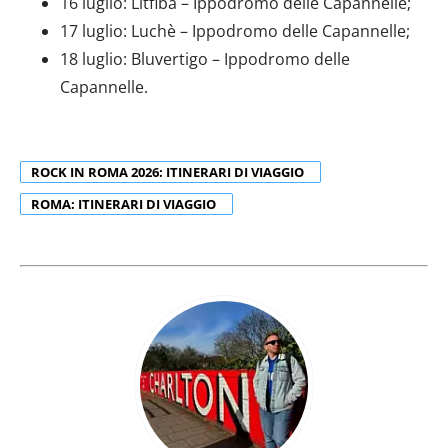
16 luglio: Litfiba – Ippodromo delle Capannelle;
17 luglio: Luchè – Ippodromo delle Capannelle;
18 luglio: Bluvertigo – Ippodromo delle
Capannelle.
ROCK IN ROMA 2026: ITINERARI DI VIAGGIO
ROMA: ITINERARI DI VIAGGIO