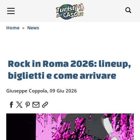
Home
»
News
Rock in Roma 2026: lineup,
biglietti e come arrivare
Giuseppe Coppola, 09 Giu 2026