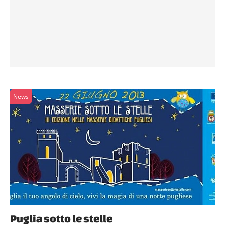
News
Puglia sotto le stelle