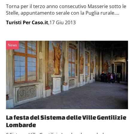
Torna per il terzo anno consecutivo Masserie sotto le
Stelle, appuntamento serale con la Puglia rurale....
Turisti Per Caso.it
,17 Giu 2013
News
La festa del Sistema delle Ville Gentilizie
Lombarde