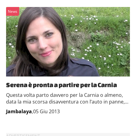
News
Serena è pronta a partire per la Carnia
Questa volta parto davvero per la Carnia o almeno,
data la mia scorsa disavventura con l’auto in panne,...
Jambalaya
,05 Giu 2013