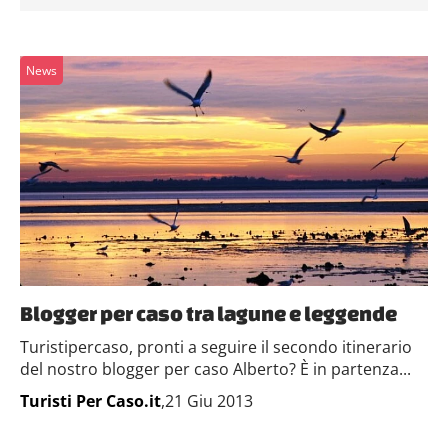
News
Blogger per caso tra lagune e leggende
Turistipercaso, pronti a seguire il secondo itinerario
del nostro blogger per caso Alberto? È in partenza...
Turisti Per Caso.it
,21 Giu 2013