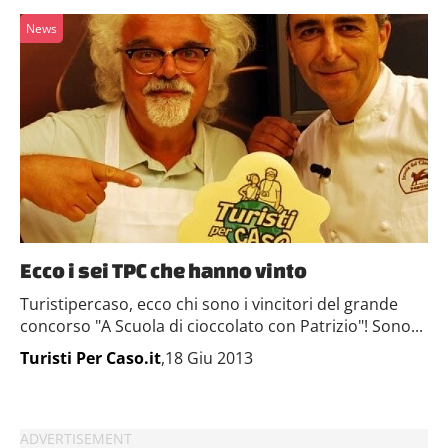
News
Ecco i sei TPC che hanno vinto
Turistipercaso, ecco chi sono i vincitori del grande
concorso "A Scuola di cioccolato con Patrizio"! Sono...
Turisti Per Caso.it
,18 Giu 2013