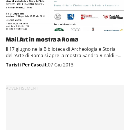
Mail Art in mostra a Roma
Il 17 giugno nella Biblioteca di Archeologia e Storia
dell'Arte di Roma si apre la mostra Sandro Rinaldi –...
Turisti Per Caso.it
,07 Giu 2013