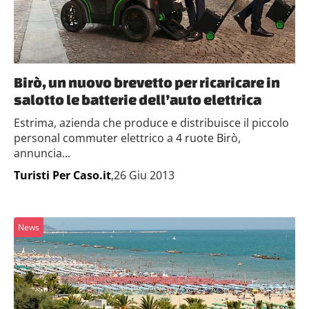
Birò, un nuovo brevetto per ricaricare in
salotto le batterie dell’auto elettrica
Estrima, azienda che produce e distribuisce il piccolo
personal commuter elettrico a 4 ruote Birò,
annuncia...
Turisti Per Caso.it
,26 Giu 2013
News