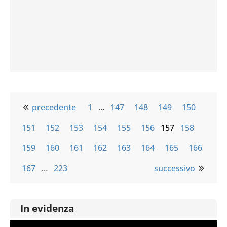
precedente
1
…
147
148
149
150
151
152
153
154
155
156
157
158
159
160
161
162
163
164
165
166
167
…
223
successivo
In evidenza