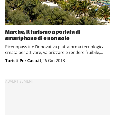
Marche, il turismo a portata di
smartphone di e non solo
Picenopass.it è l’innovativa piattaforma tecnologica
creata per attivare, valorizzare e rendere fruibile,...
Turisti Per Caso.it
,26 Giu 2013