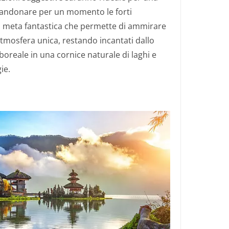
andonare per un momento le forti
 meta fantastica che permette di ammirare
atmosfera unica, restando incantati dallo
 boreale in una cornice naturale di laghi e
ie.