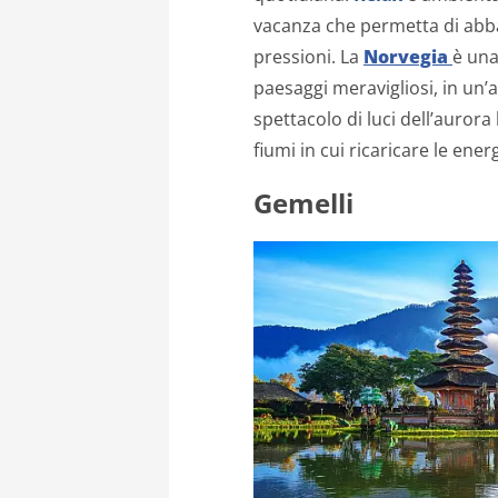
vacanza che permetta di abb
pressioni. La
Norvegia
è una
paesaggi meravigliosi, in un’
spettacolo di luci dell’aurora
fiumi in cui ricaricare le energ
Gemelli