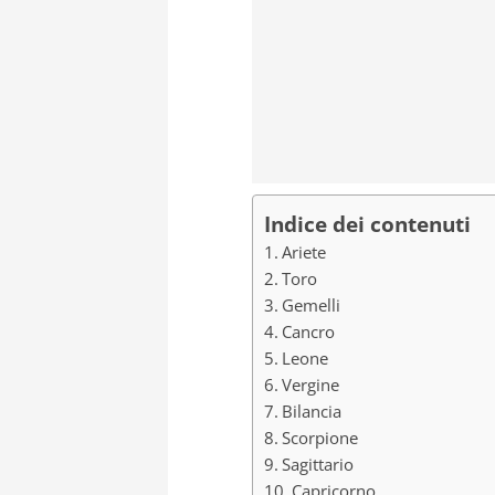
Indice dei contenuti
Ariete
Toro
Gemelli
Cancro
Leone
Vergine
Bilancia
Scorpione
Sagittario
Capricorno