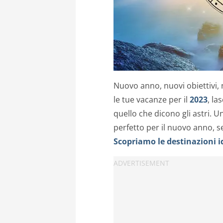
Nuovo anno, nuovi obiettivi, 
le tue vacanze per il
2023
, la
quello che dicono gli astri. U
perfetto per il nuovo anno, s
Scopriamo le destinazioni i