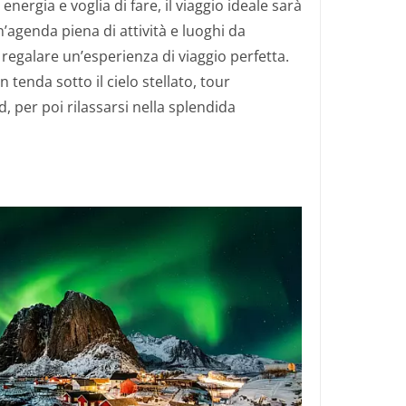
energia e voglia di fare, il viaggio ideale sarà
’agenda piena di attività e luoghi da
egalare un’esperienza di viaggio perfetta.
n tenda sotto il cielo stellato, tour
, per poi rilassarsi nella splendida