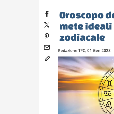
Oroscopo de
mete ideali
zodiacale
Redazione TPC, 01 Gen 2023