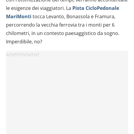
le esigenze dei viaggiatori. La
Pista CicloPedonale
MariMonti
tocca Levanto, Bonassola e Framura,
percorrendo la vecchia ferrovia tra i monti per 6
chilometri, in un contesto paesaggistico da sogno.
Imperdibile, no?