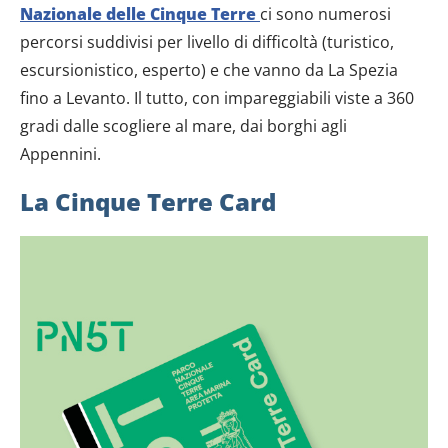
Nazionale delle Cinque Terre
ci sono numerosi
percorsi suddivisi per livello di difficoltà (turistico,
escursionistico, esperto) e che vanno da La Spezia
fino a Levanto. Il tutto, con impareggiabili viste a 360
gradi dalle scogliere al mare, dai borghi agli
Appennini.
La Cinque Terre Card