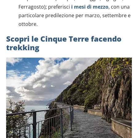
Ferragosto); preferisci
i mesi di mezzo
, con una
particolare predilezione per marzo, settembre e
ottobre.
Scopri le Cinque Terre facendo
trekking