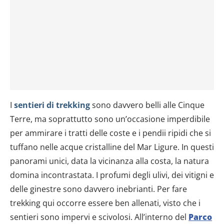
I
sentieri di trekking
sono davvero belli alle Cinque
Terre, ma soprattutto sono un’occasione imperdibile
per ammirare i tratti delle coste e i pendii ripidi che si
tuffano nelle acque cristalline del Mar Ligure. In questi
panorami unici, data la vicinanza alla costa, la natura
domina incontrastata. I profumi degli ulivi, dei vitigni e
delle ginestre sono davvero inebrianti. Per fare
trekking qui occorre essere ben allenati, visto che i
sentieri sono impervi e scivolosi. All’interno del
Parco