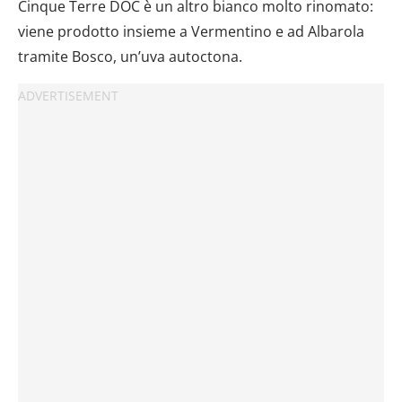
Cinque Terre DOC è un altro bianco molto rinomato:
viene prodotto insieme a Vermentino e ad Albarola
tramite Bosco, un’uva autoctona.