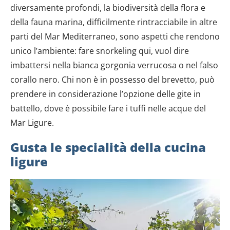
diversamente profondi, la biodiversità della flora e
della fauna marina, difficilmente rintracciabile in altre
parti del Mar Mediterraneo, sono aspetti che rendono
unico l’ambiente: fare snorkeling qui, vuol dire
imbattersi nella bianca gorgonia verrucosa o nel falso
corallo nero. Chi non è in possesso del brevetto, può
prendere in considerazione l’opzione delle gite in
battello, dove è possibile fare i tuffi nelle acque del
Mar Ligure.
Gusta le specialità della cucina
ligure