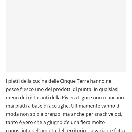
I piatti della cucina delle Cinque Terre hanno nel
pesce fresco uno dei prodotti di punta. In qualsiasi
menù dei ristoranti della Riviera Ligure non mancano
mai piatti a base di acciughe. Ultimamente vanno di
moda non solo a pranzo, ma anche per snack veloci,
tanto è vero che a giugno c’è una fiera molto
conosciuta nell’ambito del territorio. La variante fritta