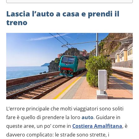
Lascia l’auto a casa e prendi il
treno
L’errore principale che molti viaggiatori sono soliti
fare è quello di prendere la loro
auto
. Guidare in
queste aree, un po’ come in
Costiera Amalfitana
, è
davvero complicato: le strade sono strette, i