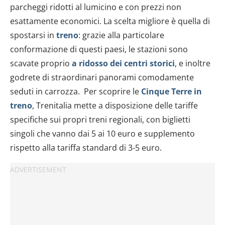
parcheggi ridotti al lumicino e con prezzi non
esattamente economici. La scelta migliore è quella di
spostarsi in
treno
: grazie alla particolare
conformazione di questi paesi, le stazioni sono
scavate proprio
a ridosso dei centri storici
, e inoltre
godrete di straordinari panorami comodamente
seduti in carrozza. Per scoprire le
Cinque Terre in
treno
, Trenitalia mette a disposizione delle tariffe
specifiche sui propri treni regionali, con biglietti
singoli che vanno dai 5 ai 10 euro e supplemento
rispetto alla tariffa standard di 3-5 euro.