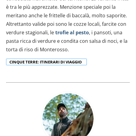
è tra le più apprezzate. Menzione speciale poi la
meritano anche le frittelle di baccalà, molto saporite.
Altrettanto valide poi sono le cozze locali, farcite con
verdure stagionali, le
trofie al pesto
, i pansoti, una
pasta ricca di verdure e condita con salsa di noci, e la
torta di riso di Monterosso.
CINQUE TERRE: ITINERARI DI VIAGGIO