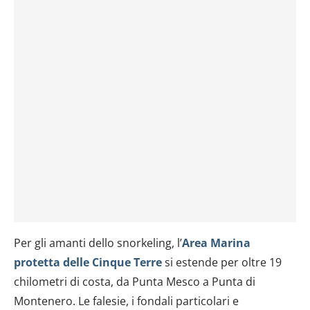
Per gli amanti dello snorkeling, l’
Area Marina
protetta delle Cinque Terre
si estende per oltre 19
chilometri di costa, da Punta Mesco a Punta di
Montenero. Le falesie, i fondali particolari e