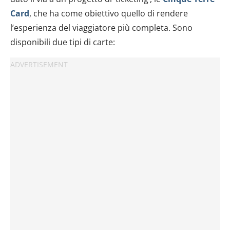
Card
, che ha come obiettivo quello di rendere
l’esperienza del viaggiatore più completa. Sono
disponibili due tipi di carte: