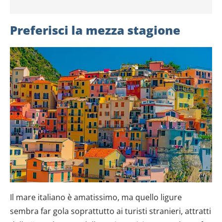
Preferisci la mezza stagione
Il mare italiano è amatissimo, ma quello ligure
sembra far gola soprattutto ai turisti stranieri, attratti