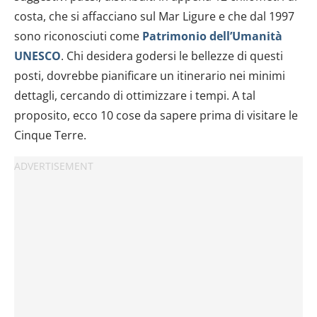
costa, che si affacciano sul Mar Ligure e che dal 1997
sono riconosciuti come
Patrimonio dell’Umanità
UNESCO
. Chi desidera godersi le bellezze di questi
posti, dovrebbe pianificare un itinerario nei minimi
dettagli, cercando di ottimizzare i tempi. A tal
proposito, ecco 10 cose da sapere prima di visitare le
Cinque Terre.