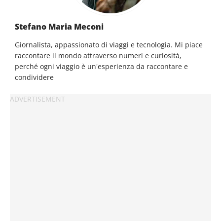
Stefano Maria Meconi
Giornalista, appassionato di viaggi e tecnologia. Mi piace
raccontare il mondo attraverso numeri e curiosità,
perché ogni viaggio è un'esperienza da raccontare e
condividere