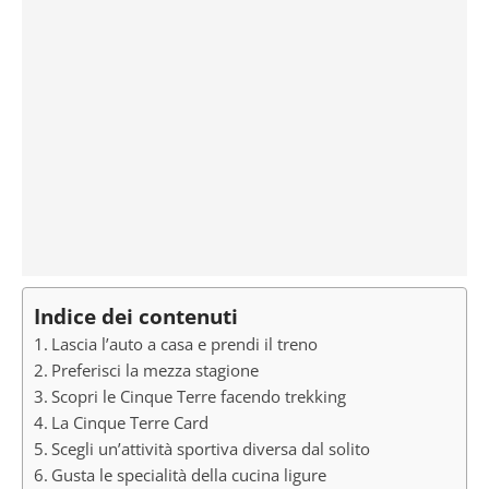
Indice dei contenuti
Lascia l’auto a casa e prendi il treno
Preferisci la mezza stagione
Scopri le Cinque Terre facendo trekking
La Cinque Terre Card
Scegli un’attività sportiva diversa dal solito
Gusta le specialità della cucina ligure