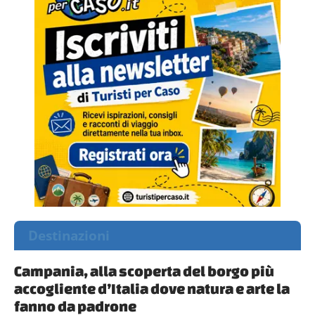
Destinazioni
Campania, alla scoperta del borgo più
accogliente d’Italia dove natura e arte la
fanno da padrone