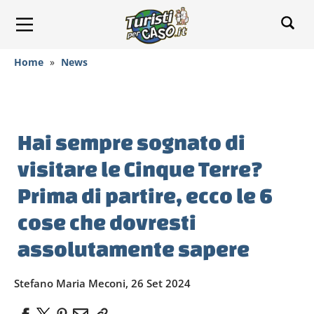
Home
»
News
Hai sempre sognato di
visitare le Cinque Terre?
Prima di partire, ecco le 6
cose che dovresti
assolutamente sapere
Stefano Maria Meconi, 26 Set 2024