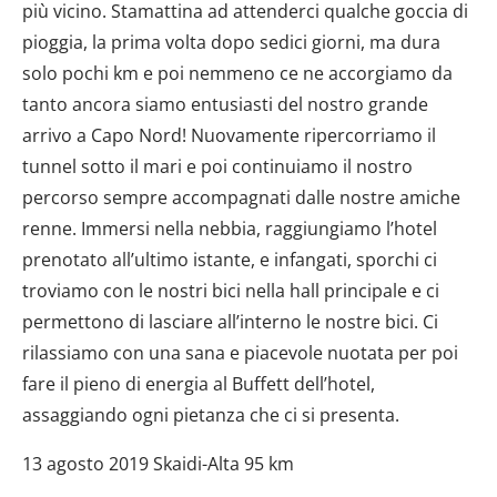
più vicino. Stamattina ad attenderci qualche goccia di
pioggia, la prima volta dopo sedici giorni, ma dura
solo pochi km e poi nemmeno ce ne accorgiamo da
tanto ancora siamo entusiasti del nostro grande
arrivo a Capo Nord! Nuovamente ripercorriamo il
tunnel sotto il mari e poi continuiamo il nostro
percorso sempre accompagnati dalle nostre amiche
renne. Immersi nella nebbia, raggiungiamo l’hotel
prenotato all’ultimo istante, e infangati, sporchi ci
troviamo con le nostri bici nella hall principale e ci
permettono di lasciare all’interno le nostre bici. Ci
rilassiamo con una sana e piacevole nuotata per poi
fare il pieno di energia al Buffett dell’hotel,
assaggiando ogni pietanza che ci si presenta.
13 agosto 2019 Skaidi-Alta 95 km