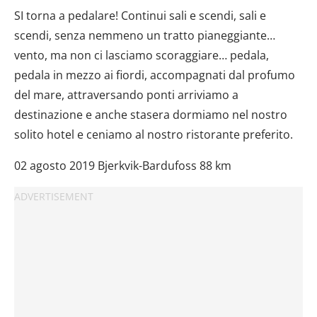
SI torna a pedalare! Continui sali e scendi, sali e
scendi, senza nemmeno un tratto pianeggiante…
vento, ma non ci lasciamo scoraggiare… pedala,
pedala in mezzo ai fiordi, accompagnati dal profumo
del mare, attraversando ponti arriviamo a
destinazione e anche stasera dormiamo nel nostro
solito hotel e ceniamo al nostro ristorante preferito.
02 agosto 2019 Bjerkvik-Bardufoss 88 km