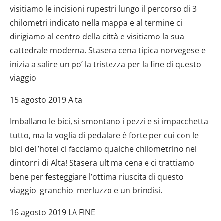
visitiamo le incisioni rupestri lungo il percorso di 3
chilometri indicato nella mappa e al termine ci
dirigiamo al centro della città e visitiamo la sua
cattedrale moderna. Stasera cena tipica norvegese e
inizia a salire un po’ la tristezza per la fine di questo
viaggio.
15 agosto 2019 Alta
Imballano le bici, si smontano i pezzi e si impacchetta
tutto, ma la voglia di pedalare è forte per cui con le
bici dell’hotel ci facciamo qualche chilometrino nei
dintorni di Alta! Stasera ultima cena e ci trattiamo
bene per festeggiare l’ottima riuscita di questo
viaggio: granchio, merluzzo e un brindisi.
16 agosto 2019 LA FINE