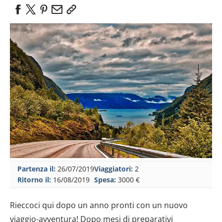
Partenza il:
26/07/2019
Viaggiatori:
2
Ritorno il:
16/08/2019
Spesa:
3000 €
Rieccoci qui dopo un anno pronti con un nuovo
viaggio-avventura! Dopo mesi di preparativi