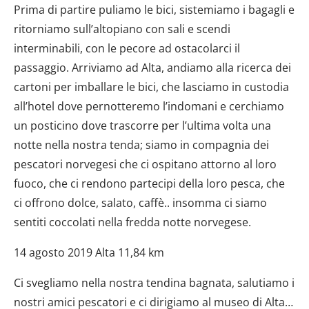
Prima di partire puliamo le bici, sistemiamo i bagagli e
ritorniamo sull’altopiano con sali e scendi
interminabili, con le pecore ad ostacolarci il
passaggio. Arriviamo ad Alta, andiamo alla ricerca dei
cartoni per imballare le bici, che lasciamo in custodia
all’hotel dove pernotteremo l’indomani e cerchiamo
un posticino dove trascorre per l’ultima volta una
notte nella nostra tenda; siamo in compagnia dei
pescatori norvegesi che ci ospitano attorno al loro
fuoco, che ci rendono partecipi della loro pesca, che
ci offrono dolce, salato, caffè.. insomma ci siamo
sentiti coccolati nella fredda notte norvegese.
14 agosto 2019 Alta 11,84 km
Ci svegliamo nella nostra tendina bagnata, salutiamo i
nostri amici pescatori e ci dirigiamo al museo di Alta…