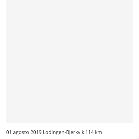
01 agosto 2019 Lodingen-Bjerkvik 114 km