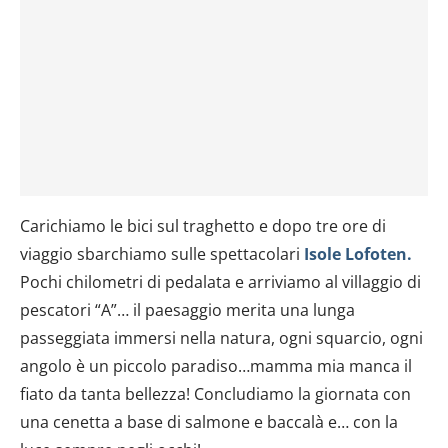
Carichiamo le bici sul traghetto e dopo tre ore di
viaggio sbarchiamo sulle spettacolari
Isole Lofoten.
Pochi chilometri di pedalata e arriviamo al villaggio di
pescatori “A”… il paesaggio merita una lunga
passeggiata immersi nella natura, ogni squarcio, ogni
angolo è un piccolo paradiso…mamma mia manca il
fiato da tanta bellezza! Concludiamo la giornata con
una cenetta a base di salmone e baccalà e… con la