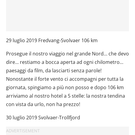
29 luglio 2019 Fredvang-Svolvaer 106 km
Prosegue il nostro viaggio nel grande Nord… che devo
dire… restiamo a bocca aperta ad ogni chilometro…
paesaggi da film, da lasciarti senza parole!
Nonostante il forte vento ci accompagni per tutta la
giornata, spingiamo a più non posso e dopo 106 km
arriviamo al nostro hotel a 5 stelle: la nostra tendina
con vista da urlo, non ha prezzo!
30 luglio 2019 Svolvaer-Trollfjord