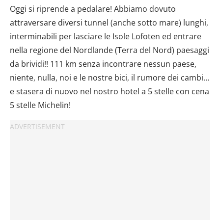
Oggi si riprende a pedalare! Abbiamo dovuto
attraversare diversi tunnel (anche sotto mare) lunghi,
interminabili per lasciare le Isole Lofoten ed entrare
nella regione del Nordlande (Terra del Nord) paesaggi
da brividi!! 111 km senza incontrare nessun paese,
niente, nulla, noi e le nostre bici, il rumore dei cambi…
e stasera di nuovo nel nostro hotel a 5 stelle con cena
5 stelle Michelin!